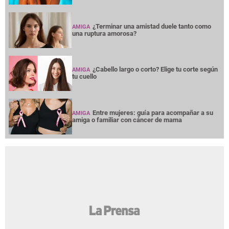
¿Terminar una amistad duele tanto como
AMIGA
una ruptura amorosa?
¿Cabello largo o corto? Elige tu corte según
AMIGA
tu cuello
Entre mujeres: guía para acompañar a su
AMIGA
amiga o familiar con cáncer de mama