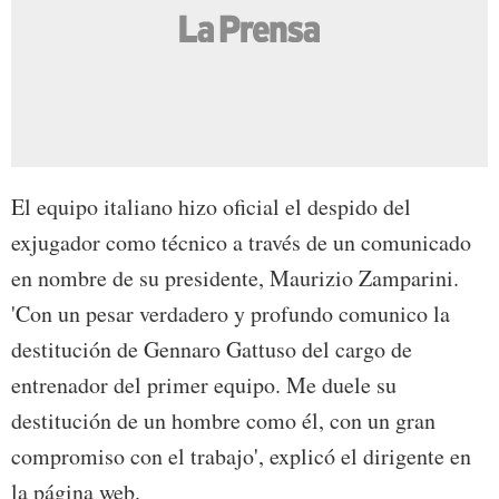
El equipo italiano hizo oficial el despido del
exjugador como técnico a través de un comunicado
en nombre de su presidente, Maurizio Zamparini.
'Con un pesar verdadero y profundo comunico la
destitución de Gennaro Gattuso del cargo de
entrenador del primer equipo. Me duele su
destitución de un hombre como él, con un gran
compromiso con el trabajo', explicó el dirigente en
la página web.