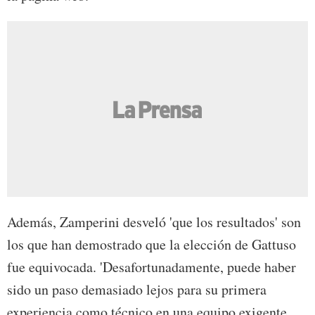
Además, Zamperini desveló 'que los resultados' son
los que han demostrado que la elección de Gattuso
fue equivocada. 'Desafortunadamente, puede haber
sido un paso demasiado lejos para su primera
experiencia como técnico en una equipo exigente