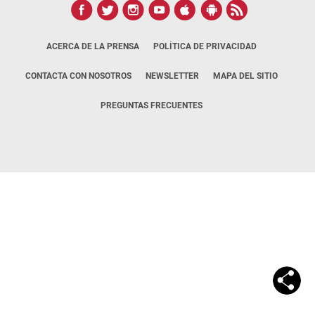
ACERCA DE LA PRENSA
POLÍTICA DE PRIVACIDAD
CONTACTA CON NOSOTROS
NEWSLETTER
MAPA DEL SITIO
PREGUNTAS FRECUENTES