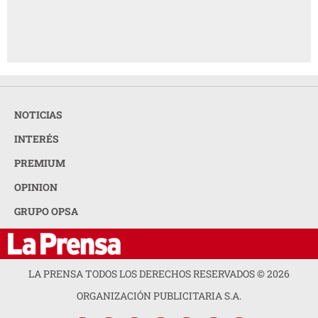
NOTICIAS
INTERÉS
PREMIUM
OPINION
GRUPO OPSA
LA PRENSA TODOS LOS DERECHOS RESERVADOS ©
2026
ORGANIZACIÓN PUBLICITARIA S.A.