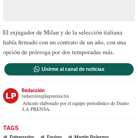
El exjugador de Milan y de la selección italiana
había firmado con un contrato de un año, con una
opción de prórroga por dos temporadas más.
Unirme al canal de noticias
Redacción
redaccion@laprensa.hn
Artículo elaborado por el equipo periodístico de Diario
LA PRENSA.
Entrenador
Equipo
Martín Palermo