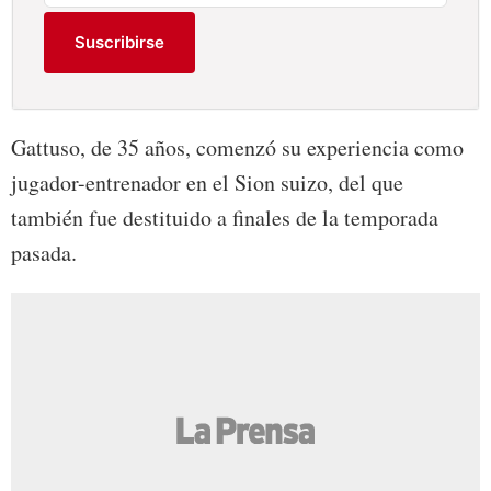
Suscribirse
Gattuso, de 35 años, comenzó su experiencia como
jugador-entrenador en el Sion suizo, del que
también fue destituido a finales de la temporada
pasada.