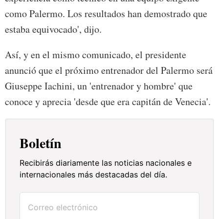
como Palermo. Los resultados han demostrado que
estaba equivocado', dijo.
Así, y en el mismo comunicado, el presidente
anunció que el próximo entrenador del Palermo será
Giuseppe Iachini, un 'entrenador y hombre' que
conoce y aprecia 'desde que era capitán de Venecia'.
Boletín
Recibirás diariamente las noticias nacionales e
internacionales más destacadas del día.