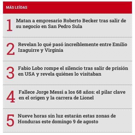
MÁS LEÍDAS
Matan a empresario Roberto Becker tras salir de
su negocio en San Pedro Sula
Revelan lo qué pasó increíblemente entre Emilio
Izaguirre y Virginia
Fabio Lobo rompe el silencio tras salir de prisión
en USA y revela quiénes lo visitaban
Fallece Jorge Messi a los 68 años: el pilar clave
en el origen y la carrera de Lionel
Nueve horas sin luz estarán estas zonas de
Honduras este domingo 9 de agosto