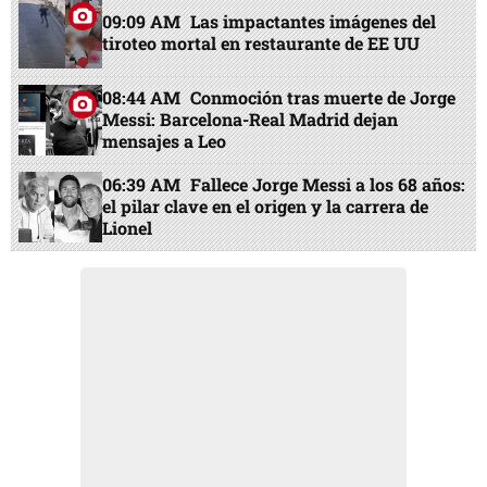
09:09 AM
Las impactantes imágenes del
tiroteo mortal en restaurante de EE UU
08:44 AM
Conmoción tras muerte de Jorge
Messi: Barcelona-Real Madrid dejan
mensajes a Leo
06:39 AM
Fallece Jorge Messi a los 68 años:
el pilar clave en el origen y la carrera de
Lionel