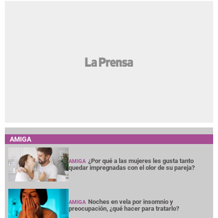
AMIGA
¿Por qué a las mujeres les gusta tanto
AMIGA
quedar impregnadas con el olor de su pareja?
Noches en vela por insomnio y
AMIGA
preocupación, ¿qué hacer para tratarlo?