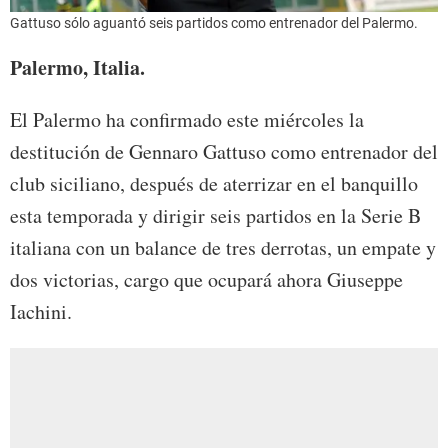
Gattuso sólo aguantó seis partidos como entrenador del Palermo.
Palermo, Italia.
El Palermo ha confirmado este miércoles la
destitución de Gennaro Gattuso como entrenador del
club siciliano, después de aterrizar en el banquillo
esta temporada y dirigir seis partidos en la Serie B
italiana con un balance de tres derrotas, un empate y
dos victorias, cargo que ocupará ahora Giuseppe
Iachini.