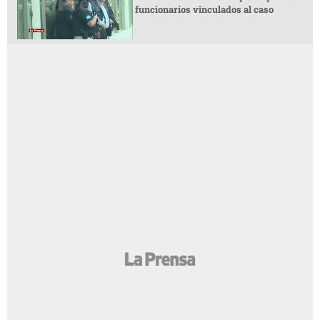
funcionarios vinculados al caso