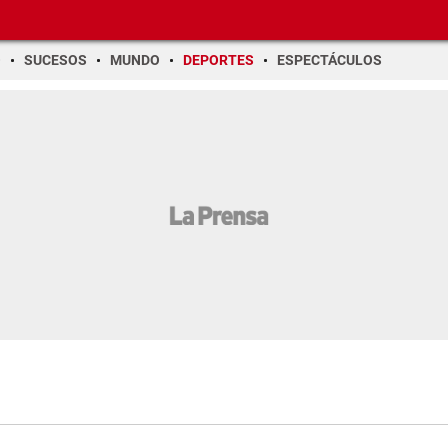
O
SUCESOS
MUNDO
DEPORTES
ESPECTÁCULOS