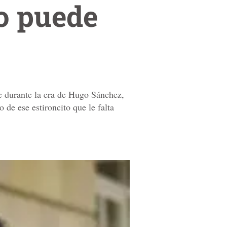
o puede
ue durante la era de Hugo Sánchez,
de ese estironcito que le falta