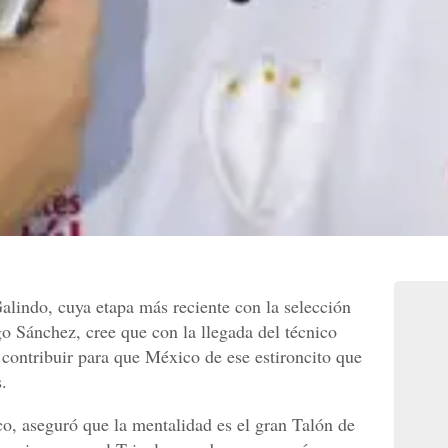
alindo, cuya etapa más reciente con la selección
o Sánchez, cree que con la llegada del técnico
contribuir para que México de ese estironcito que
s.
co, aseguró que la mentalidad es el gran Talón de