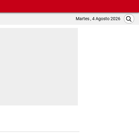
Martes , 4 Agosto 2026