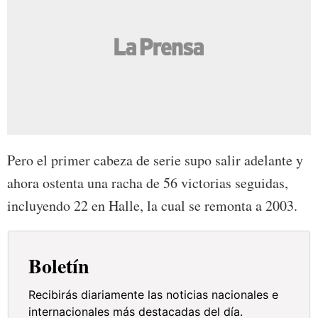
Pero el primer cabeza de serie supo salir adelante y
ahora ostenta una racha de 56 victorias seguidas,
incluyendo 22 en Halle, la cual se remonta a 2003.
Boletín
Recibirás diariamente las noticias nacionales e
internacionales más destacadas del día.