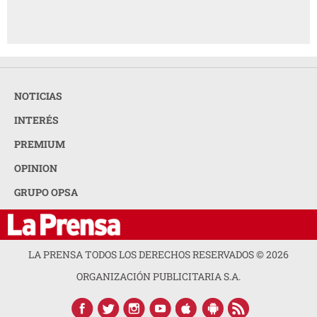
NOTICIAS
INTERÉS
PREMIUM
OPINION
GRUPO OPSA
LA PRENSA TODOS LOS DERECHOS RESERVADOS ©
2026
ORGANIZACIÓN PUBLICITARIA S.A.