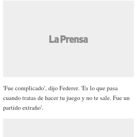
'Fue complicado', dijo Federer. 'Es lo que pasa
cuando tratas de hacer tu juego y no te sale. Fue un
partido extraño'.