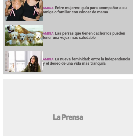
Entre mujeres: guía para acompañar a su
AMIGA
amiga o familiar con cáncer de mama
Las perras que tienen cachorros pueden
AMIGA
tener una vejez más saludable
La nueva feminidad: entre la independencia
AMIGA
y el deseo de una vida más tranquila