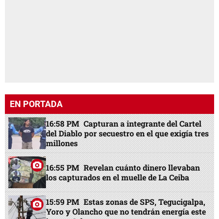
EN PORTADA
16:58 PM
Capturan a integrante del Cartel
del Diablo por secuestro en el que exigía tres
millones
16:55 PM
Revelan cuánto dinero llevaban
los capturados en el muelle de La Ceiba
15:59 PM
Estas zonas de SPS, Tegucigalpa,
Yoro y Olancho que no tendrán energía este