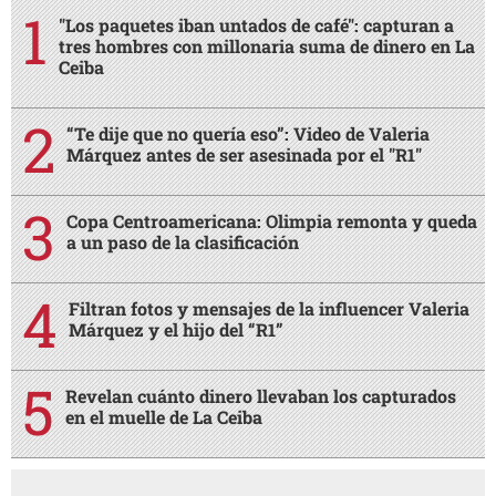
"Los paquetes iban untados de café": capturan a
tres hombres con millonaria suma de dinero en La
Ceiba
“Te dije que no quería eso”: Video de Valeria
Márquez antes de ser asesinada por el "R1"
Copa Centroamericana: Olimpia remonta y queda
a un paso de la clasificación
Filtran fotos y mensajes de la influencer Valeria
Márquez y el hijo del “R1”
Revelan cuánto dinero llevaban los capturados
en el muelle de La Ceiba