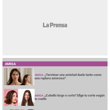
AMIGA
¿Terminar una amistad duele tanto como
AMIGA
una ruptura amorosa?
¿Cabello largo o corto? Elige tu corte según
AMIGA
tu cuello