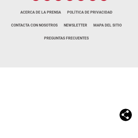
ACERCA DE LA PRENSA
POLÍTICA DE PRIVACIDAD
CONTACTA CON NOSOTROS
NEWSLETTER
MAPA DEL SITIO
PREGUNTAS FRECUENTES