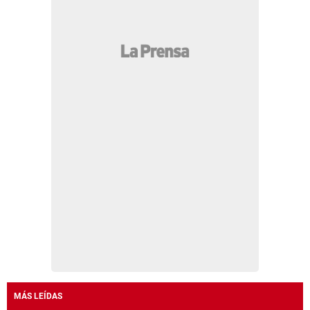
MÁS LEÍDAS