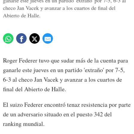
ganarle este jueves en un partido 'extraño' por 7-5, 6-3 al
checo Jan Vacek y avanzar a los cuartos de final del
Abierto de Halle.
Roger Federer tuvo que sudar más de la cuenta para
ganarle este jueves en un partido 'extraño' por 7-5,
6-3 al checo Jan Vacek y avanzar a los cuartos de
final del Abierto de Halle.
El suizo Federer encontró tenaz resistencia por parte
de un adversario situado en el puesto 342 del
ranking mundial.