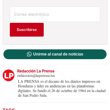
Suscribirse
Unirme al canal de noticias
Redacción La Prensa
redaccion@laprensa.hn
LA PRENSA es el decano de los diarios impresos en
Honduras y líder en audiencias en las plataformas
digitales. Se fundó el 26 de octubre de 1964 en la ciudad
de San Pedro Sula.