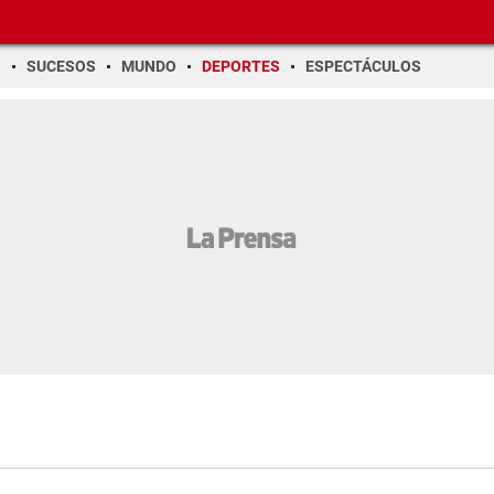
O
SUCESOS
MUNDO
DEPORTES
ESPECTÁCULOS