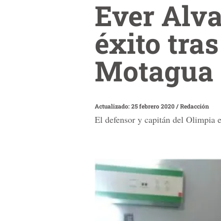
Ever Alva
éxito tras
Motagua
Actualizado: 25 febrero 2020
/
Redacción
El defensor y capitán del Olimpia e