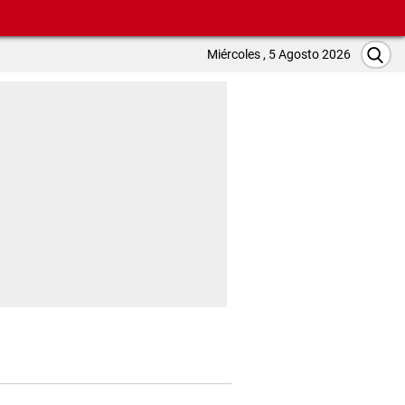
Miércoles , 5 Agosto 2026