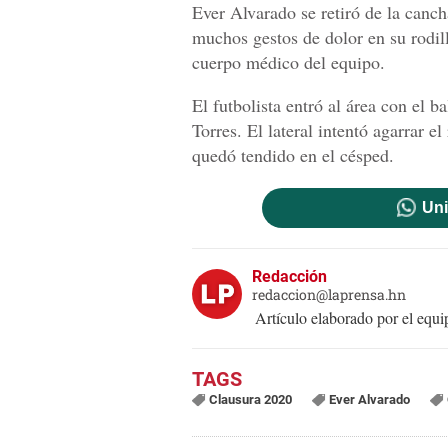
Ever Alvarado se retiró de la canch
muchos gestos de dolor en su rodil
cuerpo médico del equipo.
El futbolista entró al área con el 
Torres. El lateral intentó agarrar el
quedó tendido en el césped.
Uni
Redacción
redaccion@laprensa.hn
Artículo elaborado por el eq
Clausura 2020
Ever Alvarado