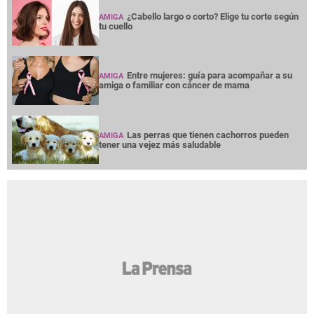
¿Cabello largo o corto? Elige tu corte según
AMIGA
tu cuello
Entre mujeres: guía para acompañar a su
AMIGA
amiga o familiar con cáncer de mama
Las perras que tienen cachorros pueden
AMIGA
tener una vejez más saludable