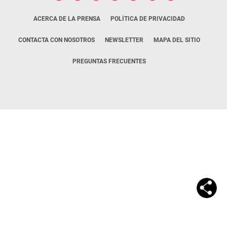
ACERCA DE LA PRENSA
POLÍTICA DE PRIVACIDAD
CONTACTA CON NOSOTROS
NEWSLETTER
MAPA DEL SITIO
PREGUNTAS FRECUENTES