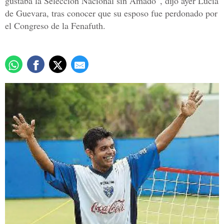
gustaba la Selección Nacional sin Amado”, dijo ayer Lucía
de Guevara, tras conocer que su esposo fue perdonado por
el Congreso de la Fenafuth.