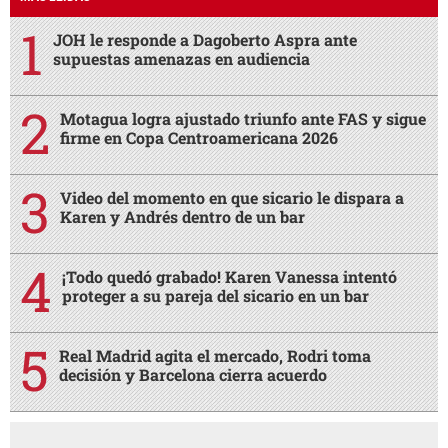
JOH le responde a Dagoberto Aspra ante
supuestas amenazas en audiencia
Motagua logra ajustado triunfo ante FAS y sigue
firme en Copa Centroamericana 2026
Video del momento en que sicario le dispara a
Karen y Andrés dentro de un bar
¡Todo quedó grabado! Karen Vanessa intentó
proteger a su pareja del sicario en un bar
Real Madrid agita el mercado, Rodri toma
decisión y Barcelona cierra acuerdo