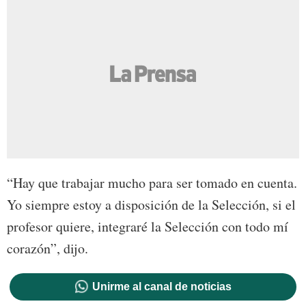
“Hay que trabajar mucho para ser tomado en cuenta.
Yo siempre estoy a disposición de la Selección, si el
profesor quiere, integraré la Selección con todo mí
corazón”, dijo.
Unirme al canal de noticias