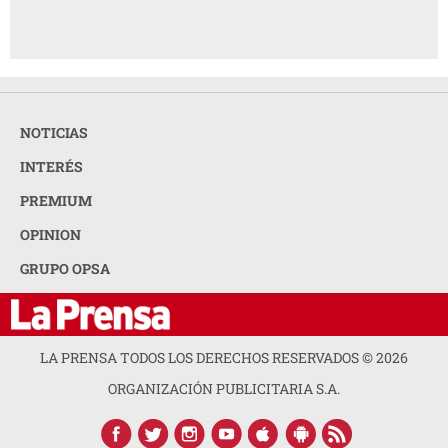
NOTICIAS
INTERÉS
PREMIUM
OPINION
GRUPO OPSA
LA PRENSA TODOS LOS DERECHOS RESERVADOS ©
2026
ORGANIZACIÓN PUBLICITARIA S.A.