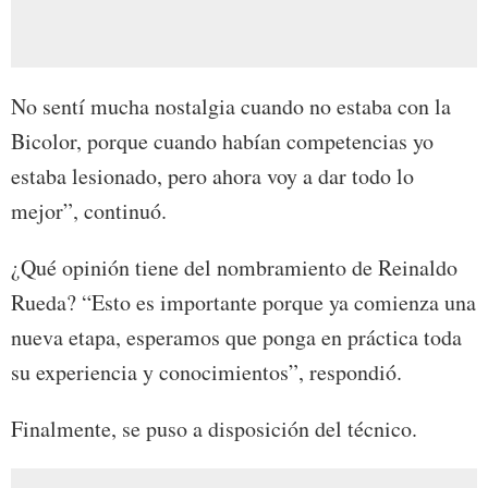
No sentí mucha nostalgia cuando no estaba con la
Bicolor, porque cuando habían competencias yo
estaba lesionado, pero ahora voy a dar todo lo
mejor”, continuó.
¿Qué opinión tiene del nombramiento de Reinaldo
Rueda? “Esto es importante porque ya comienza una
nueva etapa, esperamos que ponga en práctica toda
su experiencia y conocimientos”, respondió.
Finalmente, se puso a disposición del técnico.