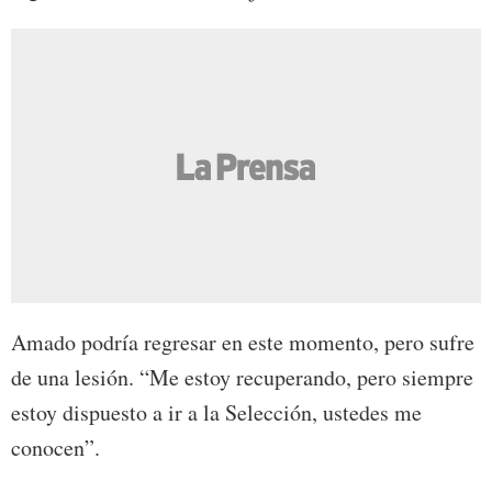
Amado podría regresar en este momento, pero sufre
de una lesión. “Me estoy recuperando, pero siempre
estoy dispuesto a ir a la Selección, ustedes me
conocen”.