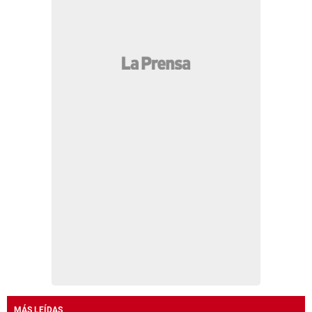
MÁS LEÍDAS