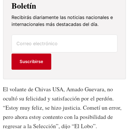
Boletín
Recibirás diariamente las noticias nacionales e
internacionales más destacadas del día.
Suscribirse
El volante de Chivas USA, Amado Guevara, no
ocultó su felicidad y satisfacción por el perdón.
“Estoy muy feliz, se hizo justicia. Cometí un error,
pero ahora estoy contento con la posibilidad de
regresar a la Selección”, dijo “El Lobo”.