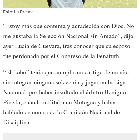
Foto: La Prensa
“Estoy más que contenta y agradecida con Dios. No
me gustaba la Selección Nacional sin Amado”, dijo
ayer Lucía de Guevara, tras conocer que su esposo
fue perdonado por el Congreso de la Fenafuth.
“El Lobo” tenía que cumplir un castigo de un año
sin integrar ninguna selección y jugar en la Liga
Nacional, por haber insultado al árbitro Benigno
Pineda, cuando militaba en Motagua y haber
hablado en contra de la Comisión Nacional de
Disciplina.