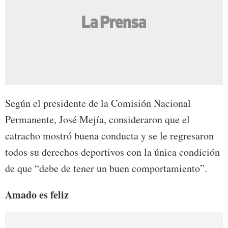
Según el presidente de la Comisión Nacional
Permanente, José Mejía, consideraron que el
catracho mostró buena conducta y se le regresaron
todos su derechos deportivos con la única condición
de que “debe de tener un buen comportamiento”.
Amado es feliz