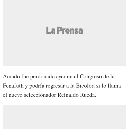
Amado fue perdonado ayer en el Congreso de la
Fenafuth y podría regresar a la Bicolor, si lo llama
el nuevo seleccionador Reinaldo Rueda.