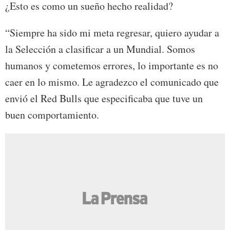
¿Esto es como un sueño hecho realidad?
“Siempre ha sido mi meta regresar, quiero ayudar a
la Selección a clasificar a un Mundial. Somos
humanos y cometemos errores, lo importante es no
caer en lo mismo. Le agradezco el comunicado que
envió el Red Bulls que especificaba que tuve un
buen comportamiento.