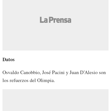
Datos
Osvaldo Canobbio, José Pacini y Juan D’Alesio son
los refuerzos del Olimpia.