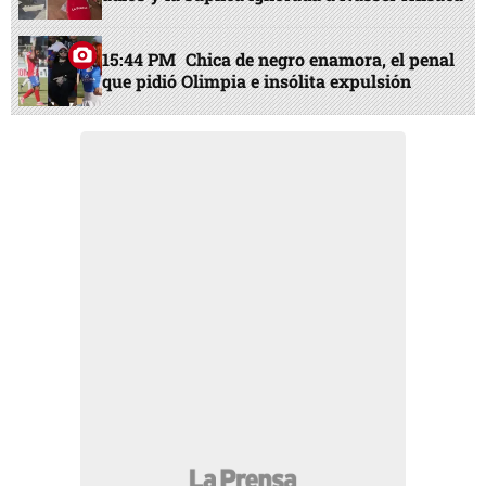
15:44 PM
Chica de negro enamora, el penal
que pidió Olimpia e insólita expulsión