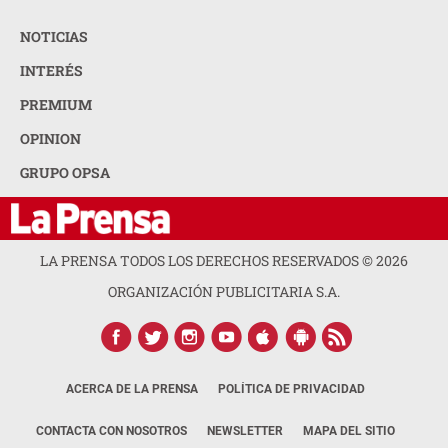
NOTICIAS
INTERÉS
PREMIUM
OPINION
GRUPO OPSA
LA PRENSA TODOS LOS DERECHOS RESERVADOS ©
2026
ORGANIZACIÓN PUBLICITARIA S.A.
ACERCA DE LA PRENSA
POLÍTICA DE PRIVACIDAD
CONTACTA CON NOSOTROS
NEWSLETTER
MAPA DEL SITIO