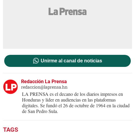
Unirme al canal de noticias
Redacción La Prensa
redaccion@laprensa.hn
LA PRENSA es el decano de los diarios impresos en
Honduras y líder en audiencias en las plataformas
digitales. Se fundó el 26 de octubre de 1964 en la ciudad
de San Pedro Sula.