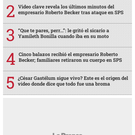
Video clave revela los últimos minutos del
empresario Roberto Becker tras ataque en SPS
“Que te pares, perr...”: le gritó el sicario a
Yamileth Bonilla cuando iba en su moto
Cinco balazos recibió el empresario Roberto
Becker; familiares retiraron su cuerpo en SPS
¿César Gastélum sigue vivo? Este es el origen del
video donde dice que todo fue una broma