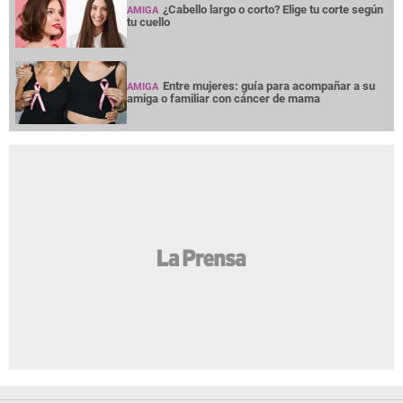
¿Cabello largo o corto? Elige tu corte según
AMIGA
tu cuello
Entre mujeres: guía para acompañar a su
AMIGA
amiga o familiar con cáncer de mama