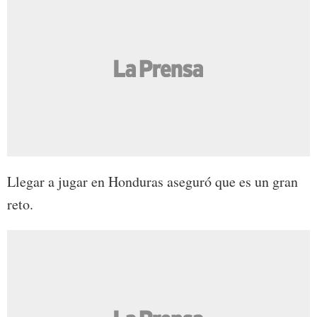
Llegar a jugar en Honduras aseguró que es un gran
reto.