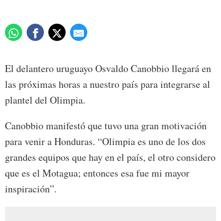
El delantero uruguayo Osvaldo Canobbio llegará en
las próximas horas a nuestro país para integrarse al
plantel del Olimpia.
Canobbio manifestó que tuvo una gran motivación
para venir a Honduras. “Olimpia es uno de los dos
grandes equipos que hay en el país, el otro considero
que es el Motagua; entonces esa fue mi mayor
inspiración”.