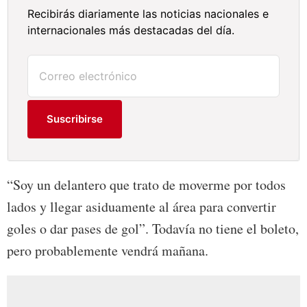
Recibirás diariamente las noticias nacionales e
internacionales más destacadas del día.
Suscribirse
“Soy un delantero que trato de moverme por todos
lados y llegar asiduamente al área para convertir
goles o dar pases de gol”. Todavía no tiene el boleto,
pero probablemente vendrá mañana.