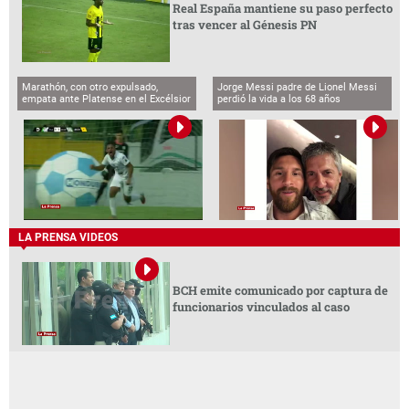
Real España mantiene su paso perfecto
tras vencer al Génesis PN
Marathón, con otro expulsado,
Jorge Messi padre de Lionel Messi
empata ante Platense en el Excélsior
perdió la vida a los 68 años
LA PRENSA VIDEOS
BCH emite comunicado por captura de
funcionarios vinculados al caso