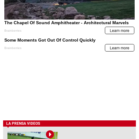
LA PRENSA VIDEOS