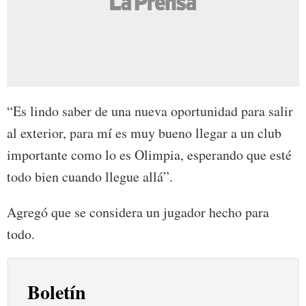
“Es lindo saber de una nueva oportunidad para salir
al exterior, para mí es muy bueno llegar a un club
importante como lo es Olimpia, esperando que esté
todo bien cuando llegue allá”.
Agregó que se considera un jugador hecho para
todo.
Boletín