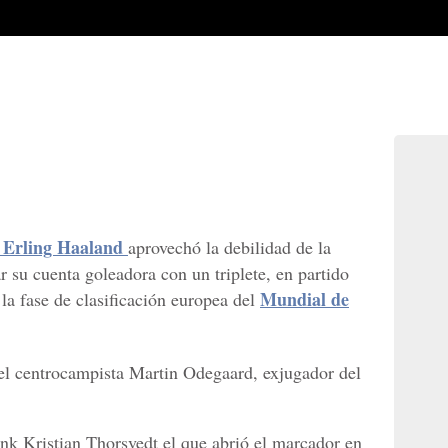
Erling Haaland
aprovechó la debilidad de la
r su cuenta goleadora con un triplete, en partido
Mundial de
la fase de clasificación europea del
el centrocampista Martin Odegaard, exjugador del
nk Kristian Thorsvedt el que abrió el marcador en