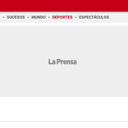
O
SUCESOS
MUNDO
DEPORTES
ESPECTÁCULOS