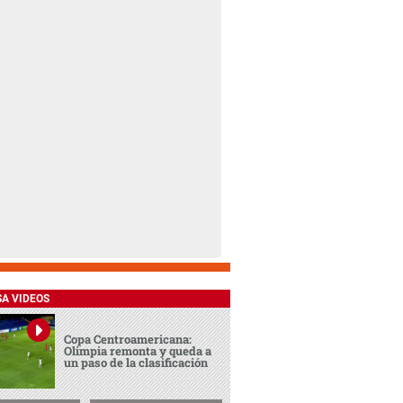
SA VIDEOS
Copa Centroamericana:
Olimpia remonta y queda a
un paso de la clasificación