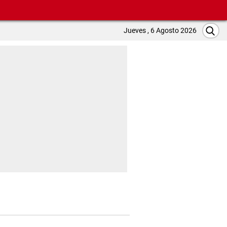
Jueves , 6 Agosto 2026