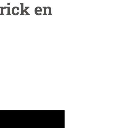
rick en