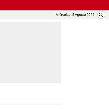
Miércoles , 5 Agosto 2026