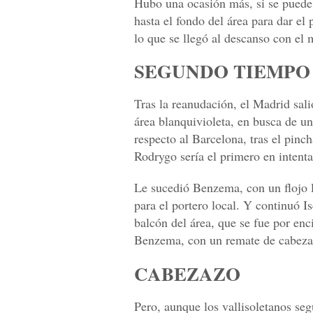
Hubo una ocasión más, si se puede 
hasta el fondo del área para dar el
lo que se llegó al descanso con el 
SEGUNDO TIEMPO
Tras la reanudación, el Madrid sali
área blanquivioleta, en busca de un
respecto al Barcelona, tras el pinc
Rodrygo sería el primero en intent
Le sucedió Benzema, con un flojo
para el portero local. Y continuó Is
balcón del área, que se fue por enc
Benzema, con un remate de cabeza 
CABEZAZO
Pero, aunque los vallisoletanos seg