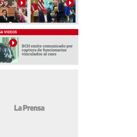
SA VIDEOS
BCH emite comunicado por
captura de funcionarios
vinculados al caso