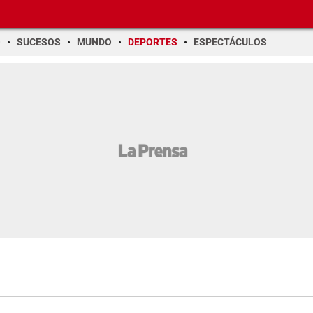
O
SUCESOS
MUNDO
DEPORTES
ESPECTÁCULOS