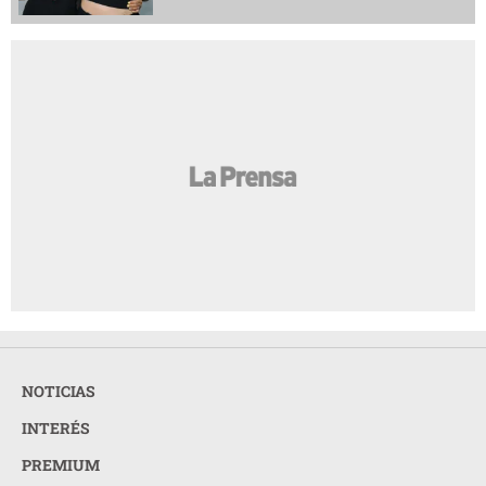
NOTICIAS
INTERÉS
PREMIUM