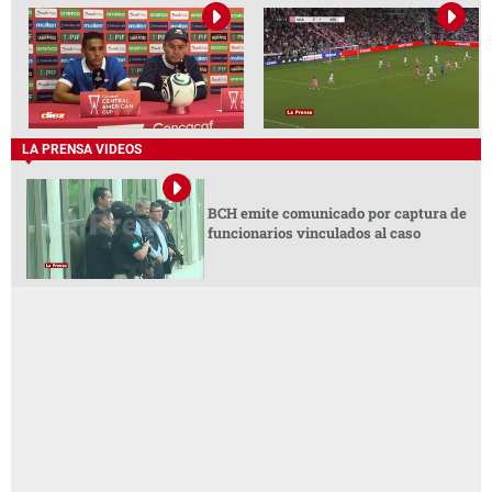
LA PRENSA VIDEOS
BCH emite comunicado por captura de
funcionarios vinculados al caso