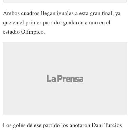
Ambos cuadros llegan iguales a esta gran final, ya
que en el primer partido igualaron a uno en el
estadio Olímpico.
Los goles de ese partido los anotaron Dani Turcios