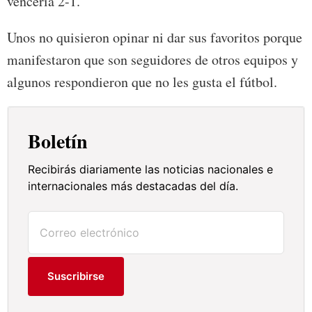
vencería 2-1.
Unos no quisieron opinar ni dar sus favoritos porque
manifestaron que son seguidores de otros equipos y
algunos respondieron que no les gusta el fútbol.
Boletín
Recibirás diariamente las noticias nacionales e
internacionales más destacadas del día.
Suscribirse