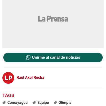
Unirme al canal de noticias
Raúl Axel Rocha
Comayagua
Equipo
Olimpia