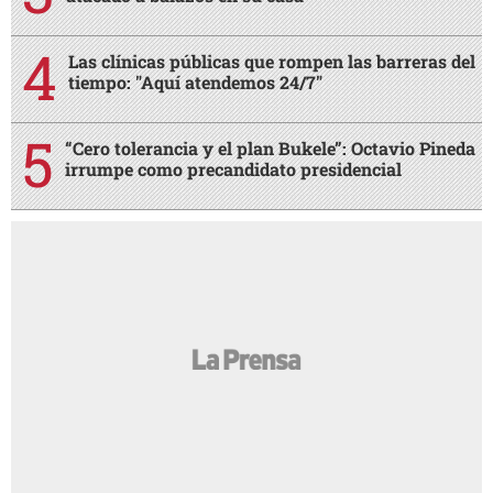
Las clínicas públicas que rompen las barreras del
tiempo: "Aquí atendemos 24/7"
“Cero tolerancia y el plan Bukele”: Octavio Pineda
irrumpe como precandidato presidencial