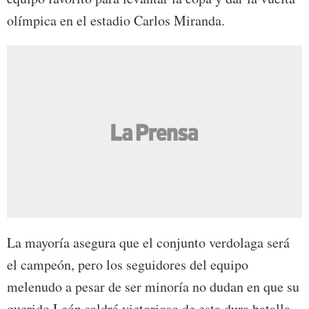
olímpica en el estadio Carlos Miranda.
La mayoría asegura que el conjunto verdolaga será
el campeón, pero los seguidores del equipo
melenudo a pesar de ser minoría no dudan en que su
querido León saldrá victorioso de esta dura batalla.