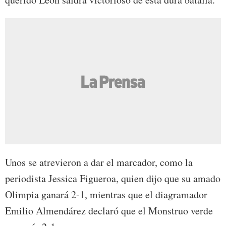
Unos se atrevieron a dar el marcador, como la
periodista Jessica Figueroa, quien dijo que su amado
Olimpia ganará 2-1, mientras que el diagramador
Emilio Almendárez declaró que el Monstruo verde