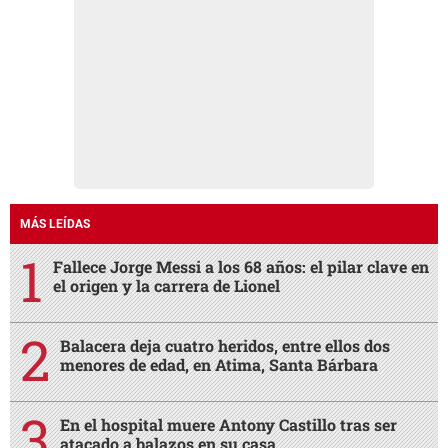
MÁS LEÍDAS
Fallece Jorge Messi a los 68 años: el pilar clave en
el origen y la carrera de Lionel
Balacera deja cuatro heridos, entre ellos dos
menores de edad, en Atima, Santa Bárbara
En el hospital muere Antony Castillo tras ser
atacado a balazos en su casa