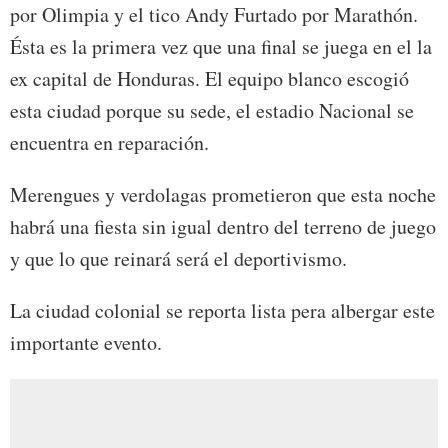
por Olimpia y el tico Andy Furtado por Marathón.
Ésta es la primera vez que una final se juega en el la
ex capital de Honduras. El equipo blanco escogió
esta ciudad porque su sede, el estadio Nacional se
encuentra en reparación.
Merengues y verdolagas prometieron que esta noche
habrá una fiesta sin igual dentro del terreno de juego
y que lo que reinará será el deportivismo.
La ciudad colonial se reporta lista pera albergar este
importante evento.