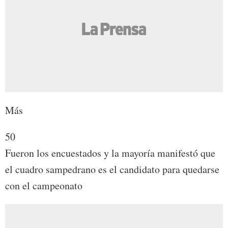
Más
50
Fueron los encuestados y la mayoría manifestó que
el cuadro sampedrano es el candidato para quedarse
con el campeonato