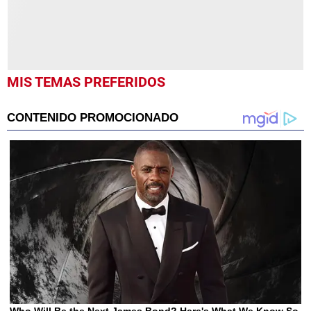
MIS TEMAS PREFERIDOS