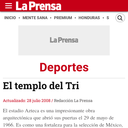
INICIO
MENTE SANA
PREMIUM
HONDURAS
SAN PEDR
Deportes
El templo del Tri
Actualizado: 28 julio 2008
/
Redacción La Prensa
El estadio Azteca es una impresionante obra
arquitectónica que abrió sus puertas el 29 de mayo de
1966. Es como una fortaleza para la selección de México,