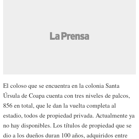
El coloso que se encuentra en la colonia Santa
Úrsula de Coapa cuenta con tres niveles de palcos,
856 en total, que le dan la vuelta completa al
estadio, todos de propiedad privada. Actualmente ya
no hay disponibles. Los títulos de propiedad que se
dio a los dueños duran 100 años, adquiridos entre