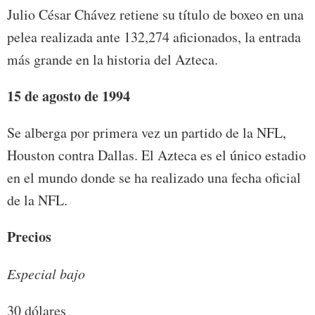
Julio César Chávez retiene su título de boxeo en una
pelea realizada ante 132,274 aficionados, la entrada
más grande en la historia del Azteca.
15 de agosto de 1994
Se alberga por primera vez un partido de la NFL,
Houston contra Dallas. El Azteca es el único estadio
en el mundo donde se ha realizado una fecha oficial
de la NFL.
Precios
Especial bajo
30 dólares