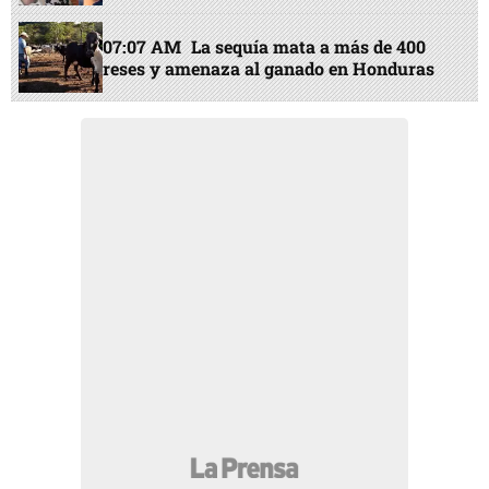
07:07 AM
La sequía mata a más de 400
reses y amenaza al ganado en Honduras