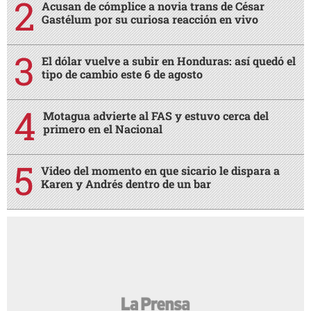
Acusan de cómplice a novia trans de César
Gastélum por su curiosa reacción en vivo
El dólar vuelve a subir en Honduras: así quedó el
tipo de cambio este 6 de agosto
Motagua advierte al FAS y estuvo cerca del
primero en el Nacional
Video del momento en que sicario le dispara a
Karen y Andrés dentro de un bar