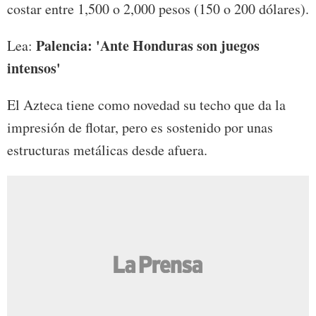
costar entre 1,500 o 2,000 pesos (150 o 200 dólares).
Palencia: 'Ante Honduras son juegos
Lea:
intensos'
El Azteca tiene como novedad su techo que da la
impresión de flotar, pero es sostenido por unas
estructuras metálicas desde afuera.