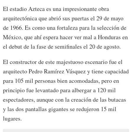
El estadio Azteca es una impresionante obra
arquitectónica que abrió sus puertas el 29 de mayo
de 1966. Es como una fortaleza para la selección de
México, que ahí espera hacer ver mal a Honduras en
el debut de la fase de semifinales el 20 de agosto.
El constructor de este majestuoso escenario fue el
arquitecto Pedro Ramírez Vásquez y tiene capacidad
para 105 mil personas bien acomodadas, pero en
principio fue levantado para albergar a 120 mil
espectadores, aunque con la creación de las butacas
y las dos pantallas gigantes se redujeron 15 mil
lugares.