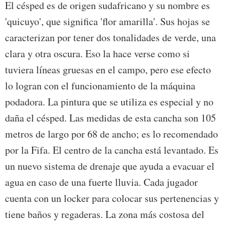
El césped es de origen sudafricano y su nombre es
'quicuyo', que significa 'flor amarilla'. Sus hojas se
caracterizan por tener dos tonalidades de verde, una
clara y otra oscura. Eso la hace verse como si
tuviera líneas gruesas en el campo, pero ese efecto
lo logran con el funcionamiento de la máquina
podadora. La pintura que se utiliza es especial y no
daña el césped. Las medidas de esta cancha son 105
metros de largo por 68 de ancho; es lo recomendado
por la Fifa. El centro de la cancha está levantado. Es
un nuevo sistema de drenaje que ayuda a evacuar el
agua en caso de una fuerte lluvia. Cada jugador
cuenta con un locker para colocar sus pertenencias y
tiene baños y regaderas. La zona más costosa del