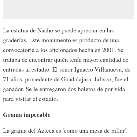
La estatua de Nacho se puede apreciar en las
graderías. Este monumento es producto de una
convocatoria a los aficionados hecha en 2001. Se
trataba de encontrar quién tenía mayor cantidad de
entradas al estadio. El señor Ignacio Villanueva, de
71 años, procedente de Guadalajara, Jalisco, fue el
ganador. Se le entregaron dos boletos de por vida
para visitar el estadio.
Grama impecable
La grama del Azteca es 'como una mesa de billar'.