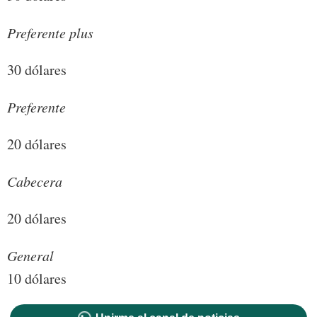
Preferente plus
30 dólares
Preferente
20 dólares
Cabecera
20 dólares
General
10 dólares