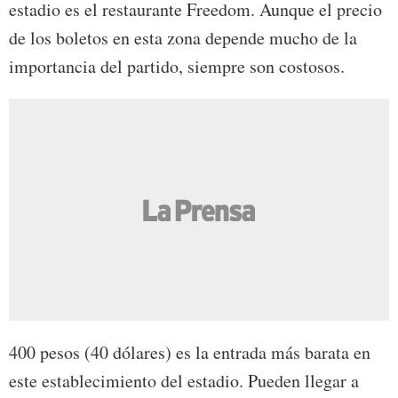
estadio es el restaurante Freedom. Aunque el precio
de los boletos en esta zona depende mucho de la
importancia del partido, siempre son costosos.
400 pesos (40 dólares) es la entrada más barata en
este establecimiento del estadio. Pueden llegar a