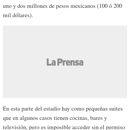
uno y dos millones de pesos mexicanos (100 ó 200
mil dólares).
En esta parte del estadio hay como pequeñas suites
que en algunos casos tienen cocinas, bares y
televisión, pero es imposible acceder sin el permiso