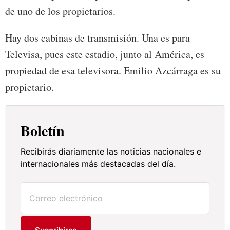
de uno de los propietarios.
Hay dos cabinas de transmisión. Una es para
Televisa, pues este estadio, junto al América, es
propiedad de esa televisora. Emilio Azcárraga es su
propietario.
Boletín
Recibirás diariamente las noticias nacionales e
internacionales más destacadas del día.