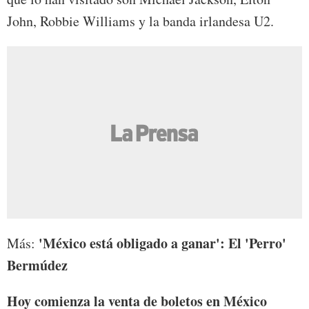
John, Robbie Williams y la banda irlandesa U2.
'México está obligado a ganar': El 'Perro'
Más:
Bermúdez
Hoy comienza la venta de boletos en México