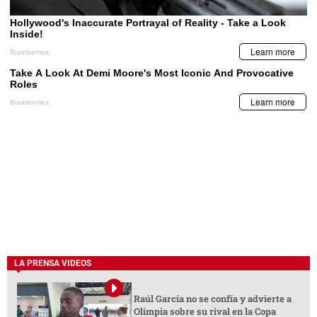
LA PRENSA VIDEOS
Raúl García no se confía y advierte a
Olimpia sobre su rival en la Copa