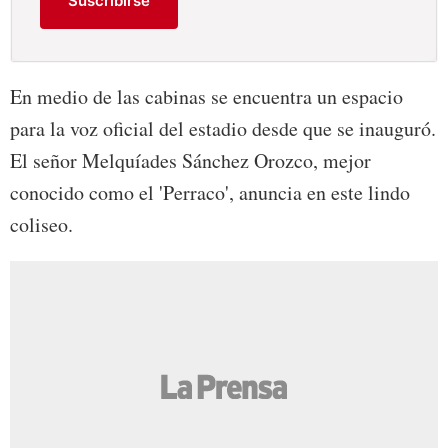
Suscribirse
En medio de las cabinas se encuentra un espacio
para la voz oficial del estadio desde que se inauguró.
El señor Melquíades Sánchez Orozco, mejor
conocido como el 'Perraco', anuncia en este lindo
coliseo.