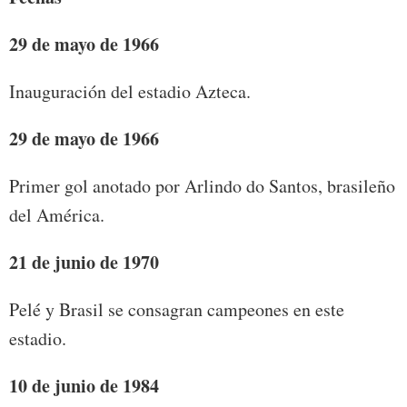
29 de mayo de 1966
Inauguración del estadio Azteca.
29 de mayo de 1966
Primer gol anotado por Arlindo do Santos, brasileño
del América.
21 de junio
de 1970
Pelé y Brasil se consagran campeones en este
estadio.
10 de junio de 1984