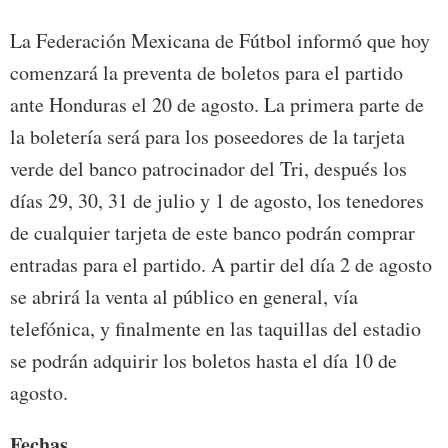
La Federación Mexicana de Fútbol informó que hoy
comenzará la preventa de boletos para el partido
ante Honduras el 20 de agosto. La primera parte de
la boletería será para los poseedores de la tarjeta
verde del banco patrocinador del Tri, después los
días 29, 30, 31 de julio y 1 de agosto, los tenedores
de cualquier tarjeta de este banco podrán comprar
entradas para el partido. A partir del día 2 de agosto
se abrirá la venta al público en general, vía
telefónica, y finalmente en las taquillas del estadio
se podrán adquirir los boletos hasta el día 10 de
agosto.
Fechas