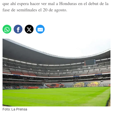
que ahí espera hacer ver mal a Honduras en el debut de la
fase de semifinales el 20 de agosto.
Foto: La Prensa