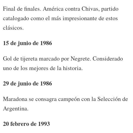
Final de finales. América contra Chivas, partido
catalogado como el más impresionante de estos
clásicos.
15 de junio
de 1986
Gol de tijereta marcado por Negrete. Considerado
uno de los mejores de la historia.
29 de junio
de 1986
Maradona se consagra campeón con la Selección de
Argentina.
20 febrero de 1993