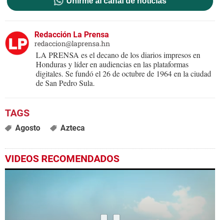
Unirme al canal de noticias
Redacción La Prensa
redaccion@laprensa.hn
LA PRENSA es el decano de los diarios impresos en
Honduras y líder en audiencias en las plataformas
digitales. Se fundó el 26 de octubre de 1964 en la ciudad
de San Pedro Sula.
Agosto
Azteca
VIDEOS RECOMENDADOS