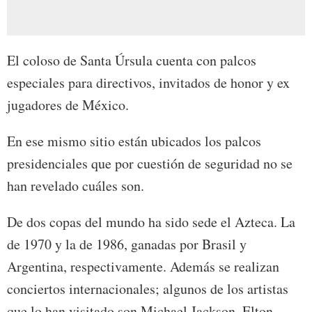
El coloso de Santa Úrsula cuenta con palcos
especiales para directivos, invitados de honor y ex
jugadores de México.
En ese mismo sitio están ubicados los palcos
presidenciales que por cuestión de seguridad no se
han revelado cuáles son.
De dos copas del mundo ha sido sede el Azteca. La
de 1970 y la de 1986, ganadas por Brasil y
Argentina, respectivamente. Además se realizan
conciertos internacionales; algunos de los artistas
que lo han visitado son Michael Jackson, Elton