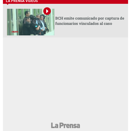
LA PRENSA VIDEOS
BCH emite comunicado por captura de
funcionarios vinculados al caso