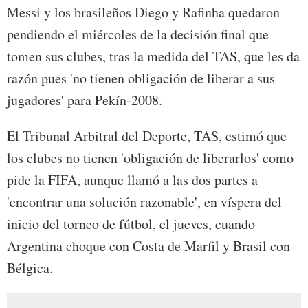
Messi y los brasileños Diego y Rafinha quedaron
pendiendo el miércoles de la decisión final que
tomen sus clubes, tras la medida del TAS, que les da
razón pues 'no tienen obligación de liberar a sus
jugadores' para Pekín-2008.
El Tribunal Arbitral del Deporte, TAS, estimó que
los clubes no tienen 'obligación de liberarlos' como
pide la FIFA, aunque llamó a las dos partes a
'encontrar una solución razonable', en víspera del
inicio del torneo de fútbol, el jueves, cuando
Argentina choque con Costa de Marfil y Brasil con
Bélgica.