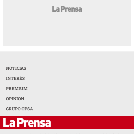
NOTICIAS
INTERÉS
PREMIUM
OPINION
GRUPO OPSA