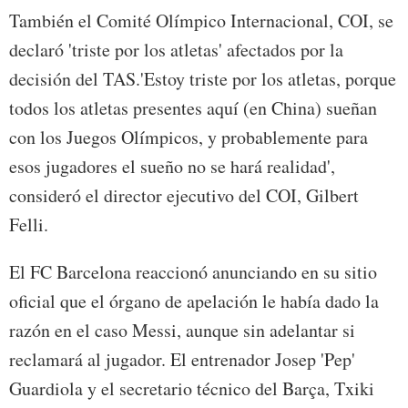
También el Comité Olímpico Internacional, COI, se
declaró 'triste por los atletas' afectados por la
decisión del TAS.'Estoy triste por los atletas, porque
todos los atletas presentes aquí (en China) sueñan
con los Juegos Olímpicos, y probablemente para
esos jugadores el sueño no se hará realidad',
consideró el director ejecutivo del COI, Gilbert
Felli.
El FC Barcelona reaccionó anunciando en su sitio
oficial que el órgano de apelación le había dado la
razón en el caso Messi, aunque sin adelantar si
reclamará al jugador. El entrenador Josep 'Pep'
Guardiola y el secretario técnico del Barça, Txiki