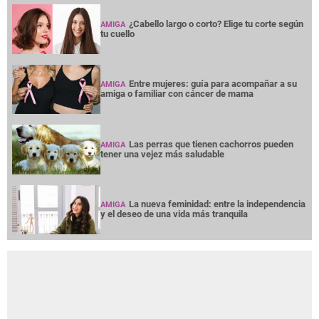
¿Cabello largo o corto? Elige tu corte según
AMIGA
tu cuello
Entre mujeres: guía para acompañar a su
AMIGA
amiga o familiar con cáncer de mama
Las perras que tienen cachorros pueden
AMIGA
tener una vejez más saludable
La nueva feminidad: entre la independencia
AMIGA
y el deseo de una vida más tranquila