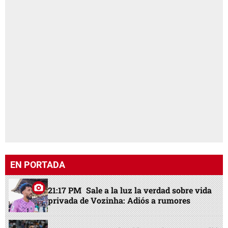
EN PORTADA
21:17 PM
Sale a la luz la verdad sobre vida
privada de Vozinha: Adiós a rumores