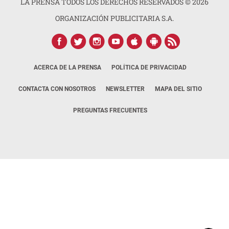
LA PRENSA TODOS LOS DERECHOS RESERVADOS ©
2026
ORGANIZACIÓN PUBLICITARIA S.A.
ACERCA DE LA PRENSA
POLÍTICA DE PRIVACIDAD
CONTACTA CON NOSOTROS
NEWSLETTER
MAPA DEL SITIO
PREGUNTAS FRECUENTES