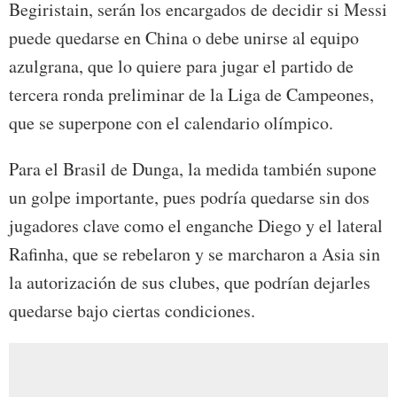
Begiristain, serán los encargados de decidir si Messi
puede quedarse en China o debe unirse al equipo
azulgrana, que lo quiere para jugar el partido de
tercera ronda preliminar de la Liga de Campeones,
que se superpone con el calendario olímpico.
Para el Brasil de Dunga, la medida también supone
un golpe importante, pues podría quedarse sin dos
jugadores clave como el enganche Diego y el lateral
Rafinha, que se rebelaron y se marcharon a Asia sin
la autorización de sus clubes, que podrían dejarles
quedarse bajo ciertas condiciones.