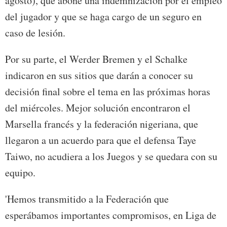
agosto), que abone una indemnización por el empleo
del jugador y que se haga cargo de un seguro en
caso de lesión.
Por su parte, el Werder Bremen y el Schalke
indicaron en sus sitios que darán a conocer su
decisión final sobre el tema en las próximas horas
del miércoles. Mejor solución encontraron el
Marsella francés y la federación nigeriana, que
llegaron a un acuerdo para que el defensa Taye
Taiwo, no acudiera a los Juegos y se quedara con su
equipo.
'Hemos transmitido a la Federación que
esperábamos importantes compromisos, en Liga de