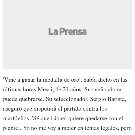
'Vine a ganar la medalla de oro', había dicho en las
últimas horas Messi, de 21 años. Su sueño ahora
puede quebrarse. Su seleccionador, Sergio Batista,
aseguró que disputará el partido contra los
marfileños. 'Sé que Lionel quiere quedarse con el
plantel. Yo no me voy a meter en temas legales, pero