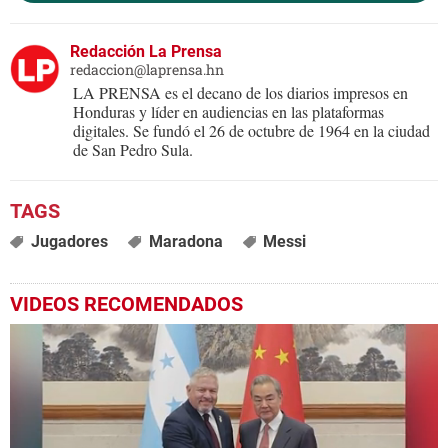
Redacción La Prensa
redaccion@laprensa.hn
LA PRENSA es el decano de los diarios impresos en
Honduras y líder en audiencias en las plataformas
digitales. Se fundó el 26 de octubre de 1964 en la ciudad
de San Pedro Sula.
Jugadores
Maradona
Messi
VIDEOS RECOMENDADOS