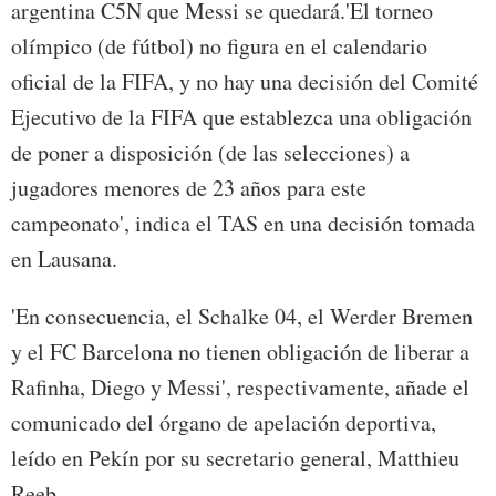
argentina C5N que Messi se quedará.'El torneo
olímpico (de fútbol) no figura en el calendario
oficial de la FIFA, y no hay una decisión del Comité
Ejecutivo de la FIFA que establezca una obligación
de poner a disposición (de las selecciones) a
jugadores menores de 23 años para este
campeonato', indica el TAS en una decisión tomada
en Lausana.
'En consecuencia, el Schalke 04, el Werder Bremen
y el FC Barcelona no tienen obligación de liberar a
Rafinha, Diego y Messi', respectivamente, añade el
comunicado del órgano de apelación deportiva,
leído en Pekín por su secretario general, Matthieu
Reeb.