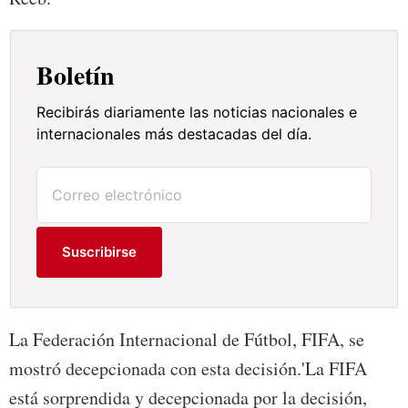
Boletín
Recibirás diariamente las noticias nacionales e
internacionales más destacadas del día.
Suscribirse
La Federación Internacional de Fútbol, FIFA, se
mostró decepcionada con esta decisión.'La FIFA
está sorprendida y decepcionada por la decisión,