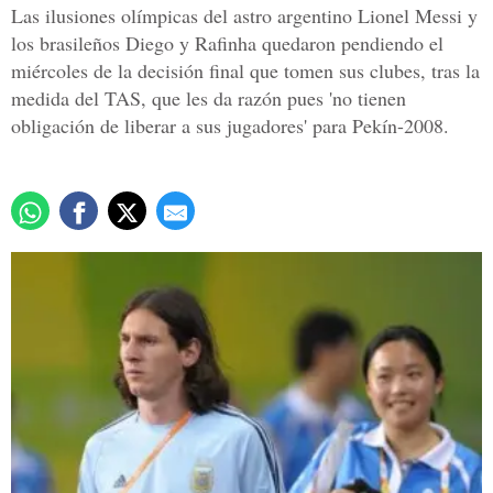
Las ilusiones olímpicas del astro argentino Lionel Messi y
los brasileños Diego y Rafinha quedaron pendiendo el
miércoles de la decisión final que tomen sus clubes, tras la
medida del TAS, que les da razón pues 'no tienen
obligación de liberar a sus jugadores' para Pekín-2008.