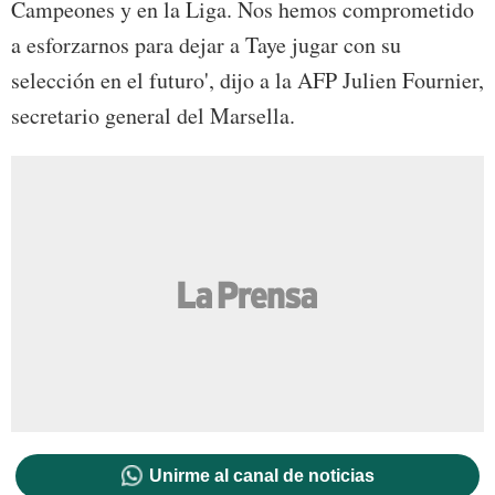
Campeones y en la Liga. Nos hemos comprometido
a esforzarnos para dejar a Taye jugar con su
selección en el futuro', dijo a la AFP Julien Fournier,
secretario general del Marsella.
Unirme al canal de noticias