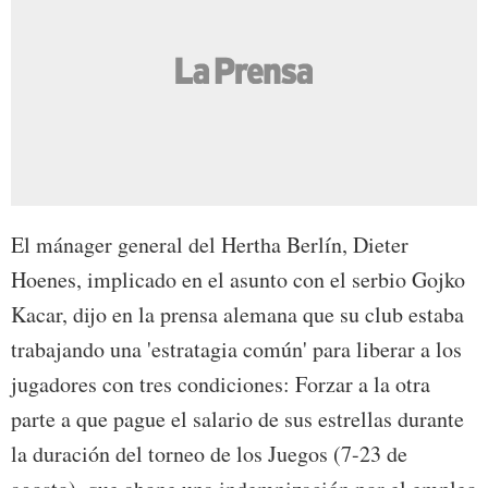
El mánager general del Hertha Berlín, Dieter
Hoenes, implicado en el asunto con el serbio Gojko
Kacar, dijo en la prensa alemana que su club estaba
trabajando una 'estratagia común' para liberar a los
jugadores con tres condiciones: Forzar a la otra
parte a que pague el salario de sus estrellas durante
la duración del torneo de los Juegos (7-23 de