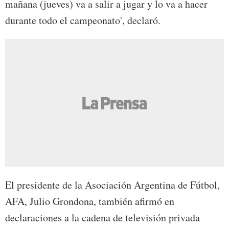
mañana (jueves) va a salir a jugar y lo va a hacer
durante todo el campeonato', declaró.
El presidente de la Asociación Argentina de Fútbol,
AFA, Julio Grondona, también afirmó en
declaraciones a la cadena de televisión privada