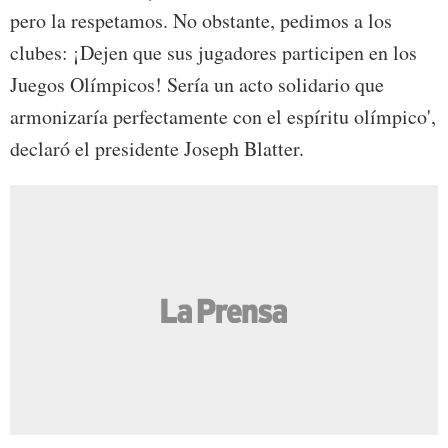
pero la respetamos. No obstante, pedimos a los
clubes: ¡Dejen que sus jugadores participen en los
Juegos Olímpicos! Sería un acto solidario que
armonizaría perfectamente con el espíritu olímpico',
declaró el presidente Joseph Blatter.