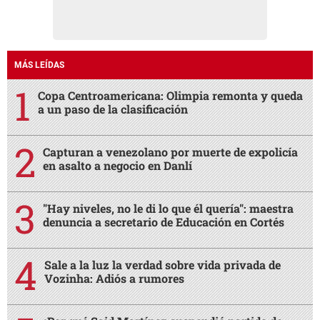
MÁS LEÍDAS
Copa Centroamericana: Olimpia remonta y queda
a un paso de la clasificación
Capturan a venezolano por muerte de expolicía
en asalto a negocio en Danlí
"Hay niveles, no le di lo que él quería": maestra
denuncia a secretario de Educación en Cortés
Sale a la luz la verdad sobre vida privada de
Vozinha: Adiós a rumores