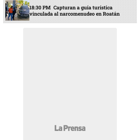
18:30 PM
Capturan a guía turística
vinculada al narcomenudeo en Roatán