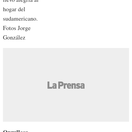
hogar del
sudamericano.
Fotos Jorge
González