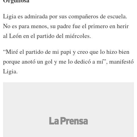
Orgullosa
Ligia es admirada por sus compañeros de escuela.
No es para menos, su padre fue el primero en herir
al León en el partido del miércoles.
“Miré el partido de mi papi y creo que lo hizo bien
porque anotó un gol y me lo dedicó a mí”, manifestó
Ligia.