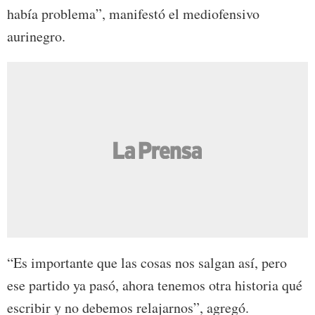
había problema”, manifestó el mediofensivo
aurinegro.
“Es importante que las cosas nos salgan así, pero
ese partido ya pasó, ahora tenemos otra historia qué
escribir y no debemos relajarnos”, agregó.