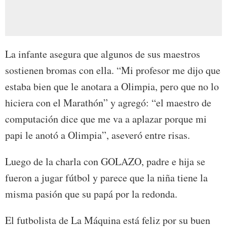
La infante asegura que algunos de sus maestros
sostienen bromas con ella. “Mi profesor me dijo que
estaba bien que le anotara a Olimpia, pero que no lo
hiciera con el Marathón” y agregó: “el maestro de
computación dice que me va a aplazar porque mi
papi le anotó a Olimpia”, aseveró entre risas.
Luego de la charla con GOLAZO, padre e hija se
fueron a jugar fútbol y parece que la niña tiene la
misma pasión que su papá por la redonda.
El futbolista de La Máquina está feliz por su buen