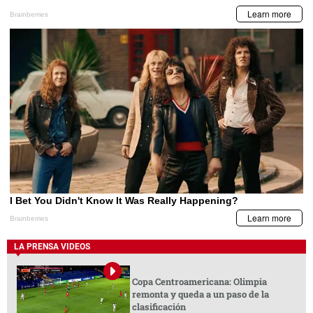
LA PRENSA VIDEOS
Copa Centroamericana: Olimpia
remonta y queda a un paso de la
clasificación