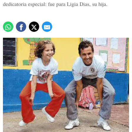
dedicatoria especial: fue para Ligia Dias, su hija.