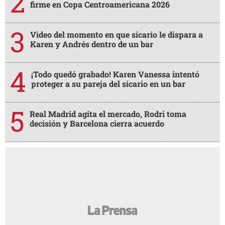
firme en Copa Centroamericana 2026
Video del momento en que sicario le dispara a
Karen y Andrés dentro de un bar
¡Todo quedó grabado! Karen Vanessa intentó
proteger a su pareja del sicario en un bar
Real Madrid agita el mercado, Rodri toma
decisión y Barcelona cierra acuerdo