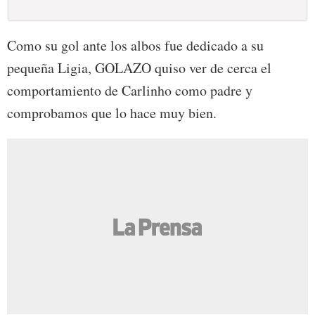
Como su gol ante los albos fue dedicado a su
pequeña Ligia, GOLAZO quiso ver de cerca el
comportamiento de Carlinho como padre y
comprobamos que lo hace muy bien.