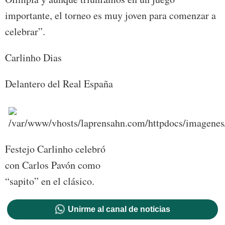
importante, el torneo es muy joven para comenzar a
celebrar”.
Carlinho Dias
Delantero del Real España
Festejo Carlinho celebró
con Carlos Pavón como
“sapito” en el clásico.
Unirme al canal de noticias