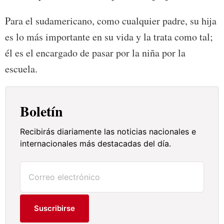
Para el sudamericano, como cualquier padre, su hija
es lo más importante en su vida y la trata como tal;
él es el encargado de pasar por la niña por la
escuela.
Boletín
Recibirás diariamente las noticias nacionales e
internacionales más destacadas del día.
Suscribirse