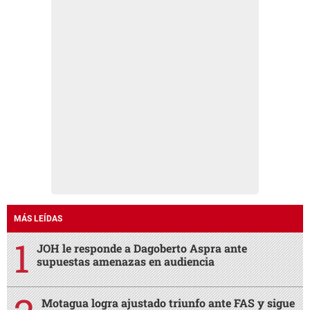
MÁS LEÍDAS
JOH le responde a Dagoberto Aspra ante
supuestas amenazas en audiencia
Motagua logra ajustado triunfo ante FAS y sigue