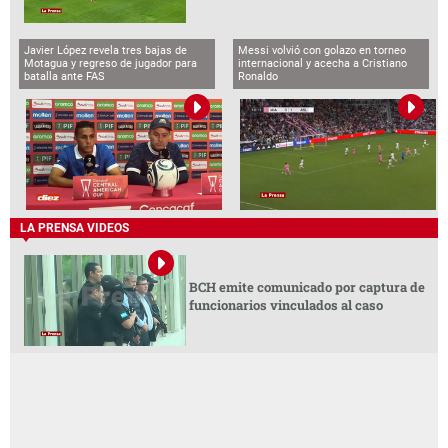
Javier López revela tres bajas de
Messi volvió con golazo en torneo
Motagua y regreso de jugador para
internacional y acecha a Cristiano
batalla ante FAS
Ronaldo
LA PRENSA VIDEOS
BCH emite comunicado por captura de
funcionarios vinculados al caso