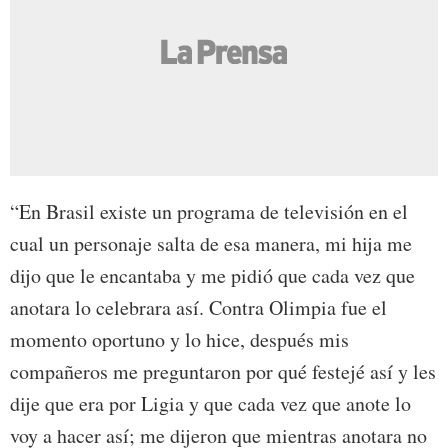
“En Brasil existe un programa de televisión en el
cual un personaje salta de esa manera, mi hija me
dijo que le encantaba y me pidió que cada vez que
anotara lo celebrara así. Contra Olimpia fue el
momento oportuno y lo hice, después mis
compañeros me preguntaron por qué festejé así y les
dije que era por Ligia y que cada vez que anote lo
voy a hacer así; me dijeron que mientras anotara no