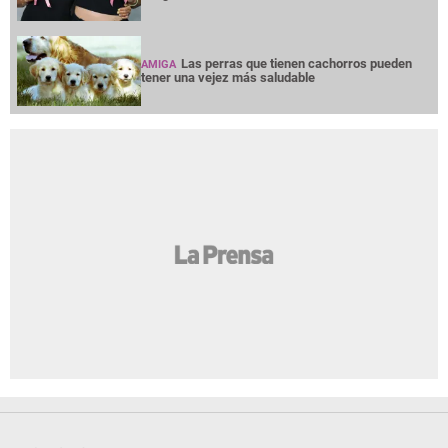
Las perras que tienen cachorros pueden
AMIGA
tener una vejez más saludable