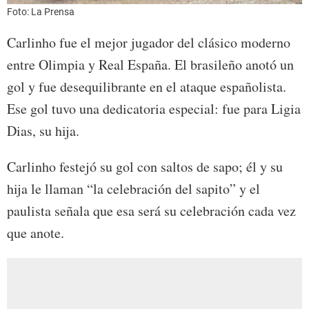
Foto: La Prensa
Carlinho fue el mejor jugador del clásico moderno
entre Olimpia y Real España. El brasileño anotó un
gol y fue desequilibrante en el ataque españolista.
Ese gol tuvo una dedicatoria especial: fue para Ligia
Dias, su hija.
Carlinho festejó su gol con saltos de sapo; él y su
hija le llaman “la celebración del sapito” y el
paulista señala que esa será su celebración cada vez
que anote.