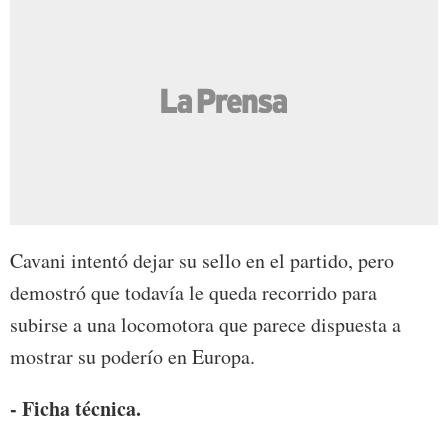
Cavani intentó dejar su sello en el partido, pero
demostró que todavía le queda recorrido para
subirse a una locomotora que parece dispuesta a
mostrar su poderío en Europa.
- Ficha técnica.