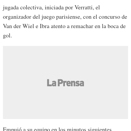
jugada colectiva, iniciada por Verratti, el
organizador del juego parisiense, con el concurso de
Van der Wiel e Ibra atento a remachar en la boca de
gol.
Empujó a su equipo en los minutos siguientes,