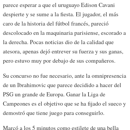
parece esperar a que el uruguayo Edison Cavani
despierte y se sume a la fiesta. El jugador, el más
caro de la historia del fútbol francés, pareció
descolocado en la maquinaria parisiense, escorado a
la derecha. Pocas noticias dio de la calidad que
atesora, apenas dejó entrever su fuerza y sus ganas,
pero estuvo muy por debajo de sus compañeros.
Su concurso no fue necesario, ante la omnipresencia
de un Ibrahimovic que parece decidido a hacer del
PSG un grande de Europa. Ganar la Liga de
Campeones es el objetivo que se ha fijado el sueco y
demostró que tiene juego para conseguirlo.
Marcó a los 5 minutos como estilete de una bella