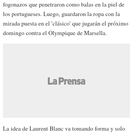
fogonazos que penetraron como balas en la piel de
los portugueses. Luego, guardaron la ropa con la
mirada puesta en el 'clásico' que jugarán el próximo
domingo contra el Olympique de Marsella.
La idea de Laurent Blanc va tomando forma y solo