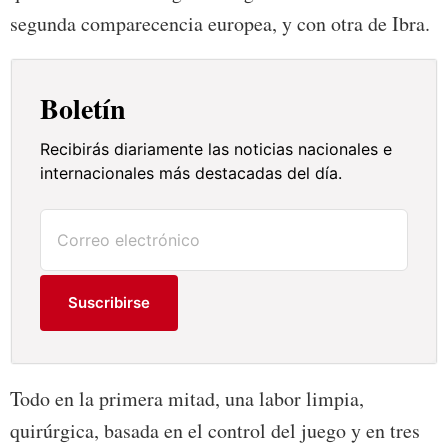
segunda comparecencia europea, y con otra de Ibra.
Boletín
Recibirás diariamente las noticias nacionales e
internacionales más destacadas del día.
Suscribirse
Todo en la primera mitad, una labor limpia,
quirúrgica, basada en el control del juego y en tres