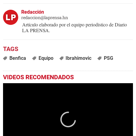
Redacción
redaccion@laprensa.hn
Artículo elaborado por el equipo periodístico de Diario
LA PRENSA.
Benfica
Equipo
Ibrahimovic
PSG
VIDEOS RECOMENDADOS