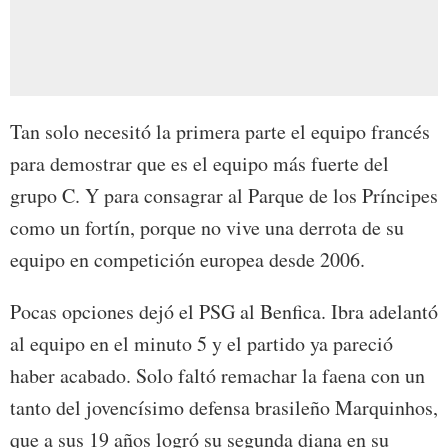
Tan solo necesitó la primera parte el equipo francés
para demostrar que es el equipo más fuerte del
grupo C. Y para consagrar al Parque de los Príncipes
como un fortín, porque no vive una derrota de su
equipo en competición europea desde 2006.
Pocas opciones dejó el PSG al Benfica. Ibra adelantó
al equipo en el minuto 5 y el partido ya pareció
haber acabado. Solo faltó remachar la faena con un
tanto del jovencísimo defensa brasileño Marquinhos,
que a sus 19 años logró su segunda diana en su