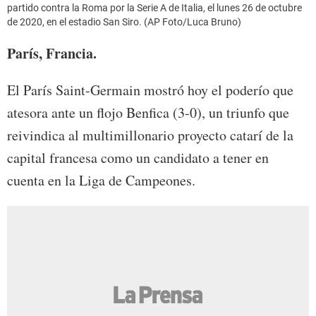
partido contra la Roma por la Serie A de Italia, el lunes 26 de octubre
de 2020, en el estadio San Siro. (AP Foto/Luca Bruno)
París, Francia.
El París Saint-Germain mostró hoy el poderío que
atesora ante un flojo Benfica (3-0), un triunfo que
reivindica al multimillonario proyecto catarí de la
capital francesa como un candidato a tener en
cuenta en la Liga de Campeones.