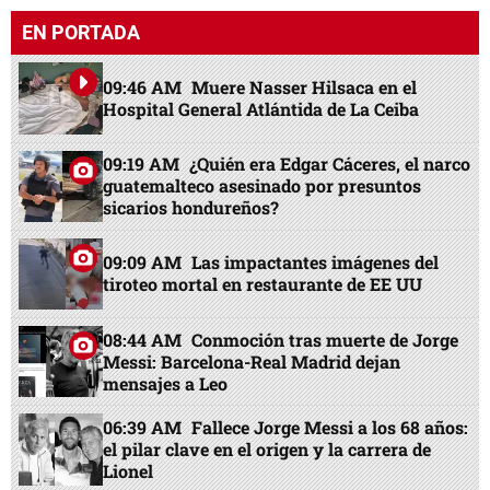
tiroteo mortal en restaurante de EE UU
08:44 AM
Conmoción tras muerte de Jorge
Messi: Barcelona-Real Madrid dejan
mensajes a Leo
06:39 AM
Fallece Jorge Messi a los 68 años:
el pilar clave en el origen y la carrera de
Lionel