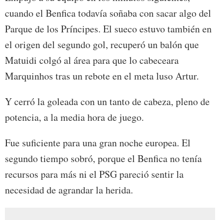
cuando el Benfica todavía soñaba con sacar algo del
Parque de los Príncipes. El sueco estuvo también en
el origen del segundo gol, recuperó un balón que
Matuidi colgó al área para que lo cabeceara
Marquinhos tras un rebote en el meta luso Artur.
Y cerró la goleada con un tanto de cabeza, pleno de
potencia, a la media hora de juego.
Fue suficiente para una gran noche europea. El
segundo tiempo sobró, porque el Benfica no tenía
recursos para más ni el PSG pareció sentir la
necesidad de agrandar la herida.