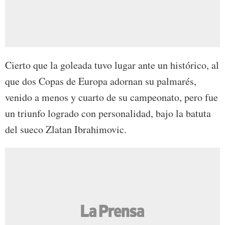
Cierto que la goleada tuvo lugar ante un histórico, al
que dos Copas de Europa adornan su palmarés,
venido a menos y cuarto de su campeonato, pero fue
un triunfo logrado con personalidad, bajo la batuta
del sueco Zlatan Ibrahimovic.