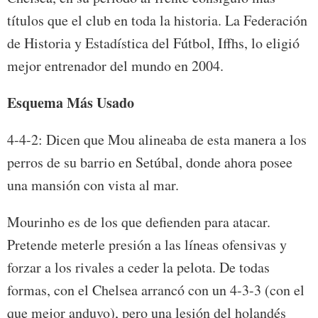
títulos que el club en toda la historia. La Federación
de Historia y Estadística del Fútbol, Iffhs, lo eligió
mejor entrenador del mundo en 2004.
Esquema Más Usado
4-4-2: Dicen que Mou alineaba de esta manera a los
perros de su barrio en Setúbal, donde ahora posee
una mansión con vista al mar.
Mourinho es de los que defienden para atacar.
Pretende meterle presión a las líneas ofensivas y
forzar a los rivales a ceder la pelota. De todas
formas, con el Chelsea arrancó con un 4-3-3 (con el
que mejor anduvo), pero una lesión del holandés