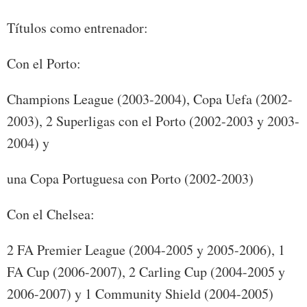
Títulos como entrenador:
Con el Porto:
Champions League (2003-2004), Copa Uefa (2002-
2003), 2 Superligas con el Porto (2002-2003 y 2003-
2004) y
una Copa Portuguesa con Porto (2002-2003)
Con el Chelsea:
2 FA Premier League (2004-2005 y 2005-2006), 1
FA Cup (2006-2007), 2 Carling Cup (2004-2005 y
2006-2007) y 1 Community Shield (2004-2005)