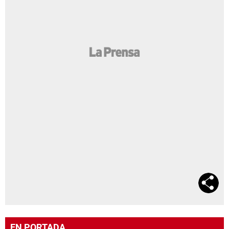
EN PORTADA