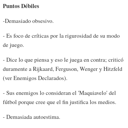
Puntos Débiles
-Demasiado obsesivo.
- Es foco de críticas por la rigurosidad de su modo
de juego.
- Dice lo que piensa y eso le juega en contra; criticó
duramente a Rijkaard, Ferguson, Wenger y Hitzfeld
(ver Enemigos Declarados).
- Sus enemigos lo consideran el 'Maquiavelo' del
fútbol porque cree que el fin justifica los medios.
- Demasiada autoestima.