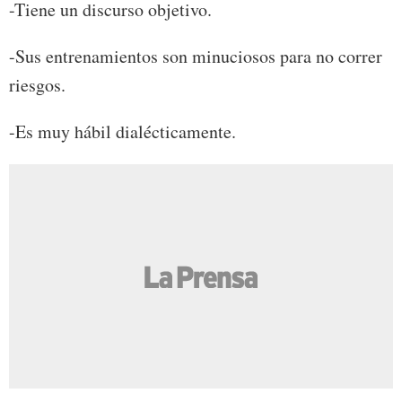
-Tiene un discurso objetivo.
-Sus entrenamientos son minuciosos para no correr
riesgos.
-Es muy hábil dialécticamente.