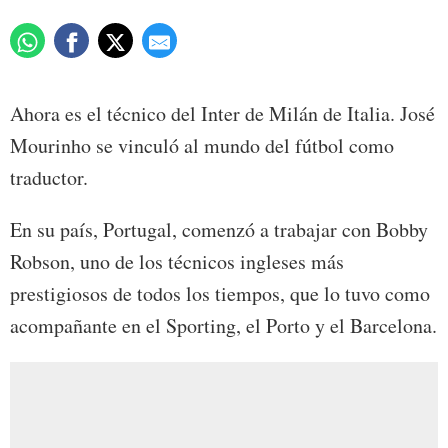
Ahora es el técnico del Inter de Milán de Italia. José
Mourinho se vinculó al mundo del fútbol como
traductor.
En su país, Portugal, comenzó a trabajar con Bobby
Robson, uno de los técnicos ingleses más
prestigiosos de todos los tiempos, que lo tuvo como
acompañante en el Sporting, el Porto y el Barcelona.