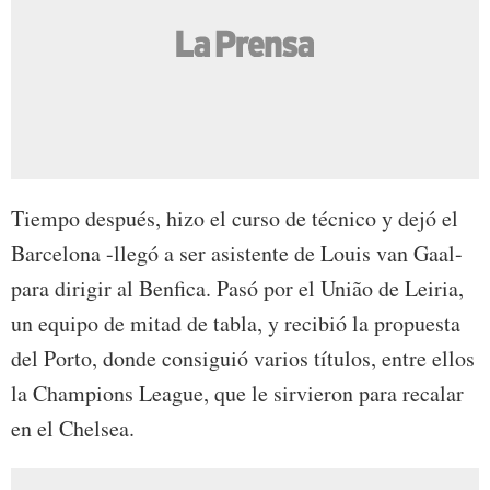
Tiempo después, hizo el curso de técnico y dejó el
Barcelona -llegó a ser asistente de Louis van Gaal-
para dirigir al Benfica. Pasó por el União de Leiria,
un equipo de mitad de tabla, y recibió la propuesta
del Porto, donde consiguió varios títulos, entre ellos
la Champions League, que le sirvieron para recalar
en el Chelsea.