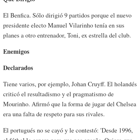
El Benfica. Sólo dirigió 9 partidos porque el nuevo
presidente electo Manuel Vilarinho tenía en sus
planes a otro entrenador, Toni, ex estrella del club.
Enemigos
Declarados
Tiene varios, por ejemplo, Johan Cruyff. El holandés
criticó el resultadismo y el pragmatismo de
Mourinho. Afirmó que la forma de jugar del Chelsea
era una falta de respeto para sus rivales.
El portugués no se cayó y le contestó: 'Desde 1996,