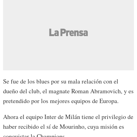
Se fue de los blues por su mala relación con el
dueño del club, el magnate Roman Abramovich, y es
pretendido por los mejores equipos de Europa.
Ahora el equipo Inter de Milán tiene el privilegio de
haber recibido el sí de Mourinho, cuya misión es
conquistar la Champions.