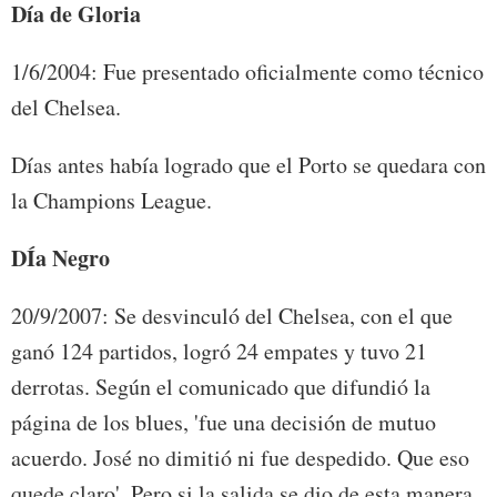
Día de Gloria
1/6/2004: Fue presentado oficialmente como técnico
del Chelsea.
Días antes había logrado que el Porto se quedara con
la Champions League.
DÍa Negro
20/9/2007: Se desvinculó del Chelsea, con el que
ganó 124 partidos, logró 24 empates y tuvo 21
derrotas. Según el comunicado que difundió la
página de los blues, 'fue una decisión de mutuo
acuerdo. José no dimitió ni fue despedido. Que eso
quede claro'. Pero si la salida se dio de esta manera,