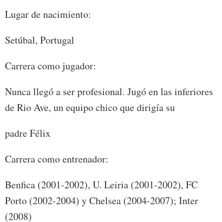
Lugar de nacimiento:
Setúbal, Portugal
Carrera como jugador:
Nunca llegó a ser profesional. Jugó en las inferiores
de Rio Ave, un equipo chico que dirigía su
padre Félix
Carrera como entrenador:
Benfica (2001-2002), U. Leiria (2001-2002), FC
Porto (2002-2004) y Chelsea (2004-2007); Inter
(2008)