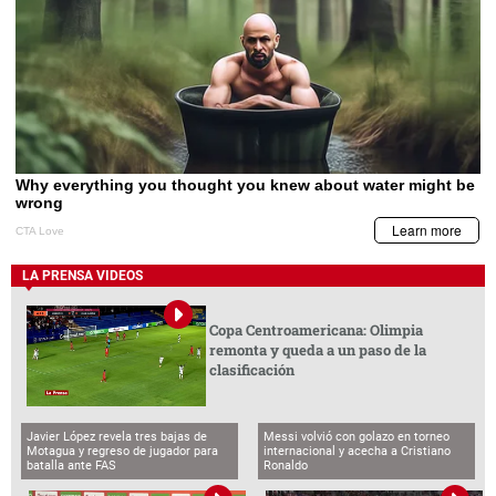
LA PRENSA VIDEOS
Copa Centroamericana: Olimpia
remonta y queda a un paso de la
clasificación
Javier López revela tres bajas de
Messi volvió con golazo en torneo
Motagua y regreso de jugador para
internacional y acecha a Cristiano
batalla ante FAS
Ronaldo