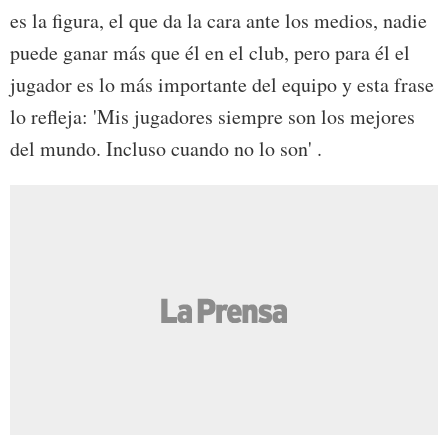
es la figura, el que da la cara ante los medios, nadie
puede ganar más que él en el club, pero para él el
jugador es lo más importante del equipo y esta frase
lo refleja: 'Mis jugadores siempre son los mejores
del mundo. Incluso cuando no lo son' .