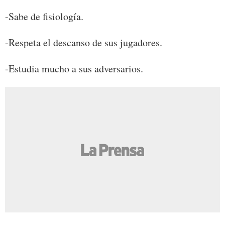
-Sabe de fisiología.
-Respeta el descanso de sus jugadores.
-Estudia mucho a sus adversarios.