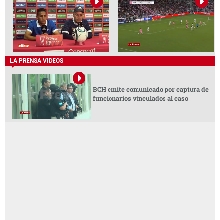
LA PRENSA VIDEOS
BCH emite comunicado por captura de
funcionarios vinculados al caso