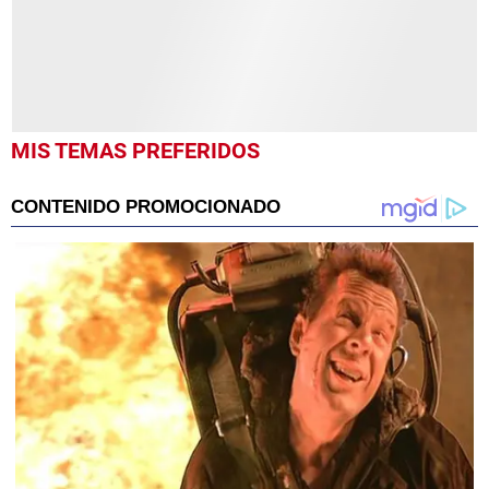
MIS TEMAS PREFERIDOS