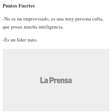
Puntos Fuertes
-No es un improvisado, es una muy persona culta,
que posee mucha inteligencia.
-Es un líder nato.