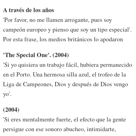
A través de los años
'Por favor, no me llamen arrogante, pues soy
campeón europeo y pienso que soy un tipo especial'.
Por esta frase, los medios británicos lo apodaron
'The Special One'. (2004)
'Si yo quisiera un trabajo fácil, hubiera permanecido
en el Porto. Una hermosa silla azul, el trofeo de la
Liga de Campeones, Dios y después de Dios vengo
yo'.
(2004)
'Si eres mentalmente fuerte, el efecto que la gente
persigue con ese sonoro abucheo, intimidarte,