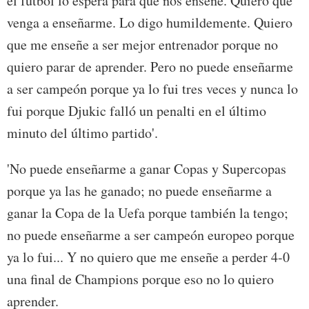
el fútbol lo espera para que nos enseñe. Quiero que
venga a enseñarme. Lo digo humildemente. Quiero
que me enseñe a ser mejor entrenador porque no
quiero parar de aprender. Pero no puede enseñarme
a ser campeón porque ya lo fui tres veces y nunca lo
fui porque Djukic falló un penalti en el último
minuto del último partido'.
'No puede enseñarme a ganar Copas y Supercopas
porque ya las he ganado; no puede enseñarme a
ganar la Copa de la Uefa porque también la tengo;
no puede enseñarme a ser campeón europeo porque
ya lo fui... Y no quiero que me enseñe a perder 4-0
una final de Champions porque eso no lo quiero
aprender.