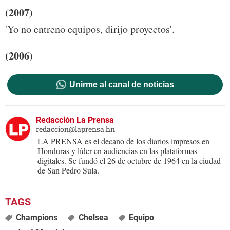
(2007)
'Yo no entreno equipos, dirijo proyectos'.
(2006)
Unirme al canal de noticias
Redacción La Prensa
redaccion@laprensa.hn
LA PRENSA es el decano de los diarios impresos en
Honduras y líder en audiencias en las plataformas
digitales. Se fundó el 26 de octubre de 1964 en la ciudad
de San Pedro Sula.
Champions
Chelsea
Equipo