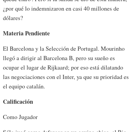
¿por qué lo indemnizaron en casi 40 millones de
dólares?
Materia Pendiente
El Barcelona y la Selección de Portugal. Mourinho
llegó a dirigir al Barcelona B, pero su sueño es
ocupar el lugar de Rijkaard; por eso está dilatando
las negociaciones con el Inter, ya que su prioridad es
el equipo catalán.
Calificación
Como Jugador