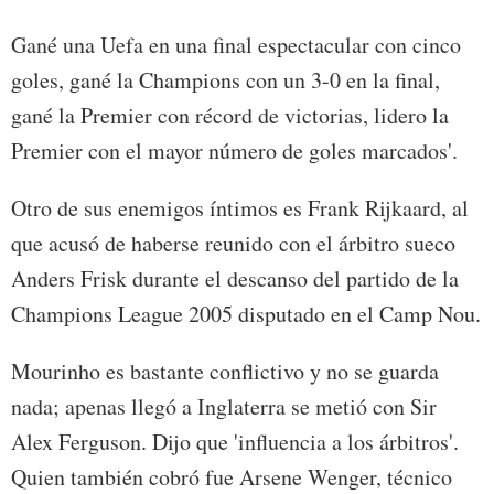
Gané una Uefa en una final espectacular con cinco
goles, gané la Champions con un 3-0 en la final,
gané la Premier con récord de victorias, lidero la
Premier con el mayor número de goles marcados'.
Otro de sus enemigos íntimos es Frank Rijkaard, al
que acusó de haberse reunido con el árbitro sueco
Anders Frisk durante el descanso del partido de la
Champions League 2005 disputado en el Camp Nou.
Mourinho es bastante conflictivo y no se guarda
nada; apenas llegó a Inglaterra se metió con Sir
Alex Ferguson. Dijo que 'influencia a los árbitros'.
Quien también cobró fue Arsene Wenger, técnico