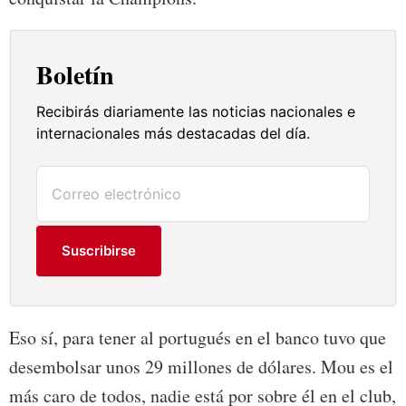
Boletín
Recibirás diariamente las noticias nacionales e
internacionales más destacadas del día.
Suscribirse
Eso sí, para tener al portugués en el banco tuvo que
desembolsar unos 29 millones de dólares. Mou es el
más caro de todos, nadie está por sobre él en el club,