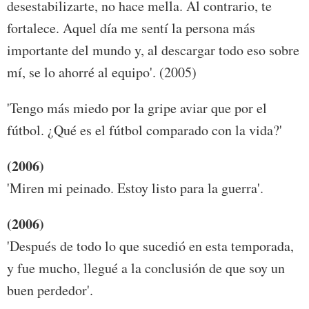
desestabilizarte, no hace mella. Al contrario, te
fortalece. Aquel día me sentí la persona más
importante del mundo y, al descargar todo eso sobre
mí, se lo ahorré al equipo'. (2005)
'Tengo más miedo por la gripe aviar que por el
fútbol. ¿Qué es el fútbol comparado con la vida?'
(2006)
'Miren mi peinado. Estoy listo para la guerra'.
(2006)
'Después de todo lo que sucedió en esta temporada,
y fue mucho, llegué a la conclusión de que soy un
buen perdedor'.