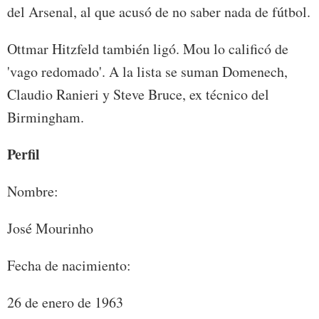
del Arsenal, al que acusó de no saber nada de fútbol.
Ottmar Hitzfeld también ligó. Mou lo calificó de
'vago redomado'. A la lista se suman Domenech,
Claudio Ranieri y Steve Bruce, ex técnico del
Birmingham.
Perfil
Nombre:
José Mourinho
Fecha de nacimiento:
26 de enero de 1963