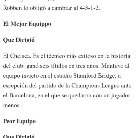
Robben lo obligó a cambiar al 4-3-1-2.
El Mejor Equippo
Que Dirigió
El Chelsea. Es el técnico más exitoso en la historia
del club; ganó seis títulos en tres años. Mantuvo al
equipo invicto en el estadio Stamford Bridge, a
excepción del partido de la Champions League ante
el Barcelona, en el que se quedaron con un jugador
menos.
Peor Equipo
Que Dirigió