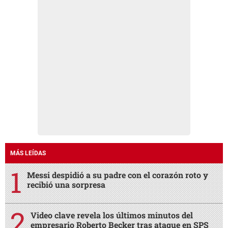
MÁS LEÍDAS
Messi despidió a su padre con el corazón roto y
recibió una sorpresa
Video clave revela los últimos minutos del
empresario Roberto Becker tras ataque en SPS