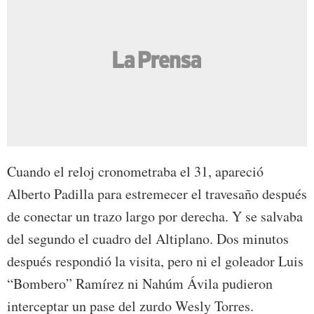
Cuando el reloj cronometraba el 31, apareció
Alberto Padilla para estremecer el travesaño después
de conectar un trazo largo por derecha. Y se salvaba
del segundo el cuadro del Altiplano. Dos minutos
después respondió la visita, pero ni el goleador Luis
“Bombero” Ramírez ni Nahúm Ávila pudieron
interceptar un pase del zurdo Wesly Torres.