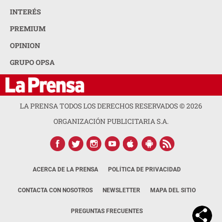
INTERÉS
PREMIUM
OPINION
GRUPO OPSA
LA PRENSA TODOS LOS DERECHOS RESERVADOS ©
2026
ORGANIZACIÓN PUBLICITARIA S.A.
ACERCA DE LA PRENSA
POLÍTICA DE PRIVACIDAD
CONTACTA CON NOSOTROS
NEWSLETTER
MAPA DEL SITIO
PREGUNTAS FRECUENTES