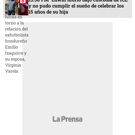
y no pudo cumplir el sueño de celebrar los
15 años de su hija