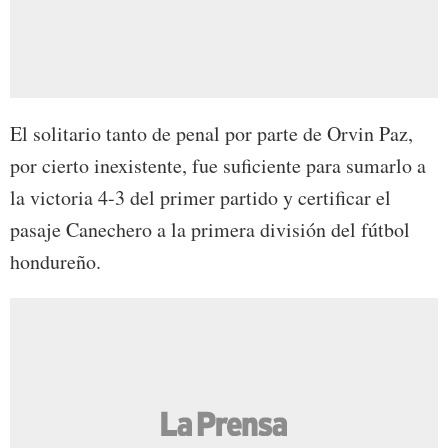
El solitario tanto de penal por parte de Orvin Paz,
por cierto inexistente, fue suficiente para sumarlo a
la victoria 4-3 del primer partido y certificar el
pasaje Canechero a la primera división del fútbol
hondureño.