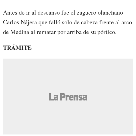
Antes de ir al descanso fue el zaguero olanchano
Carlos Nájera que falló solo de cabeza frente al arco
de Medina al rematar por arriba de su pórtico.
TRÁMITE