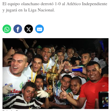
El equipo olanchano derrotó 1-0 al Atlético Independiente
y jugará en la Liga Nacional.