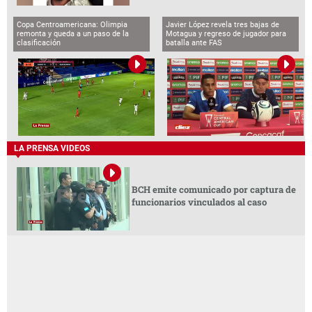
Copa Centroamericana: Olimpia
Javier López revela tres bajas de
remonta y queda a un paso de la
Motagua y regreso de jugador para
clasificación
batalla ante FAS
LA PRENSA VIDEOS
BCH emite comunicado por captura de
funcionarios vinculados al caso