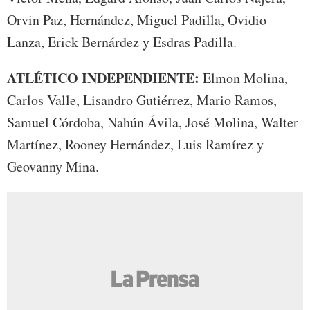
Orvin Paz, Hernández, Miguel Padilla, Ovidio
Lanza, Erick Bernárdez y Esdras Padilla.
ATLÉTICO INDEPENDIENTE:
Elmon Molina,
Carlos Valle, Lisandro Gutiérrez, Mario Ramos,
Samuel Córdoba, Nahún Ávila, José Molina, Walter
Martínez, Rooney Hernández, Luis Ramírez y
Geovanny Mina.