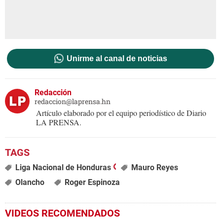
Unirme al canal de noticias
Redacción
redaccion@laprensa.hn
Artículo elaborado por el equipo periodístico de Diario
LA PRENSA.
Liga Nacional de Honduras
Mauro Reyes
Olancho
Roger Espinoza
VIDEOS RECOMENDADOS