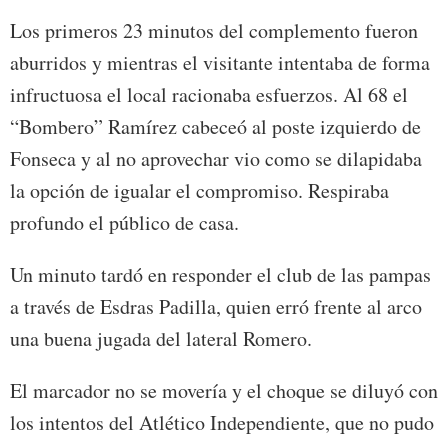
Los primeros 23 minutos del complemento fueron
aburridos y mientras el visitante intentaba de forma
infructuosa el local racionaba esfuerzos. Al 68 el
“Bombero” Ramírez cabeceó al poste izquierdo de
Fonseca y al no aprovechar vio como se dilapidaba
la opción de igualar el compromiso. Respiraba
profundo el público de casa.
Un minuto tardó en responder el club de las pampas
a través de Esdras Padilla, quien erró frente al arco
una buena jugada del lateral Romero.
El marcador no se movería y el choque se diluyó con
los intentos del Atlético Independiente, que no pudo