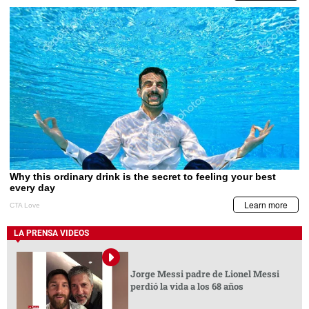
LA PRENSA VIDEOS
Jorge Messi padre de Lionel Messi
perdió la vida a los 68 años