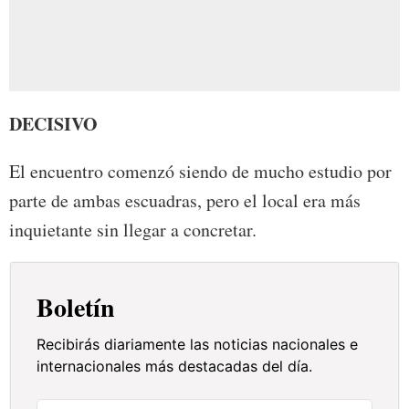
DECISIVO
El encuentro comenzó siendo de mucho estudio por
parte de ambas escuadras, pero el local era más
inquietante sin llegar a concretar.
Boletín
Recibirás diariamente las noticias nacionales e
internacionales más destacadas del día.