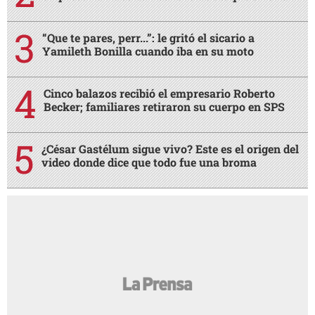
“Que te pares, perr...”: le gritó el sicario a
Yamileth Bonilla cuando iba en su moto
Cinco balazos recibió el empresario Roberto
Becker; familiares retiraron su cuerpo en SPS
¿César Gastélum sigue vivo? Este es el origen del
video donde dice que todo fue una broma