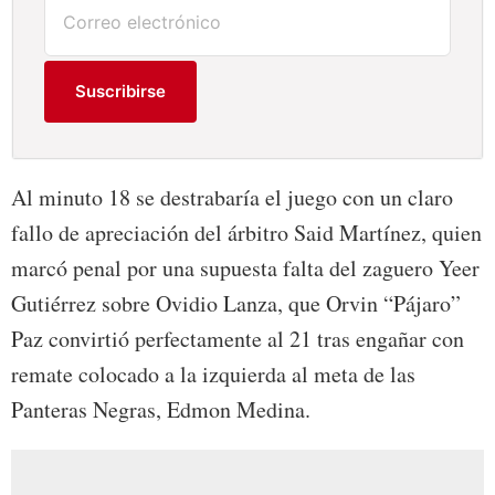
Suscribirse
Al minuto 18 se destrabaría el juego con un claro
fallo de apreciación del árbitro Said Martínez, quien
marcó penal por una supuesta falta del zaguero Yeer
Gutiérrez sobre Ovidio Lanza, que Orvin “Pájaro”
Paz convirtió perfectamente al 21 tras engañar con
remate colocado a la izquierda al meta de las
Panteras Negras, Edmon Medina.