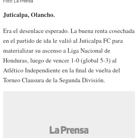
Foto: La Prensa
Juticalpa, Olancho.
Era el desenlace esperado. La buena renta cosechada
en el partido de ida le valió al Juticalpa FC para
materializar su ascenso a Liga Nacional de
Honduras, luego de vencer 1-0 (global 5-3) al
Atlético Independiente en la final de vuelta del
Torneo Clausura de la Segunda División.