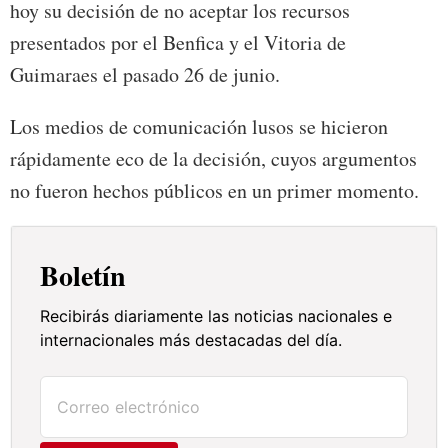
hoy su decisión de no aceptar los recursos
presentados por el Benfica y el Vitoria de
Guimaraes el pasado 26 de junio.
Los medios de comunicación lusos se hicieron
rápidamente eco de la decisión, cuyos argumentos
no fueron hechos públicos en un primer momento.
Boletín
Recibirás diariamente las noticias nacionales e
internacionales más destacadas del día.