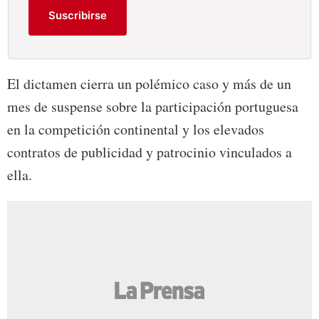
Suscribirse
El dictamen cierra un polémico caso y más de un
mes de suspense sobre la participación portuguesa
en la competición continental y los elevados
contratos de publicidad y patrocinio vinculados a
ella.