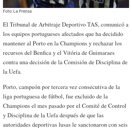
Foto: La Prensa
El Tribunal de Arbitraje Deportivo TAS, comunicó a
los equipos portugueses afectados que ha decidido
mantener al Porto en la Champions y rechazar los
recursos del Benfica y el Vitória de Guimaraes
contra una decisión de la Comisión de Disciplina de
la Uefa.
Porto, campeón por tercera vez consecutiva de la
liga portuguesa de fútbol, fue excluido de la
Champions el mes pasado por el Comité de Control
y Disciplina de la Uefa después de que las
autoridades deportivas lusas le sancionaron con seis