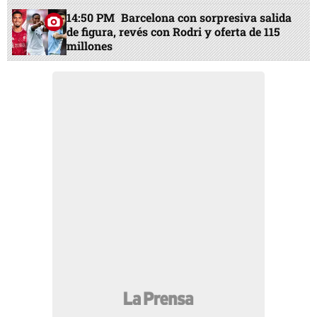
14:50 PM
Barcelona con sorpresiva salida
de figura, revés con Rodri y oferta de 115
millones