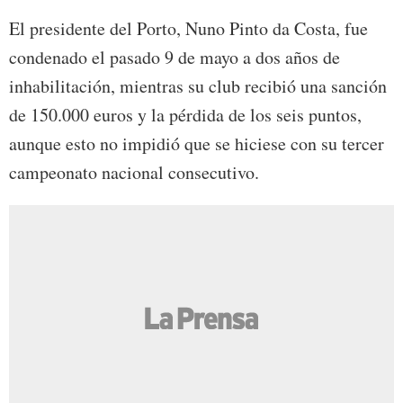
El presidente del Porto, Nuno Pinto da Costa, fue
condenado el pasado 9 de mayo a dos años de
inhabilitación, mientras su club recibió una sanción
de 150.000 euros y la pérdida de los seis puntos,
aunque esto no impidió que se hiciese con su tercer
campeonato nacional consecutivo.