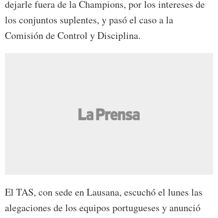
dejarle fuera de la Champions, por los intereses de
los conjuntos suplentes, y pasó el caso a la
Comisión de Control y Disciplina.
El TAS, con sede en Lausana, escuchó el lunes las
alegaciones de los equipos portugueses y anunció