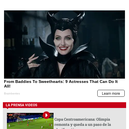
LA PRENSA VIDEOS
Copa Centroamericana: Olimpia
remonta y queda a un paso de la