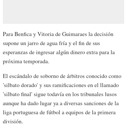
Para Benfica y Vitoria de Guimaraes la decisión
supone un jarro de agua fría y el fin de sus
esperanzas de ingresar algún dinero extra para la
próxima temporada.
El escándalo de soborno de árbitros conocido como
'silbato dorado' y sus ramificaciones en el llamado
'silbato final' sigue todavía en los tribunales lusos
aunque ha dado lugar ya a diversas sanciones de la
liga portuguesa de fútbol a equipos de la primera
división.