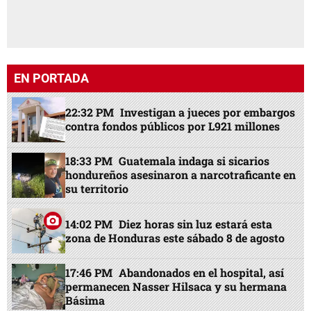
EN PORTADA
22:32 PM
Investigan a jueces por embargos
contra fondos públicos por L921 millones
18:33 PM
Guatemala indaga si sicarios
hondureños asesinaron a narcotraficante en
su territorio
14:02 PM
Diez horas sin luz estará esta
zona de Honduras este sábado 8 de agosto
17:46 PM
Abandonados en el hospital, así
permanecen Nasser Hilsaca y su hermana
Básima