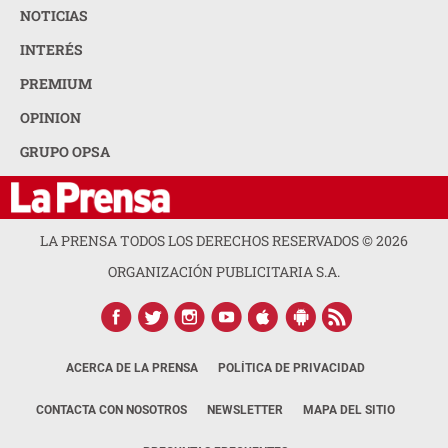
NOTICIAS
INTERÉS
PREMIUM
OPINION
GRUPO OPSA
LA PRENSA TODOS LOS DERECHOS RESERVADOS ©
2026
ORGANIZACIÓN PUBLICITARIA S.A.
ACERCA DE LA PRENSA
POLÍTICA DE PRIVACIDAD
CONTACTA CON NOSOTROS
NEWSLETTER
MAPA DEL SITIO