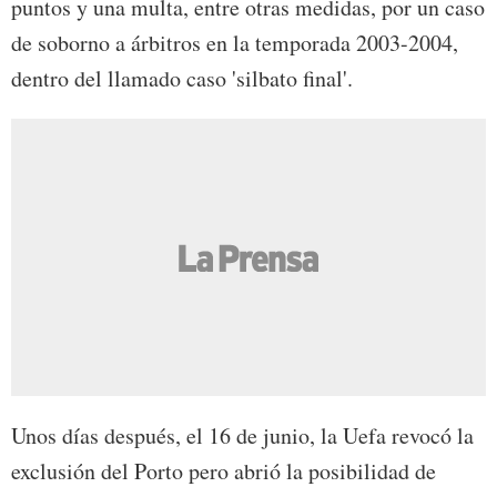
puntos y una multa, entre otras medidas, por un caso
de soborno a árbitros en la temporada 2003-2004,
dentro del llamado caso 'silbato final'.
Unos días después, el 16 de junio, la Uefa revocó la
exclusión del Porto pero abrió la posibilidad de