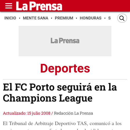
INICIO
MENTE SANA
PREMIUM
HONDURAS
SAN PEDR
Deportes
El FC Porto seguirá en la
Champions League
Actualizado: 15 julio 2008
/
Redacción La Prensa
El Tribunal de Arbitraje Deportivo TAS, comunicó a los