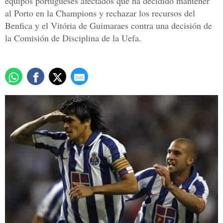
equipos portugueses afectados que ha decidido mantener
al Porto en la Champions y rechazar los recursos del
Benfica y el Vitória de Guimaraes contra una decisión de
la Comisión de Disciplina de la Uefa.