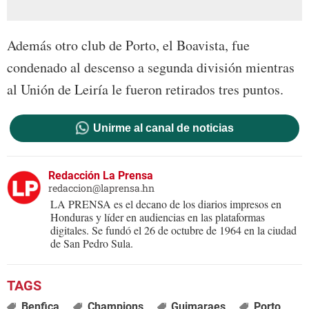
Además otro club de Porto, el Boavista, fue
condenado al descenso a segunda división mientras
al Unión de Leiría le fueron retirados tres puntos.
Unirme al canal de noticias
Redacción La Prensa
redaccion@laprensa.hn
LA PRENSA es el decano de los diarios impresos en
Honduras y líder en audiencias en las plataformas
digitales. Se fundó el 26 de octubre de 1964 en la ciudad
de San Pedro Sula.
Benfica
Champions
Guimaraes
Porto