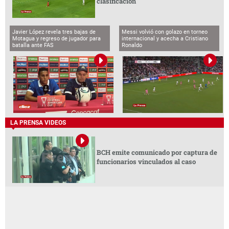
clasificación
Javier López revela tres bajas de
Messi volvió con golazo en torneo
Motagua y regreso de jugador para
internacional y acecha a Cristiano
batalla ante FAS
Ronaldo
LA PRENSA VIDEOS
BCH emite comunicado por captura de
funcionarios vinculados al caso