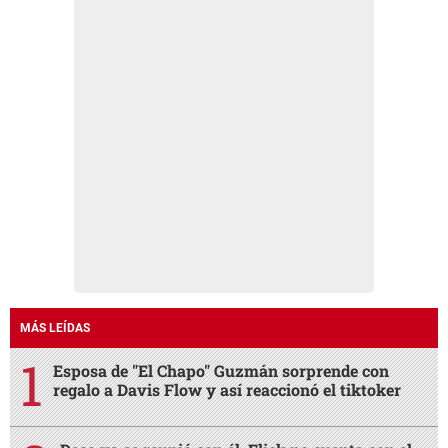
MÁS LEÍDAS
Esposa de "El Chapo" Guzmán sorprende con
regalo a Davis Flow y así reaccionó el tiktoker