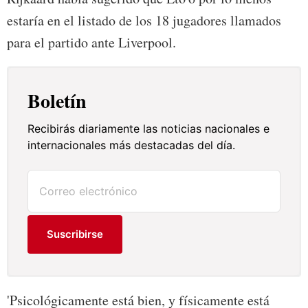
estaría en el listado de los 18 jugadores llamados
para el partido ante Liverpool.
Boletín
Recibirás diariamente las noticias nacionales e
internacionales más destacadas del día.
Suscribirse
'Psicológicamente está bien, y físicamente está