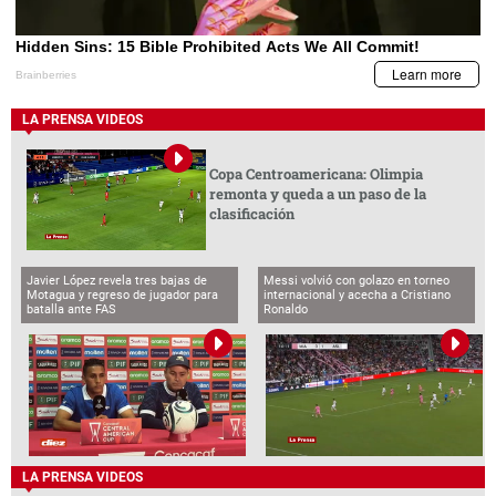
LA PRENSA VIDEOS
Copa Centroamericana: Olimpia
remonta y queda a un paso de la
clasificación
Javier López revela tres bajas de
Messi volvió con golazo en torneo
Motagua y regreso de jugador para
internacional y acecha a Cristiano
batalla ante FAS
Ronaldo
LA PRENSA VIDEOS