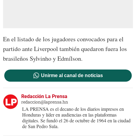
En el listado de los jugadores convocados para el
partido ante Liverpool también quedaron fuera los
brasileños Sylvinho y Edmílson.
Unirme al canal de noticias
Redacción La Prensa
redaccion@laprensa.hn
LA PRENSA es el decano de los diarios impresos en
Honduras y líder en audiencias en las plataformas
digitales. Se fundó el 26 de octubre de 1964 en la ciudad
de San Pedro Sula.