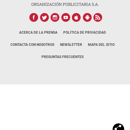
ORGANIZACIÓN PUBLICITARIA S.A.
ACERCA DE LA PRENSA
POLÍTICA DE PRIVACIDAD
CONTACTA CON NOSOTROS
NEWSLETTER
MAPA DEL SITIO
PREGUNTAS FRECUENTES