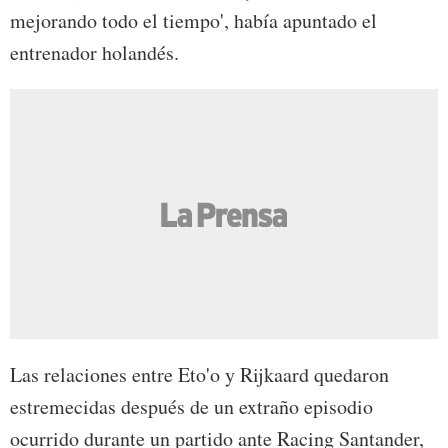
mejorando todo el tiempo', había apuntado el
entrenador holandés.
Las relaciones entre Eto'o y Rijkaard quedaron
estremecidas después de un extraño episodio
ocurrido durante un partido ante Racing Santander,