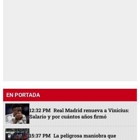
EN PORTADA
12:32 PM
Real Madrid renueva a Vinicius:
Salario y por cuántos años firmó
15:37 PM
La peligrosa maniobra que