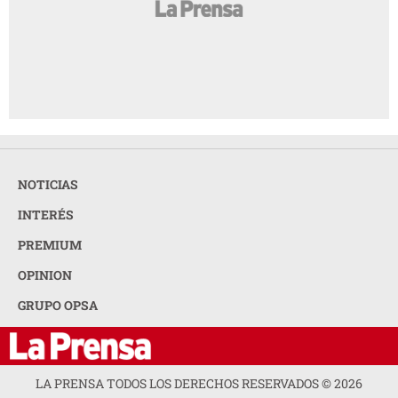
NOTICIAS
INTERÉS
PREMIUM
OPINION
GRUPO OPSA
LA PRENSA TODOS LOS DERECHOS RESERVADOS ©
2026