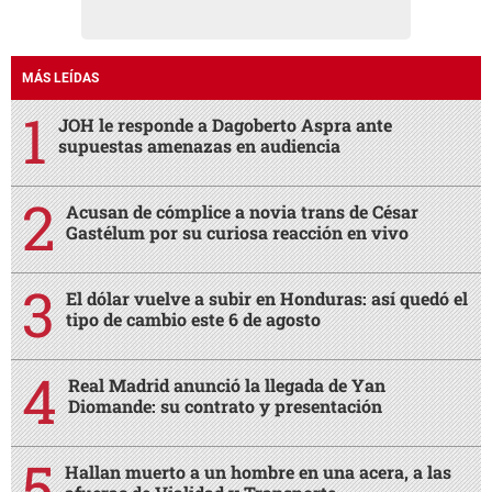
MÁS LEÍDAS
JOH le responde a Dagoberto Aspra ante
supuestas amenazas en audiencia
Acusan de cómplice a novia trans de César
Gastélum por su curiosa reacción en vivo
El dólar vuelve a subir en Honduras: así quedó el
tipo de cambio este 6 de agosto
Real Madrid anunció la llegada de Yan
Diomande: su contrato y presentación
Hallan muerto a un hombre en una acera, a las