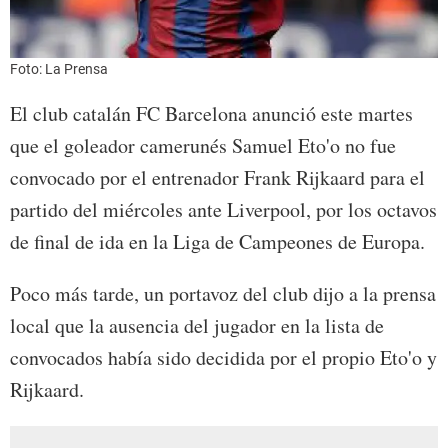
Foto: La Prensa
El club catalán FC Barcelona anunció este martes
que el goleador camerunés Samuel Eto'o no fue
convocado por el entrenador Frank Rijkaard para el
partido del miércoles ante Liverpool, por los octavos
de final de ida en la Liga de Campeones de Europa.
Poco más tarde, un portavoz del club dijo a la prensa
local que la ausencia del jugador en la lista de
convocados había sido decidida por el propio Eto'o y
Rijkaard.