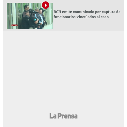
BCH emite comunicado por captura de
funcionarios vinculados al caso