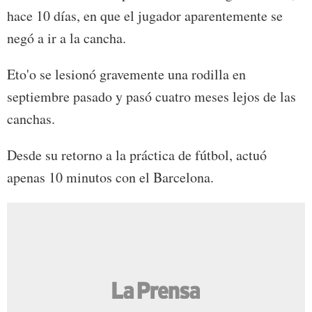
hace 10 días, en que el jugador aparentemente se
negó a ir a la cancha.
Eto'o se lesionó gravemente una rodilla en
septiembre pasado y pasó cuatro meses lejos de las
canchas.
Desde su retorno a la práctica de fútbol, actuó
apenas 10 minutos con el Barcelona.