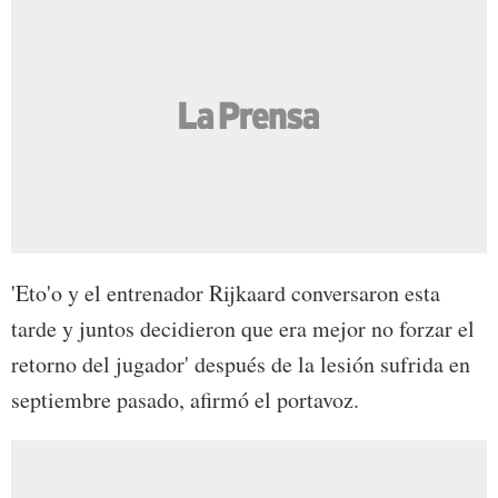
'Eto'o y el entrenador Rijkaard conversaron esta
tarde y juntos decidieron que era mejor no forzar el
retorno del jugador' después de la lesión sufrida en
septiembre pasado, afirmó el portavoz.