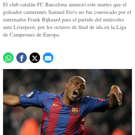
El club catalán FC Barcelona anunció este martes que el
goleador camerunés Samuel Eto'o no fue convocado por el
entrenador Frank Rijkaard para el partido del miércoles
ante Liverpool, por los octavos de final de ida en la Liga
de Campeones de Europa.