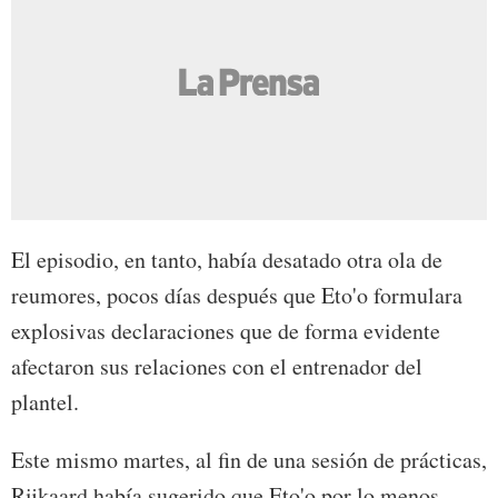
El episodio, en tanto, había desatado otra ola de
reumores, pocos días después que Eto'o formulara
explosivas declaraciones que de forma evidente
afectaron sus relaciones con el entrenador del
plantel.
Este mismo martes, al fin de una sesión de prácticas,
Rijkaard había sugerido que Eto'o por lo menos