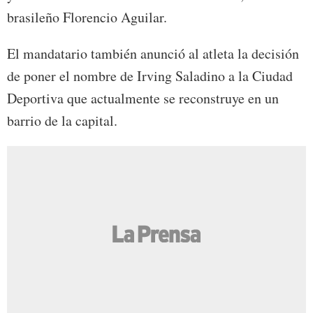
brasileño Florencio Aguilar.
El mandatario también anunció al atleta la decisión
de poner el nombre de Irving Saladino a la Ciudad
Deportiva que actualmente se reconstruye en un
barrio de la capital.