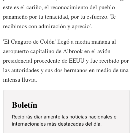
este es el cariño, el reconocimiento del pueblo
panameño por tu tenacidad, por tu esfuerzo. Te
recibimos con admiración y aprecio'.
'El Canguro de Colón' llegó a media mañana al
aeropuerto capitalino de Albrook en el avión
presidencial procedente de EEUU y fue recibido por
las autoridades y sus dos hermanos en medio de una
intensa lluvia.
Boletín
Recibirás diariamente las noticias nacionales e
internacionales más destacadas del día.