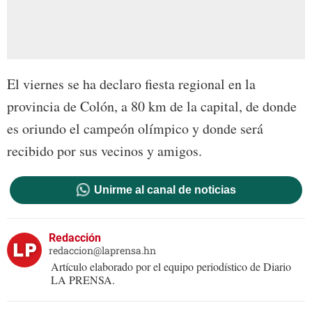
El viernes se ha declaro fiesta regional en la
provincia de Colón, a 80 km de la capital, de donde
es oriundo el campeón olímpico y donde será
recibido por sus vecinos y amigos.
Unirme al canal de noticias
Redacción
redaccion@laprensa.hn
Artículo elaborado por el equipo periodístico de Diario
LA PRENSA.