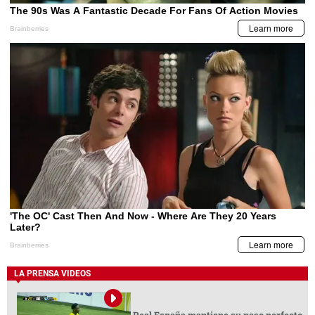
LA PRENSA VIDEOS
Real España mantiene su paso perfecto