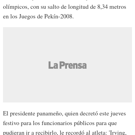
olímpicos, con su salto de longitud de 8,34 metros
en los Juegos de Pekín-2008.
El presidente panameño, quien decretó este jueves
festivo para los funcionarios públicos para que
pudieran ir a recibirlo, le recordó al atleta: 'Irving,