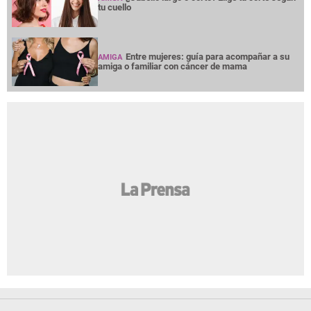
tu cuello
Entre mujeres: guía para acompañar a su
AMIGA
amiga o familiar con cáncer de mama