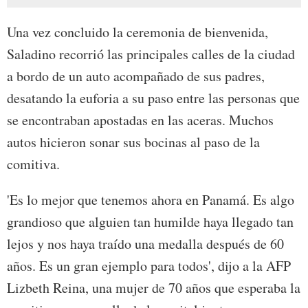
Una vez concluido la ceremonia de bienvenida,
Saladino recorrió las principales calles de la ciudad
a bordo de un auto acompañado de sus padres,
desatando la euforia a su paso entre las personas que
se encontraban apostadas en las aceras. Muchos
autos hicieron sonar sus bocinas al paso de la
comitiva.
'Es lo mejor que tenemos ahora en Panamá. Es algo
grandioso que alguien tan humilde haya llegado tan
lejos y nos haya traído una medalla después de 60
años. Es un gran ejemplo para todos', dijo a la AFP
Lizbeth Reina, una mujer de 70 años que esperaba la