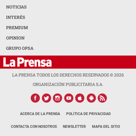
NOTICIAS
INTERÉS
PREMIUM
OPINION
GRUPO OPSA
LA PRENSA TODOS LOS DERECHOS RESERVADOS ©
2026
ORGANIZACIÓN PUBLICITARIA S.A.
ACERCA DE LA PRENSA
POLÍTICA DE PRIVACIDAD
CONTACTA CON NOSOTROS
NEWSLETTER
MAPA DEL SITIO