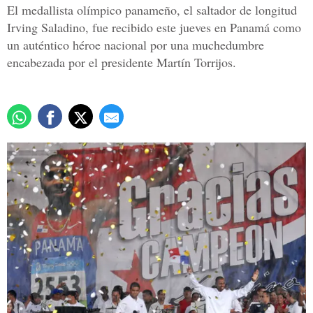
El medallista olímpico panameño, el saltador de longitud
Irving Saladino, fue recibido este jueves en Panamá como
un auténtico héroe nacional por una muchedumbre
encabezada por el presidente Martín Torrijos.