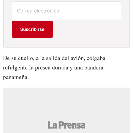
Suscribirse
De su cuello, a la salida del avión, colgaba
refulgente la presea dorada y una bandera
panameña.