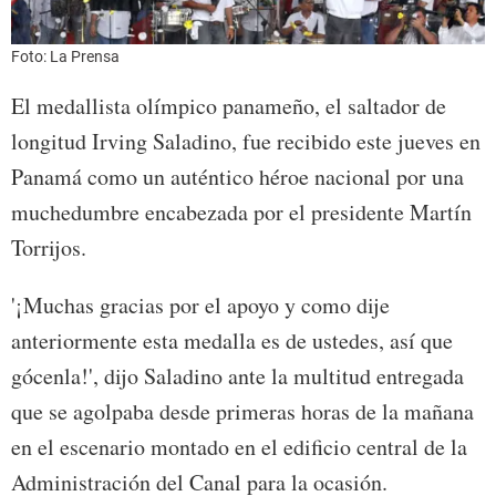
Foto: La Prensa
El medallista olímpico panameño, el saltador de
longitud Irving Saladino, fue recibido este jueves en
Panamá como un auténtico héroe nacional por una
muchedumbre encabezada por el presidente Martín
Torrijos.
'¡Muchas gracias por el apoyo y como dije
anteriormente esta medalla es de ustedes, así que
gócenla!', dijo Saladino ante la multitud entregada
que se agolpaba desde primeras horas de la mañana
en el escenario montado en el edificio central de la
Administración del Canal para la ocasión.