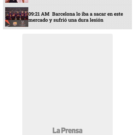
09:21 AM
Barcelona lo iba a sacar en este
mercado y sufrió una dura lesión