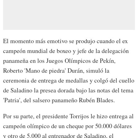
El momento más emotivo se produjo cuando el ex
campeón mundial de boxeo y jefe de la delegación
panameña en los Juegos Olímpicos de Pekín,
Roberto 'Mano de piedra' Durán, simuló la
ceremonia de entrega de medallas y colgó del cuello
de Saladino la presea dorada bajo las notas del tema
'Patria', del salsero panameño Rubén Blades.
Por su parte, el presidente Torrijos le hizo entrega al
campeón olímpico de un cheque por 50.000 dólares
y otro de 5.000 al entrenador de Saladino, el