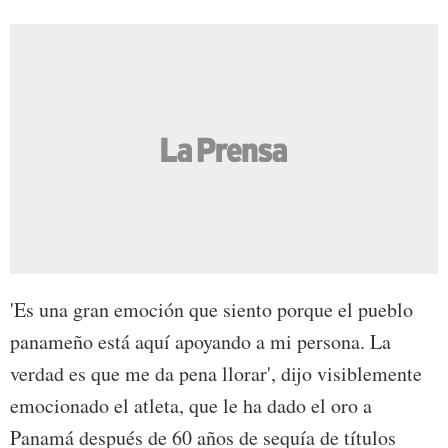
'Es una gran emoción que siento porque el pueblo
panameño está aquí apoyando a mi persona. La
verdad es que me da pena llorar', dijo visiblemente
emocionado el atleta, que le ha dado el oro a
Panamá después de 60 años de sequía de títulos