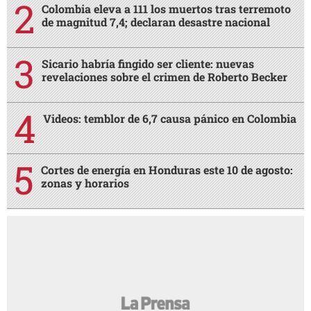
Colombia eleva a 111 los muertos tras terremoto
de magnitud 7,4; declaran desastre nacional
Sicario habría fingido ser cliente: nuevas
revelaciones sobre el crimen de Roberto Becker
Videos: temblor de 6,7 causa pánico en Colombia
Cortes de energía en Honduras este 10 de agosto:
zonas y horarios