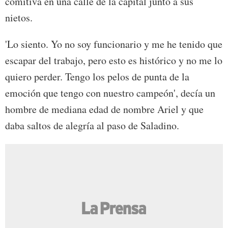
comitiva en una calle de la capital junto a sus
nietos.
'Lo siento. Yo no soy funcionario y me he tenido que
escapar del trabajo, pero esto es histórico y no me lo
quiero perder. Tengo los pelos de punta de la
emoción que tengo con nuestro campeón', decía un
hombre de mediana edad de nombre Ariel y que
daba saltos de alegría al paso de Saladino.