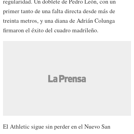
regularidad. Un doblete de Pedro León, con un
primer tanto de una falta directa desde más de
treinta metros, y una diana de Adrián Colunga
firmaron el éxito del cuadro madrileño.
El Athletic sigue sin perder en el Nuevo San