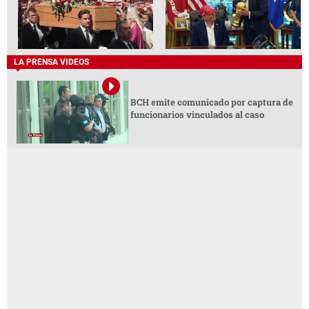
LA PRENSA VIDEOS
BCH emite comunicado por captura de
funcionarios vinculados al caso