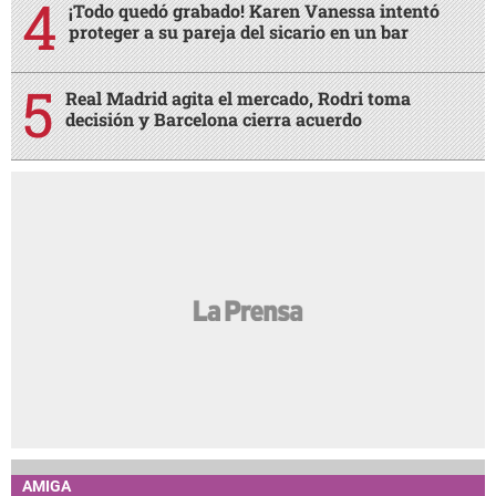
¡Todo quedó grabado! Karen Vanessa intentó
proteger a su pareja del sicario en un bar
Real Madrid agita el mercado, Rodri toma
decisión y Barcelona cierra acuerdo
AMIGA