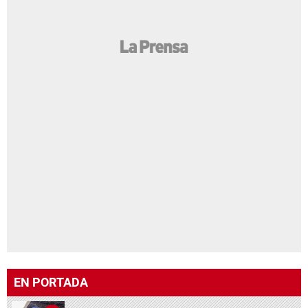
EN PORTADA