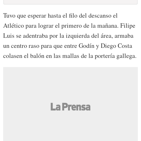
Tuvo que esperar hasta el filo del descanso el
Atlético para lograr el primero de la mañana. Filipe
Luis se adentraba por la izquierda del área, armaba
un centro raso para que entre Godín y Diego Costa
colasen el balón en las mallas de la portería gallega.