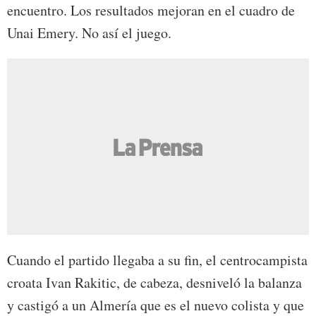
encuentro. Los resultados mejoran en el cuadro de
Unai Emery. No así el juego.
Cuando el partido llegaba a su fin, el centrocampista
croata Ivan Rakitic, de cabeza, desniveló la balanza
y castigó a un Almería que es el nuevo colista y que