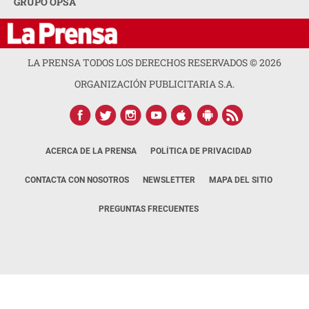
GRUPO OPSA
LA PRENSA TODOS LOS DERECHOS RESERVADOS ©
2026
ORGANIZACIÓN PUBLICITARIA S.A.
ACERCA DE LA PRENSA
POLÍTICA DE PRIVACIDAD
CONTACTA CON NOSOTROS
NEWSLETTER
MAPA DEL SITIO
PREGUNTAS FRECUENTES