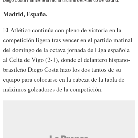
Diego Costa mantiene la racha triunfal del Atlético de Madrid.
Madrid, España.
El Atlético continúa con pleno de victoria en la
competición ligera tras vencer en el partido matinal
del domingo de la octava jornada de Liga española
al Celta de Vigo (2-1), donde el delantero hispano-
brasileño Diego Costa hizo los dos tantos de su
equipo para colocarse en la cabeza de la tabla de
máximos goleadores de la competición.