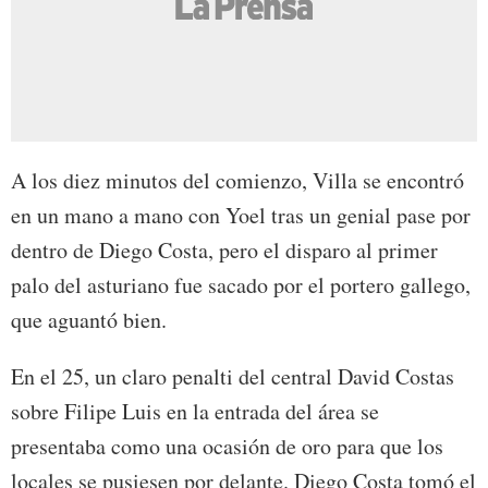
A los diez minutos del comienzo, Villa se encontró
en un mano a mano con Yoel tras un genial pase por
dentro de Diego Costa, pero el disparo al primer
palo del asturiano fue sacado por el portero gallego,
que aguantó bien.
En el 25, un claro penalti del central David Costas
sobre Filipe Luis en la entrada del área se
presentaba como una ocasión de oro para que los
locales se pusiesen por delante. Diego Costa tomó el