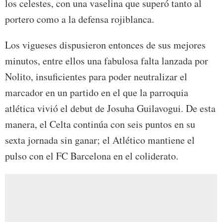
los celestes, con una vaselina que superó tanto al
portero como a la defensa rojiblanca.
Los vigueses dispusieron entonces de sus mejores
minutos, entre ellos una fabulosa falta lanzada por
Nolito, insuficientes para poder neutralizar el
marcador en un partido en el que la parroquia
atlética vivió el debut de Josuha Guilavogui. De esta
manera, el Celta continúa con seis puntos en su
sexta jornada sin ganar; el Atlético mantiene el
pulso con el FC Barcelona en el coliderato.