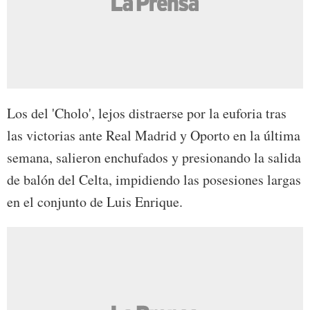
Los del 'Cholo', lejos distraerse por la euforia tras
las victorias ante Real Madrid y Oporto en la última
semana, salieron enchufados y presionando la salida
de balón del Celta, impidiendo las posesiones largas
en el conjunto de Luis Enrique.