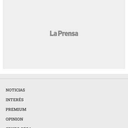
NOTICIAS
INTERÉS
PREMIUM
OPINION