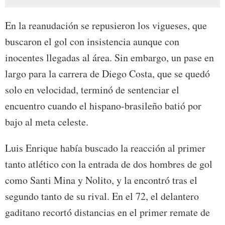
En la reanudación se repusieron los vigueses, que
buscaron el gol con insistencia aunque con
inocentes llegadas al área. Sin embargo, un pase en
largo para la carrera de Diego Costa, que se quedó
solo en velocidad, terminó de sentenciar el
encuentro cuando el hispano-brasileño batió por
bajo al meta celeste.
Luis Enrique había buscado la reacción al primer
tanto atlético con la entrada de dos hombres de gol
como Santi Mina y Nolito, y la encontró tras el
segundo tanto de su rival. En el 72, el delantero
gaditano recortó distancias en el primer remate de