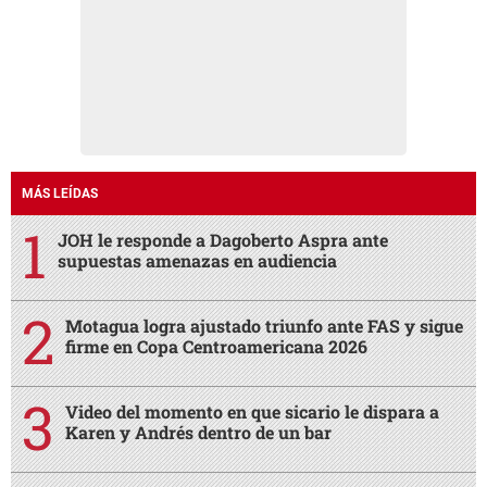
MÁS LEÍDAS
JOH le responde a Dagoberto Aspra ante
supuestas amenazas en audiencia
Motagua logra ajustado triunfo ante FAS y sigue
firme en Copa Centroamericana 2026
Video del momento en que sicario le dispara a
Karen y Andrés dentro de un bar