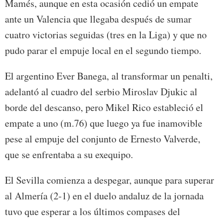
Mamés, aunque en esta ocasión cedió un empate
ante un Valencia que llegaba después de sumar
cuatro victorias seguidas (tres en la Liga) y que no
pudo parar el empuje local en el segundo tiempo.
El argentino Ever Banega, al transformar un penalti,
adelantó al cuadro del serbio Miroslav Djukic al
borde del descanso, pero Mikel Rico estableció el
empate a uno (m.76) que luego ya fue inamovible
pese al empuje del conjunto de Ernesto Valverde,
que se enfrentaba a su exequipo.
El Sevilla comienza a despegar, aunque para superar
al Almería (2-1) en el duelo andaluz de la jornada
tuvo que esperar a los últimos compases del