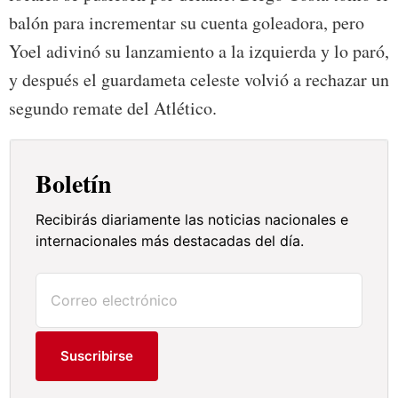
balón para incrementar su cuenta goleadora, pero
Yoel adivinó su lanzamiento a la izquierda y lo paró,
y después el guardameta celeste volvió a rechazar un
segundo remate del Atlético.
Boletín
Recibirás diariamente las noticias nacionales e
internacionales más destacadas del día.
Suscribirse