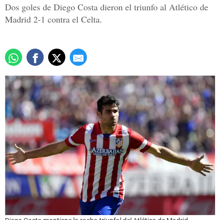
Dos goles de Diego Costa dieron el triunfo al Atlético de
Madrid 2-1 contra el Celta.