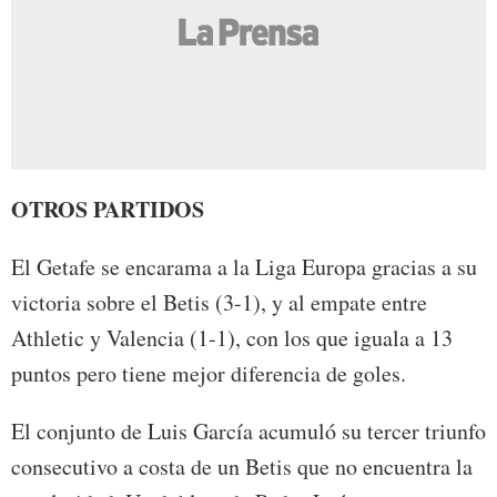
OTROS PARTIDOS
El Getafe se encarama a la Liga Europa gracias a su
victoria sobre el Betis (3-1), y al empate entre
Athletic y Valencia (1-1), con los que iguala a 13
puntos pero tiene mejor diferencia de goles.
El conjunto de Luis García acumuló su tercer triunfo
consecutivo a costa de un Betis que no encuentra la