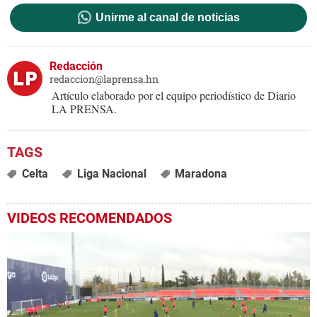
Unirme al canal de noticias
Redacción
redaccion@laprensa.hn
Artículo elaborado por el equipo periodístico de Diario
LA PRENSA.
Celta
Liga Nacional
Maradona
VIDEOS RECOMENDADOS