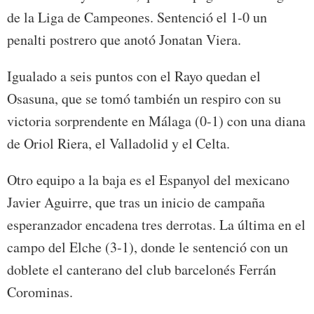
de la Liga de Campeones. Sentenció el 1-0 un
penalti postrero que anotó Jonatan Viera.
Igualado a seis puntos con el Rayo quedan el
Osasuna, que se tomó también un respiro con su
victoria sorprendente en Málaga (0-1) con una diana
de Oriol Riera, el Valladolid y el Celta.
Otro equipo a la baja es el Espanyol del mexicano
Javier Aguirre, que tras un inicio de campaña
esperanzador encadena tres derrotas. La última en el
campo del Elche (3-1), donde le sentenció con un
doblete el canterano del club barcelonés Ferrán
Corominas.