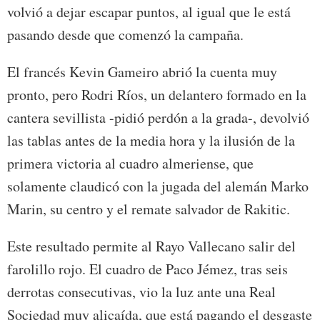
volvió a dejar escapar puntos, al igual que le está
pasando desde que comenzó la campaña.
El francés Kevin Gameiro abrió la cuenta muy
pronto, pero Rodri Ríos, un delantero formado en la
cantera sevillista -pidió perdón a la grada-, devolvió
las tablas antes de la media hora y la ilusión de la
primera victoria al cuadro almeriense, que
solamente claudicó con la jugada del alemán Marko
Marin, su centro y el remate salvador de Rakitic.
Este resultado permite al Rayo Vallecano salir del
farolillo rojo. El cuadro de Paco Jémez, tras seis
derrotas consecutivas, vio la luz ante una Real
Sociedad muy alicaída, que está pagando el desgaste