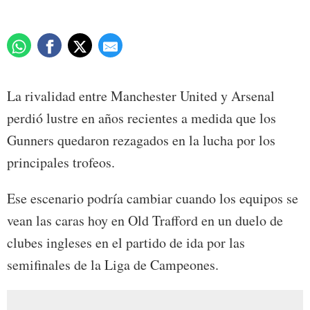
La rivalidad entre Manchester United y Arsenal
perdió lustre en años recientes a medida que los
Gunners quedaron rezagados en la lucha por los
principales trofeos.
Ese escenario podría cambiar cuando los equipos se
vean las caras hoy en Old Trafford en un duelo de
clubes ingleses en el partido de ida por las
semifinales de la Liga de Campeones.