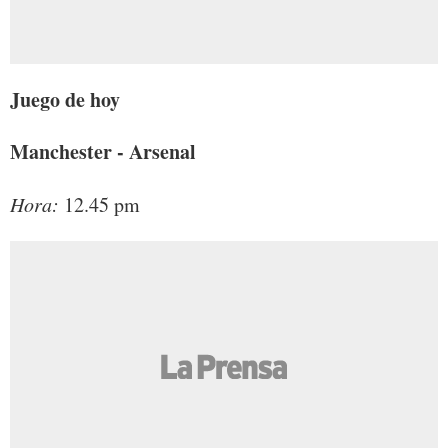
Juego de hoy
Manchester - Arsenal
Hora:
12.45 pm