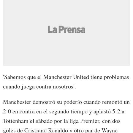
'Sabemos que el Manchester United tiene problemas
cuando juega contra nosotros'.
Manchester demostró su poderío cuando remontó un
2-0 en contra en el segundo tiempo y aplastó 5-2 a
Tottenham el sábado por la liga Premier, con dos
goles de Cristiano Ronaldo y otro par de Wayne