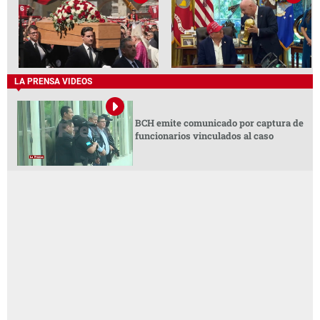
LA PRENSA VIDEOS
BCH emite comunicado por captura de
funcionarios vinculados al caso