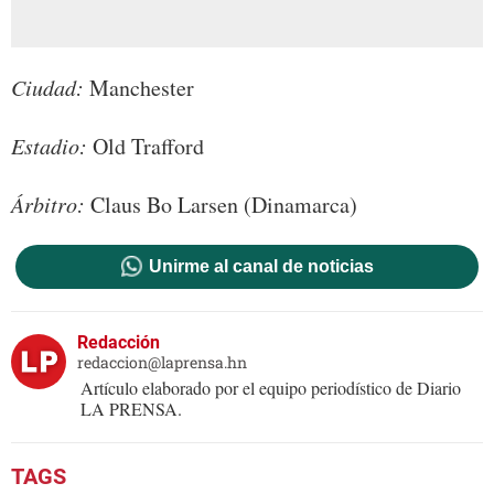
Ciudad:
Manchester
Estadio:
Old Trafford
Árbitro:
Claus Bo Larsen (Dinamarca)
Unirme al canal de noticias
Redacción
redaccion@laprensa.hn
Artículo elaborado por el equipo periodístico de Diario
LA PRENSA.