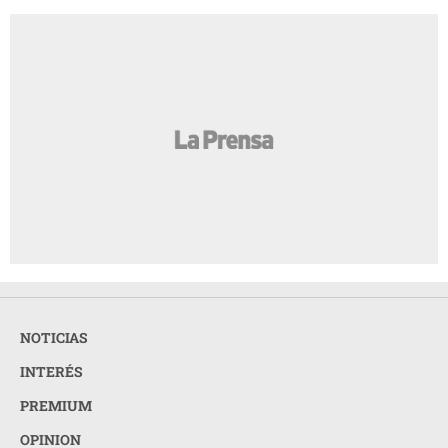
NOTICIAS
INTERÉS
PREMIUM
OPINION