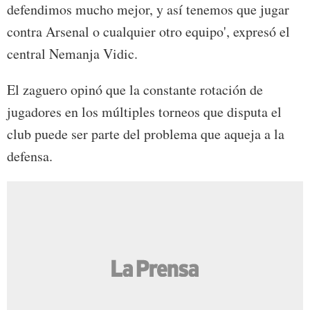
defendimos mucho mejor, y así tenemos que jugar
contra Arsenal o cualquier otro equipo', expresó el
central Nemanja Vidic.
El zaguero opinó que la constante rotación de
jugadores en los múltiples torneos que disputa el
club puede ser parte del problema que aqueja a la
defensa.