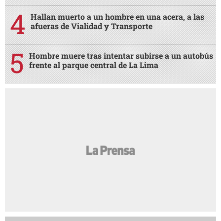
Hallan muerto a un hombre en una acera, a las
afueras de Vialidad y Transporte
Hombre muere tras intentar subirse a un autobús
frente al parque central de La Lima