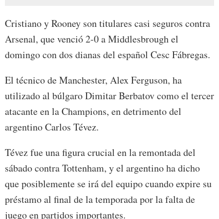
Cristiano y Rooney son titulares casi seguros contra
Arsenal, que venció 2-0 a Middlesbrough el
domingo con dos dianas del español Cesc Fábregas.
El técnico de Manchester, Alex Ferguson, ha
utilizado al búlgaro Dimitar Berbatov como el tercer
atacante en la Champions, en detrimento del
argentino Carlos Tévez.
Tévez fue una figura crucial en la remontada del
sábado contra Tottenham, y el argentino ha dicho
que posiblemente se irá del equipo cuando expire su
préstamo al final de la temporada por la falta de
juego en partidos importantes.