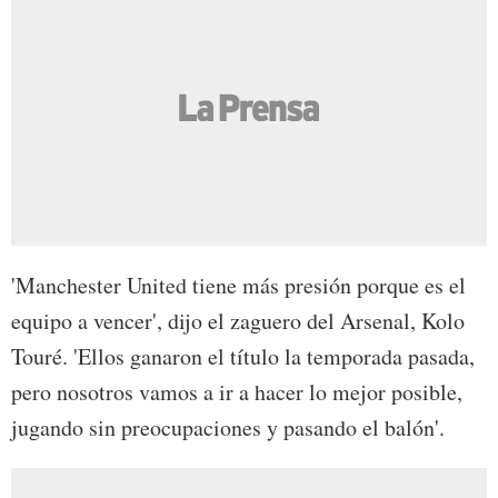
'Manchester United tiene más presión porque es el
equipo a vencer', dijo el zaguero del Arsenal, Kolo
Touré. 'Ellos ganaron el título la temporada pasada,
pero nosotros vamos a ir a hacer lo mejor posible,
jugando sin preocupaciones y pasando el balón'.