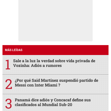
MÁS LEÍDAS
Sale a la luz la verdad sobre vida privada de
Vozinha: Adiós a rumores
¿Por qué Said Martínez suspendió partido de
Messi con Inter Miami ?
Panamá dice adiós y Concacaf define sus
clasificados al Mundial Sub-20