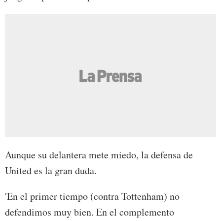
Aunque su delantera mete miedo, la defensa de
United es la gran duda.
'En el primer tiempo (contra Tottenham) no
defendimos muy bien. En el complemento