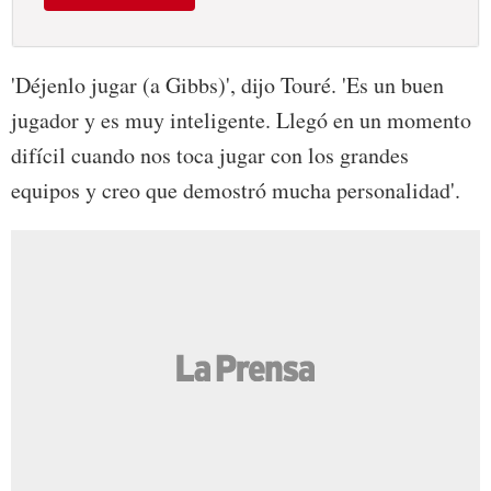
'Déjenlo jugar (a Gibbs)', dijo Touré. 'Es un buen
jugador y es muy inteligente. Llegó en un momento
difícil cuando nos toca jugar con los grandes
equipos y creo que demostró mucha personalidad'.