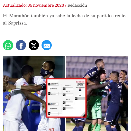
Actualizado: 06 noviembre 2020
/
Redacción
El Marathón también ya sabe la fecha de su partido frente
al Saprissa.