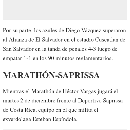
Por su parte, los azules de Diego Vázquez superaron
al Alianza de El Salvador en el estadio Cuscatlan de
San Salvador en la tanda de penales 4-3 luego de
empatar 1-1 en los 90 minutos reglamentarios.
MARATHÓN-SAPRISSA
Mientras el Marathón de Héctor Vargas jugará el
martes 2 de diciembre frente al Deportivo Saprissa
de Costa Rica, equipo en el que milita el
exverdolaga Esteban Espíndola.