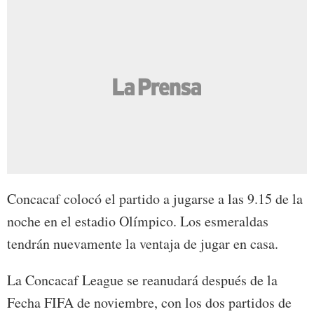
Concacaf colocó el partido a jugarse a las 9.15 de la
noche en el estadio Olímpico. Los esmeraldas
tendrán nuevamente la ventaja de jugar en casa.
La Concacaf League se reanudará después de la
Fecha FIFA de noviembre, con los dos partidos de