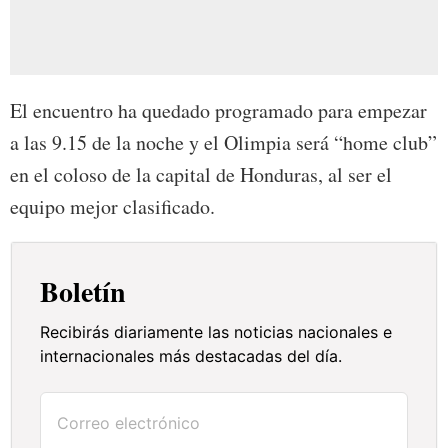
El encuentro ha quedado programado para empezar
a las 9.15 de la noche y el Olimpia será “home club”
en el coloso de la capital de Honduras, al ser el
equipo mejor clasificado.
Boletín
Recibirás diariamente las noticias nacionales e
internacionales más destacadas del día.