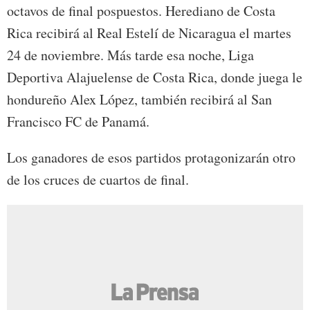
octavos de final pospuestos. Herediano de Costa
Rica recibirá al Real Estelí de Nicaragua el martes
24 de noviembre. Más tarde esa noche, Liga
Deportiva Alajuelense de Costa Rica, donde juega le
hondureño Alex López, también recibirá al San
Francisco FC de Panamá.
Los ganadores de esos partidos protagonizarán otro
de los cruces de cuartos de final.