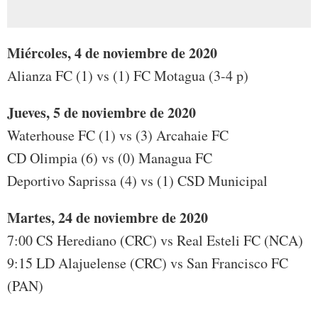
Miércoles, 4 de noviembre de 2020
Alianza FC (1) vs (1) FC Motagua (3-4 p)
Jueves, 5 de noviembre de 2020
Waterhouse FC (1) vs (3) Arcahaie FC
CD Olimpia (6) vs (0) Managua FC
Deportivo Saprissa (4) vs (1) CSD Municipal
Martes, 24 de noviembre de 2020
7:00 CS Herediano (CRC) vs Real Esteli FC (NCA)
9:15 LD Alajuelense (CRC) vs San Francisco FC
(PAN)