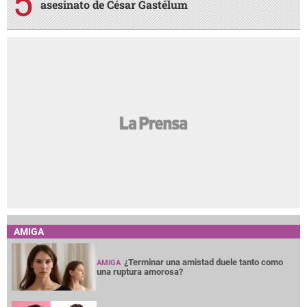
asesinato de César Gastélum
AMIGA
¿Terminar una amistad duele tanto como
AMIGA
una ruptura amorosa?