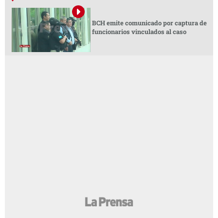
BCH emite comunicado por captura de
funcionarios vinculados al caso