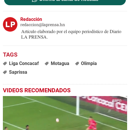
Redacción
redaccion@laprensa.hn
Artículo elaborado por el equipo periodístico de Diario
LA PRENSA.
Liga Concacaf
Motagua
Olimpia
Saprissa
VIDEOS RECOMENDADOS