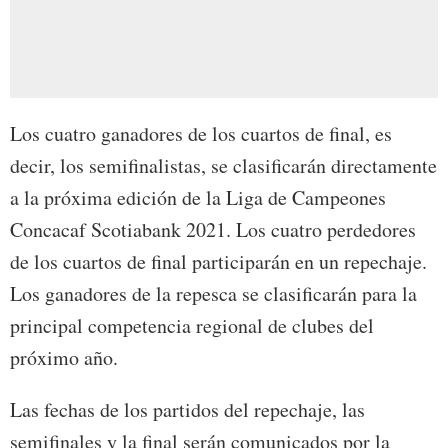
Los cuatro ganadores de los cuartos de final, es
decir, los semifinalistas, se clasificarán directamente
a la próxima edición de la Liga de Campeones
Concacaf Scotiabank 2021. Los cuatro perdedores
de los cuartos de final participarán en un repechaje.
Los ganadores de la repesca se clasificarán para la
principal competencia regional de clubes del
próximo año.
Las fechas de los partidos del repechaje, las
semifinales y la final serán comunicados por la