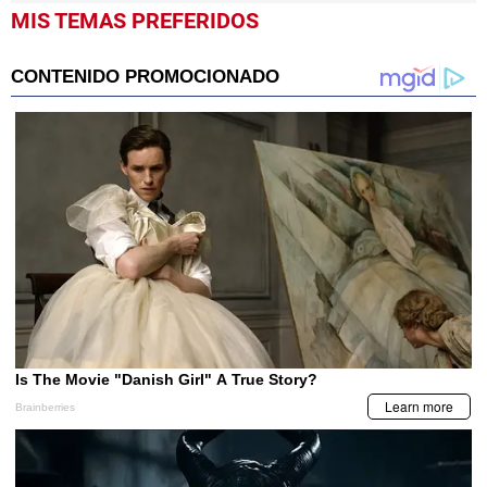
MIS TEMAS PREFERIDOS