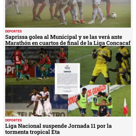
DEPORTES
Saprissa golea al Municipal y se las verá ante
Marathón en cuartos de final de la Liga Concacaf
DEPORTES
Liga Nacional suspende Jornada 11 por la
tormenta tropical Eta