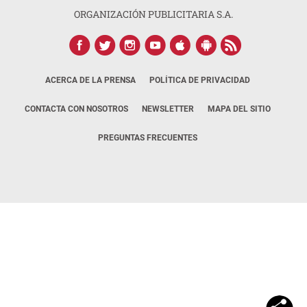
ORGANIZACIÓN PUBLICITARIA S.A.
ACERCA DE LA PRENSA
POLÍTICA DE PRIVACIDAD
CONTACTA CON NOSOTROS
NEWSLETTER
MAPA DEL SITIO
PREGUNTAS FRECUENTES