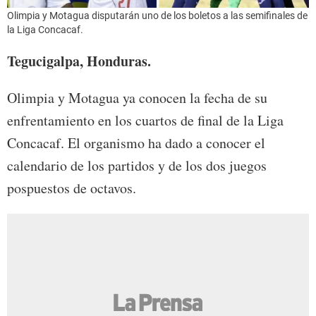
Olimpia y Motagua disputarán uno de los boletos a las semifinales de
la Liga Concacaf.
Tegucigalpa, Honduras.
Olimpia y Motagua ya conocen la fecha de su
enfrentamiento en los cuartos de final de la Liga
Concacaf. El organismo ha dado a conocer el
calendario de los partidos y de los dos juegos
pospuestos de octavos.