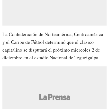
La Confederación de Norteamérica, Centroamérica
y el Caribe de Fútbol determinó que el clásico
capitalino se disputará el próximo miércoles 2 de
diciembre en el estadio Nacional de Tegucigalpa.