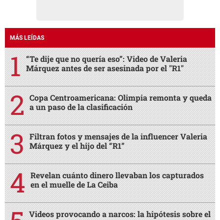
MÁS LEÍDAS
“Te dije que no quería eso”: Video de Valeria
Márquez antes de ser asesinada por el "R1"
Copa Centroamericana: Olimpia remonta y queda
a un paso de la clasificación
Filtran fotos y mensajes de la influencer Valeria
Márquez y el hijo del “R1”
Revelan cuánto dinero llevaban los capturados
en el muelle de La Ceiba
Videos provocando a narcos: la hipótesis sobre el