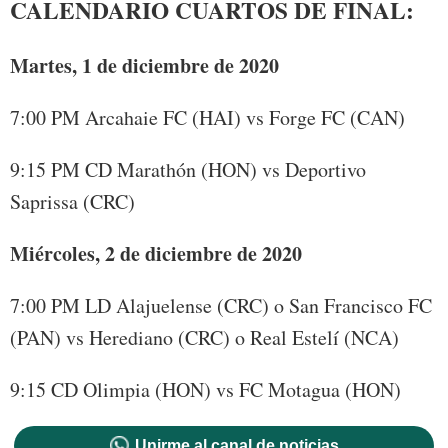
CALENDARIO CUARTOS DE FINAL:
Martes, 1 de diciembre de 2020
7:00 PM Arcahaie FC (HAI) vs Forge FC (CAN)
9:15 PM CD Marathón (HON) vs Deportivo
Saprissa (CRC)
Miércoles, 2 de diciembre de 2020
7:00 PM LD Alajuelense (CRC) o San Francisco FC
(PAN) vs Herediano (CRC) o Real Estelí (NCA)
9:15 CD Olimpia (HON) vs FC Motagua (HON)
Unirme al canal de noticias