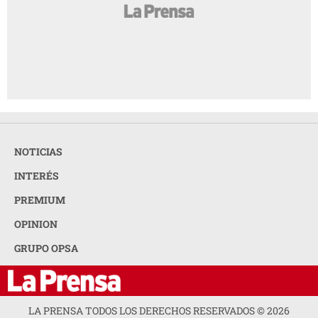
NOTICIAS
INTERÉS
PREMIUM
OPINION
GRUPO OPSA
LA PRENSA TODOS LOS DERECHOS RESERVADOS ©
2026