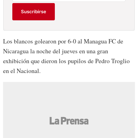
Suscribirse
Los blancos golearon por 6-0 al Managua FC de
Nicaragua la noche del jueves en una gran
exhibición que dieron los pupilos de Pedro Troglio
en el Nacional.