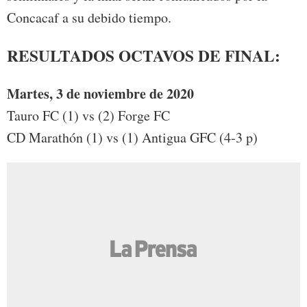
Concacaf a su debido tiempo.
RESULTADOS OCTAVOS DE FINAL:
Martes, 3 de noviembre de 2020
Tauro FC (1) vs (2) Forge FC
CD Marathón (1) vs (1) Antigua GFC (4-3 p)