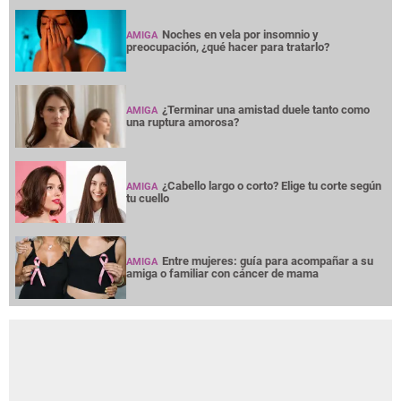
Noches en vela por insomnio y
AMIGA
preocupación, ¿qué hacer para tratarlo?
¿Terminar una amistad duele tanto como
AMIGA
una ruptura amorosa?
¿Cabello largo o corto? Elige tu corte según
AMIGA
tu cuello
Entre mujeres: guía para acompañar a su
AMIGA
amiga o familiar con cáncer de mama