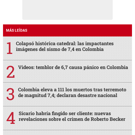
MÁS LEÍDAS
Colapsó histórica catedral: las impactantes
imágenes del sismo de 7,4 en Colombia
Videos: temblor de 6,7 causa pánico en Colombia
Colombia eleva a 111 los muertos tras terremoto
de magnitud 7,4; declaran desastre nacional
Sicario habría fingido ser cliente: nuevas
revelaciones sobre el crimen de Roberto Becker