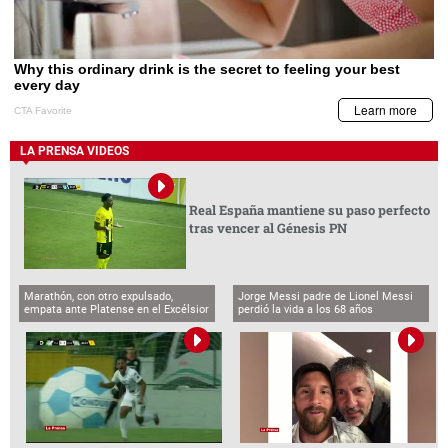
LA PRENSA VIDEOS
Real España mantiene su paso perfecto
tras vencer al Génesis PN
Marathón, con otro expulsado,
Jorge Messi padre de Lionel Messi
empata ante Platense en el Excélsior
perdió la vida a los 68 años