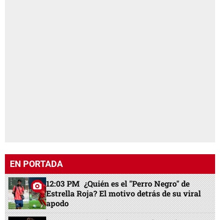
EN PORTADA
12:03 PM
¿Quién es el "Perro Negro" de
Estrella Roja? El motivo detrás de su viral
apodo