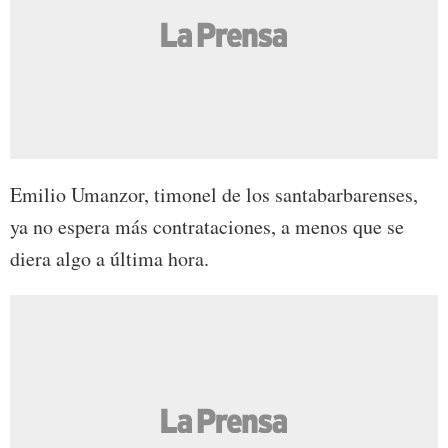
Emilio Umanzor, timonel de los santabarbarenses,
ya no espera más contrataciones, a menos que se
diera algo a última hora.