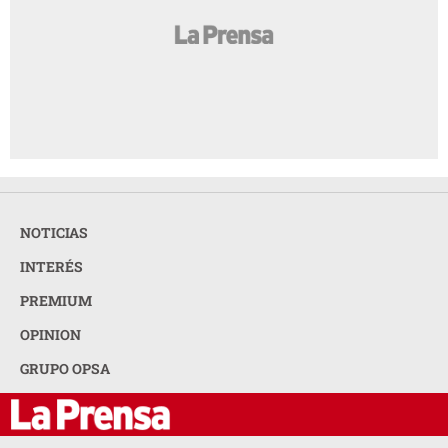
NOTICIAS
INTERÉS
PREMIUM
OPINION
GRUPO OPSA