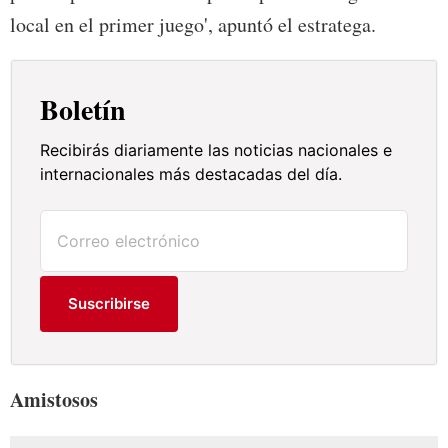
local en el primer juego', apuntó el estratega.
Boletín
Recibirás diariamente las noticias nacionales e
internacionales más destacadas del día.
Suscribirse
Amistosos