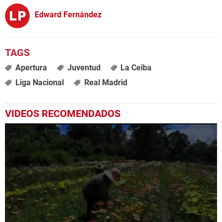
Edward Fernández
Apertura
Juventud
La Ceiba
Liga Nacional
Real Madrid
VIDEOS RECOMENDADOS