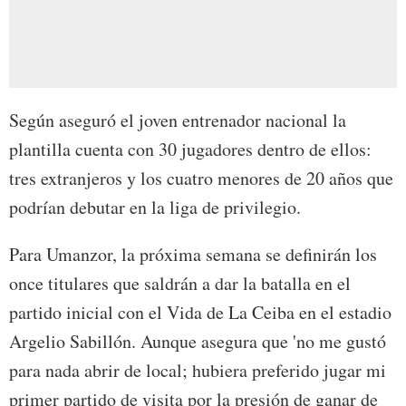
Según aseguró el joven entrenador nacional la
plantilla cuenta con 30 jugadores dentro de ellos:
tres extranjeros y los cuatro menores de 20 años que
podrían debutar en la liga de privilegio.
Para Umanzor, la próxima semana se definirán los
once titulares que saldrán a dar la batalla en el
partido inicial con el Vida de La Ceiba en el estadio
Argelio Sabillón. Aunque asegura que 'no me gustó
para nada abrir de local; hubiera preferido jugar mi
primer partido de visita por la presión de ganar de