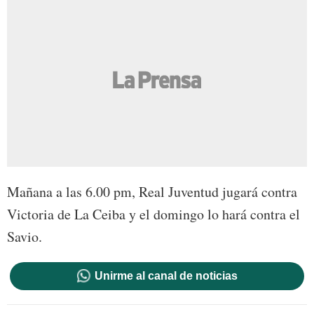
Mañana a las 6.00 pm, Real Juventud jugará contra
Victoria de La Ceiba y el domingo lo hará contra el
Savio.
Unirme al canal de noticias