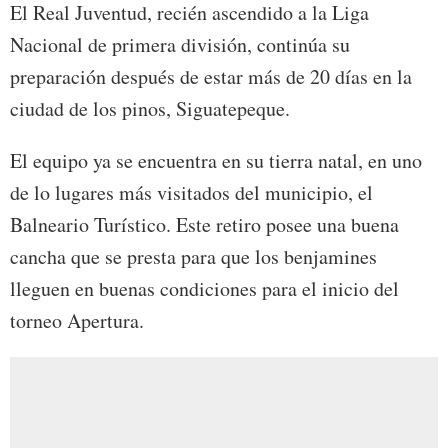
El Real Juventud, recién ascendido a la Liga
Nacional de primera división, continúa su
preparación después de estar más de 20 días en la
ciudad de los pinos, Siguatepeque.
El equipo ya se encuentra en su tierra natal, en uno
de lo lugares más visitados del municipio, el
Balneario Turístico. Este retiro posee una buena
cancha que se presta para que los benjamines
lleguen en buenas condiciones para el inicio del
torneo Apertura.