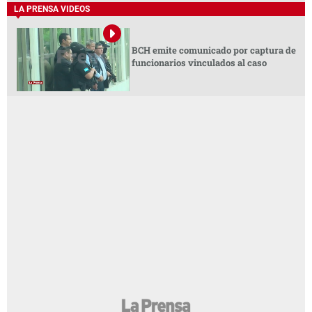
LA PRENSA VIDEOS
BCH emite comunicado por captura de
funcionarios vinculados al caso