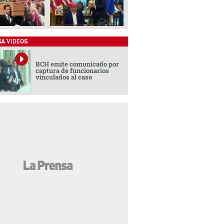
SA VIDEOS
BCH emite comunicado por
captura de funcionarios
vinculados al caso