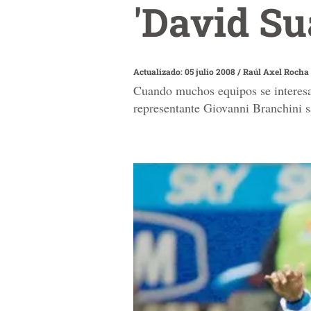
'David Su
Actualizado: 05 julio 2008
/
Raúl Axel Rocha
Cuando muchos equipos se interesan
representante Giovanni Branchini sa