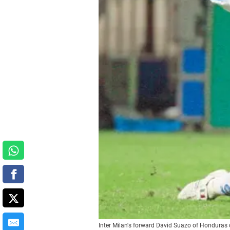
Inter Milan's forward David Suazo of Honduras c