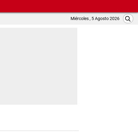
Miércoles , 5 Agosto 2026