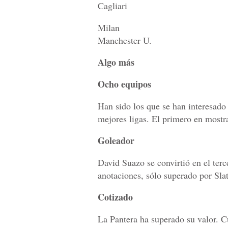
Cagliari
Milan
Manchester U.
Algo más
Ocho equipos
Han sido los que se han interesado 
mejores ligas. El primero en mostra
Goleador
David Suazo se convirtió en el ter
anotaciones, sólo superado por Slat
Cotizado
La Pantera ha superado su valor. C