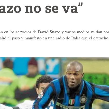
azo no se va”
 en los servicios de David Suazo y varios medios ya dan por 
lió al paso y manifestó en una radio de Italia que el catracho 