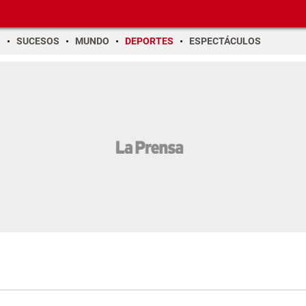
O
SUCESOS
MUNDO
DEPORTES
ESPECTÁCULOS