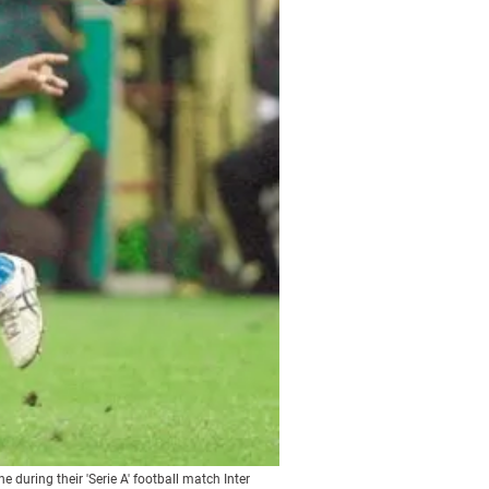
during their 'Serie A' football match Inter