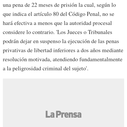
una pena de 22 meses de prisión la cual, según lo
que indica el artículo 80 del Código Penal, no se
hará efectiva a menos que la autoridad procesal
considere lo contrario. 'Los Jueces o Tribunales
podrán dejar en suspenso la ejecución de las penas
privativas de libertad inferiores a dos años mediante
resolución motivada, atendiendo fundamentalmente
a la peligrosidad criminal del sujeto'.