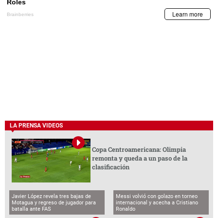
LA PRENSA VIDEOS
Copa Centroamericana: Olimpia
remonta y queda a un paso de la
clasificación
Javier López revela tres bajas de
Messi volvió con golazo en torneo
Motagua y regreso de jugador para
internacional y acecha a Cristiano
batalla ante FAS
Ronaldo