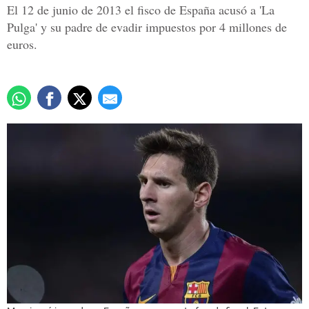
El 12 de junio de 2013 el fisco de España acusó a 'La
Pulga' y su padre de evadir impuestos por 4 millones de
euros.