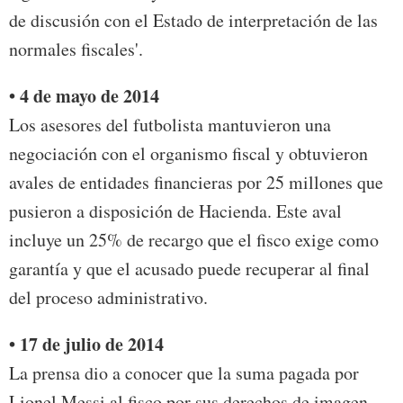
de discusión con el Estado de interpretación de las
normales fiscales'.
• 4 de mayo de 2014
Los asesores del futbolista mantuvieron una
negociación con el organismo fiscal y obtuvieron
avales de entidades financieras por 25 millones que
pusieron a disposición de Hacienda. Este aval
incluye un 25% de recargo que el fisco exige como
garantía y que el acusado puede recuperar al final
del proceso administrativo.
• 17 de julio de 2014
La prensa dio a conocer que la suma pagada por
Lionel Messi al fisco por sus derechos de imagen