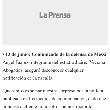
• 13 de junio: Comunicado de la defensa de Messi
Ángel Juárez, integrante del estudio Juárez Veciana
Abogados, aseguró desconocer cualquier
notificación de la fiscalía.
'Queremos expresar nuestra sorpresa por la noticia
publicada en los medios de comunicación, dado que
ni nuestro cliente ni nosotros hemos recibido