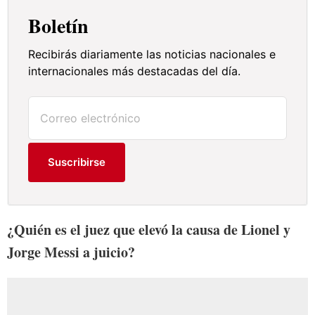
Boletín
Recibirás diariamente las noticias nacionales e
internacionales más destacadas del día.
Suscribirse
¿Quién es el juez que elevó la causa de Lionel y
Jorge Messi a juicio?