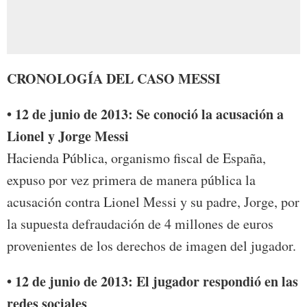
CRONOLOGÍA DEL CASO MESSI
• 12 de junio de 2013: Se conoció la acusación a
Lionel y Jorge Messi
Hacienda Pública, organismo fiscal de España,
expuso por vez primera de manera pública la
acusación contra Lionel Messi y su padre, Jorge, por
la supuesta defraudación de 4 millones de euros
provenientes de los derechos de imagen del jugador.
• 12 de junio de 2013: El jugador respondió en las
redes sociales