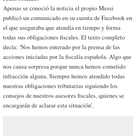
Apenas se conoció la noticia el propio Messi
publicó un comunicado en su cuenta de Facebook en
el que aseguraba que atendía en tiempo y forma
todas sus obligaciones fiscales. El texto completo
decía: 'Nos hemos enterado por la prensa de las
acciones iniciadas por la fiscalía española. Algo que
nos causa sorpresa porque nunca hemos cometido
infracción alguna. Siempre hemos atendido todas
nuestras obligaciones tributarias siguiendo los
consejos de nuestros asesores fiscales, quienes se
encargarán de aclarar esta situación'.