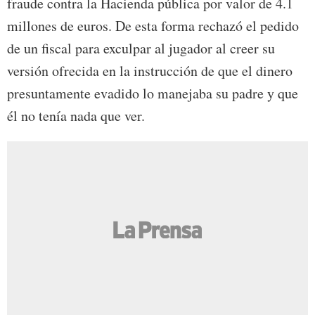
fraude contra la Hacienda pública por valor de 4.1
millones de euros. De esta forma rechazó el pedido
de un fiscal para exculpar al jugador al creer su
versión ofrecida en la instrucción de que el dinero
presuntamente evadido lo manejaba su padre y que
él no tenía nada que ver.