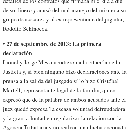
detalles de los contratos que firmaba ni el día a día
de su dinero y acusó del mal manejo del mismo a su
grupo de asesores y al ex representante del jugador,
Rodolfo Schinocca.
• 27 de septiembre de 2013: La primera
declaración
Lionel y Jorge Messi acudieron a la citación de la
Justicia y, si bien ninguno hizo declaraciones ante la
prensa a la salida del juzgado sí lo hizo Cristóbal
Martell, representante legal de la familia, quien
expresó que de la palabra de ambos acusados ante el
juez quedó expresa 'la escasa voluntad defraudadora
y la gran voluntad en regularizar la relación con la
Agencia Tributaria y no realizar una lucha enconada