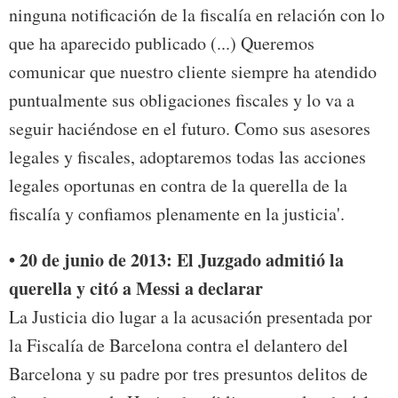
ninguna notificación de la fiscalía en relación con lo
que ha aparecido publicado (...) Queremos
comunicar que nuestro cliente siempre ha atendido
puntualmente sus obligaciones fiscales y lo va a
seguir haciéndose en el futuro. Como sus asesores
legales y fiscales, adoptaremos todas las acciones
legales oportunas en contra de la querella de la
fiscalía y confiamos plenamente en la justicia'.
• 20 de junio de 2013: El Juzgado admitió la
querella y citó a Messi a declarar
La Justicia dio lugar a la acusación presentada por
la Fiscalía de Barcelona contra el delantero del
Barcelona y su padre por tres presuntos delitos de