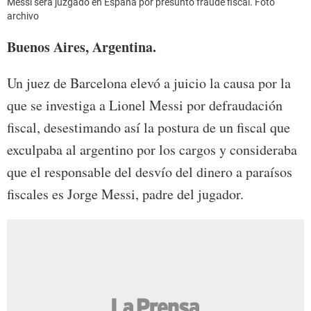
Messi será juzgado en España por presunto fraude fiscal. Foto
archivo
Buenos Aires, Argentina.
Un juez de Barcelona elevó a juicio la causa por la
que se investiga a Lionel Messi por defraudación
fiscal, desestimando así la postura de un fiscal que
exculpaba al argentino por los cargos y consideraba
que el responsable del desvío del dinero a paraísos
fiscales es Jorge Messi, padre del jugador.