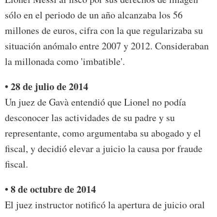
sólo en el periodo de un año alcanzaba los 56
millones de euros, cifra con la que regularizaba su
situación anómalo entre 2007 y 2012. Consideraban
la millonada como 'imbatible'.
• 28 de julio de 2014
Un juez de Gavà entendió que Lionel no podía
desconocer las actividades de su padre y su
representante, como argumentaba su abogado y el
fiscal, y decidió elevar a juicio la causa por fraude
fiscal.
• 8 de octubre de 2014
El juez instructor notificó la apertura de juicio oral