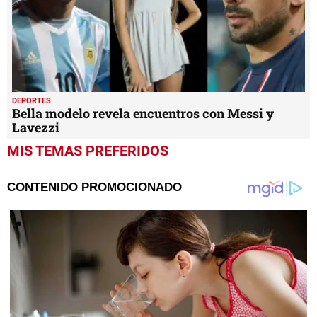
DEPORTES
Bella modelo revela encuentros con Messi y
Lavezzi
MIS TEMAS PREFERIDOS