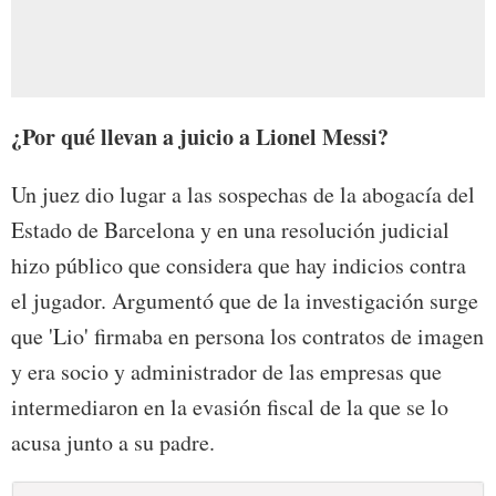
¿Por qué llevan a juicio a Lionel Messi?
Un juez dio lugar a las sospechas de la abogacía del
Estado de Barcelona y en una resolución judicial
hizo público que considera que hay indicios contra
el jugador. Argumentó que de la investigación surge
que 'Lio' firmaba en persona los contratos de imagen
y era socio y administrador de las empresas que
intermediaron en la evasión fiscal de la que se lo
acusa junto a su padre.