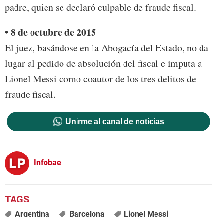
padre, quien se declaró culpable de fraude fiscal.
• 8 de octubre de 2015
El juez, basándose en la Abogacía del Estado, no da
lugar al pedido de absolución del fiscal e imputa a
Lionel Messi como coautor de los tres delitos de
fraude fiscal.
Unirme al canal de noticias
Infobae
Argentina
Barcelona
Lionel Messi