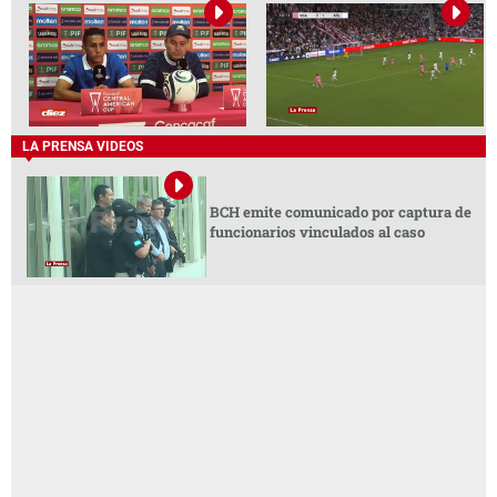
LA PRENSA VIDEOS
BCH emite comunicado por captura de
funcionarios vinculados al caso