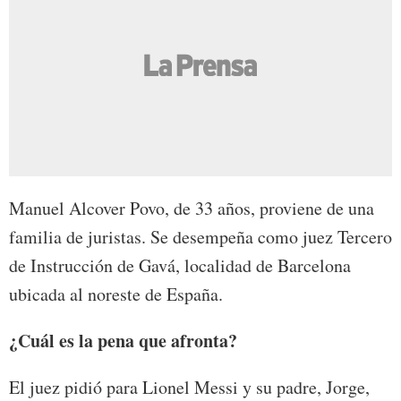
Manuel Alcover Povo, de 33 años, proviene de una
familia de juristas. Se desempeña como juez Tercero
de Instrucción de Gavá, localidad de Barcelona
ubicada al noreste de España.
¿Cuál es la pena que afronta?
El juez pidió para Lionel Messi y su padre, Jorge,