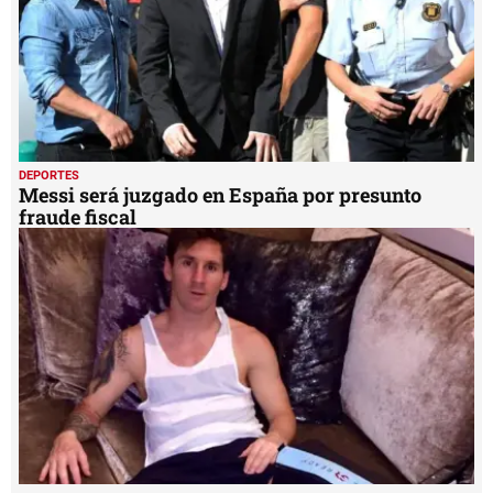
DEPORTES
Messi será juzgado en España por presunto
fraude fiscal