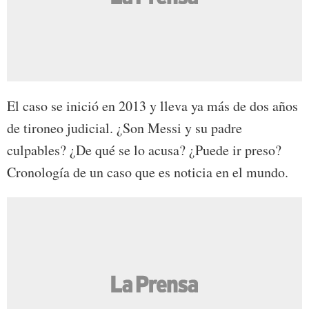
El caso se inició en 2013 y lleva ya más de dos años
de tironeo judicial. ¿Son Messi y su padre
culpables? ¿De qué se lo acusa? ¿Puede ir preso?
Cronología de un caso que es noticia en el mundo.