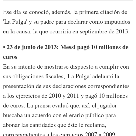
Ese día se conoció, además, la primera citación de
'La Pulga' y su padre para declarar como imputados
en la causa, la que ocurriría en septiembre de 2013.
• 23 de junio de 2013: Messi pagó 10 millones de
euros
En su intento de mostrarse dispuesto a cumplir con
sus obligaciones fiscales, 'La Pulga' adelantó la
presentación de sus declaraciones correspondientes
a los ejercicios de 2010 y 2011 y pagó 10 millones
de euros. La prensa evaluó que, así, el jugador
buscaba un acuerdo con el erario público para
abonar las cantidades que éste le reclama,
correspondientes a los ejercicios 2007 a 2009.