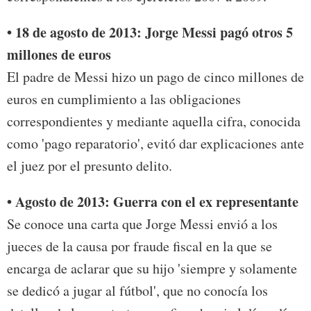
• 18 de agosto de 2013: Jorge Messi pagó otros 5
millones de euros
El padre de Messi hizo un pago de cinco millones de
euros en cumplimiento a las obligaciones
correspondientes y mediante aquella cifra, conocida
como 'pago reparatorio', evitó dar explicaciones ante
el juez por el presunto delito.
• Agosto de 2013: Guerra con el ex representante
Se conoce una carta que Jorge Messi envió a los
jueces de la causa por fraude fiscal en la que se
encarga de aclarar que su hijo 'siempre y solamente
se dedicó a jugar al fútbol', que no conocía los