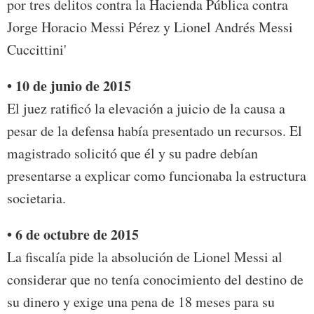
por tres delitos contra la Hacienda Pública contra
Jorge Horacio Messi Pérez y Lionel Andrés Messi
Cuccittini'
• 10 de junio de 2015
El juez ratificó la elevación a juicio de la causa a
pesar de la defensa había presentado un recursos. El
magistrado solicitó que él y su padre debían
presentarse a explicar como funcionaba la estructura
societaria.
• 6 de octubre de 2015
La fiscalía pide la absolución de Lionel Messi al
considerar que no tenía conocimiento del destino de
su dinero y exige una pena de 18 meses para su