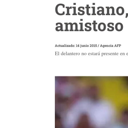
Cristiano
amistoso 
Actualizado: 14 junio 2015
/
Agencia AFP
El delantero no estará presente en e