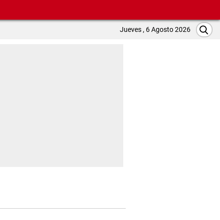
Jueves , 6 Agosto 2026