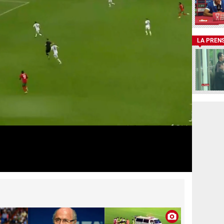
LA PREN