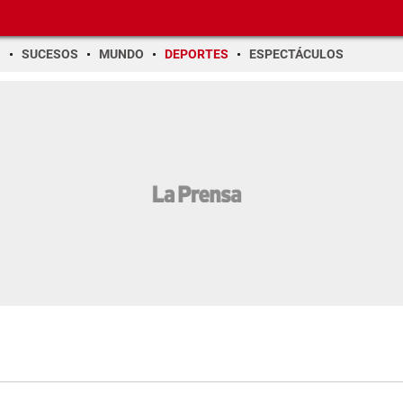
O
SUCESOS
MUNDO
DEPORTES
ESPECTÁCULOS