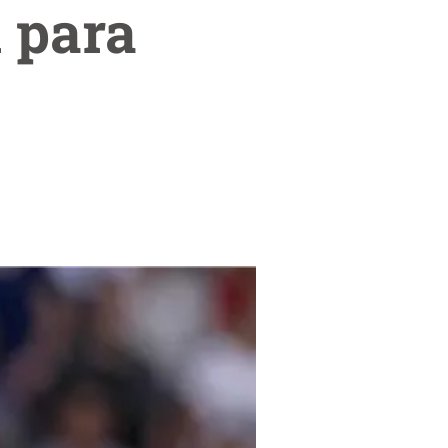
l para