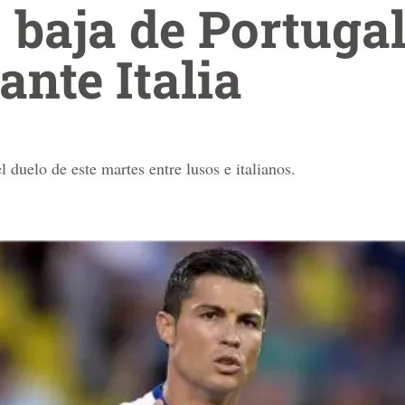
, baja de Portuga
ante Italia
l duelo de este martes entre lusos e italianos.