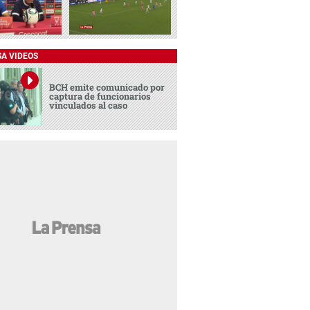
SA VIDEOS
BCH emite comunicado por
captura de funcionarios
vinculados al caso