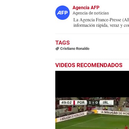
Agencia AFP
Agencia de noticias
La Agencia France-Presse (AFP
información rápida, veraz y co
Cristiano Ronaldo
VIDEOS RECOMENDADOS