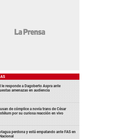
DAS
 le responde a Dagoberto Aspra ante
uestas amenazas en audiencia
usan de cómplice a novia trans de César
stélum por su curiosa reacción en vivo
tagua perdona y está empatando ante FAS en
 Nacional