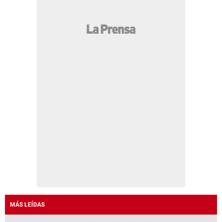
MÁS LEÍDAS