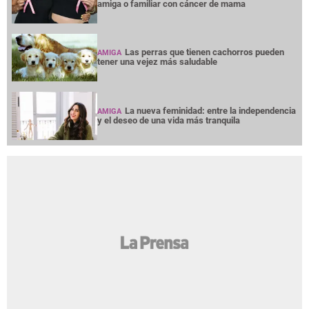
amiga o familiar con cáncer de mama
Las perras que tienen cachorros pueden
AMIGA
tener una vejez más saludable
La nueva feminidad: entre la independencia
AMIGA
y el deseo de una vida más tranquila