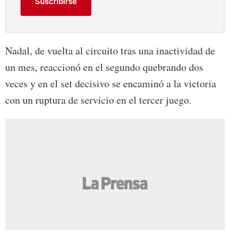
Suscribirse
Nadal, de vuelta al circuito tras una inactividad de
un mes, reaccionó en el segundo quebrando dos
veces y en el set decisivo se encaminó a la victoria
con un ruptura de servicio en el tercer juego.