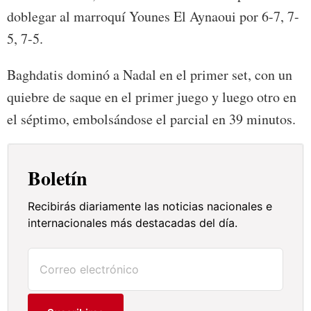
doblegar al marroquí Younes El Aynaoui por 6-7, 7-
5, 7-5.
Baghdatis dominó a Nadal en el primer set, con un
quiebre de saque en el primer juego y luego otro en
el séptimo, embolsándose el parcial en 39 minutos.
Boletín
Recibirás diariamente las noticias nacionales e
internacionales más destacadas del día.