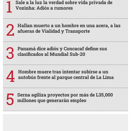
Sale a la luz la verdad sobre vida privada de
Vozinha: Adiós a rumores
Hallan muerto a un hombre en una acera, a las
afueras de Vialidad y Transporte
Panamá dice adiós y Concacaf define sus
clasificados al Mundial Sub-20
Hombre muere tras intentar subirse a un
autobús frente al parque central de La Lima
Serna agiliza proyectos por más de L35,000
millones que generarán empleo