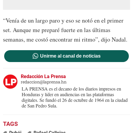
“Venía de un largo paro y eso se notó en el primer
set. Aunque me preparé fuerte en las últimas
semanas, me costó encontrar mi ritmo”, dijo Nadal.
Unirme al canal de noticias
Redacción La Prensa
redaccion@laprensa.hn
LA PRENSA es el decano de los diarios impresos en
Honduras y líder en audiencias en las plataformas
digitales. Se fundó el 26 de octubre de 1964 en la ciudad
de San Pedro Sula.
Dubái
Rafael Callejas