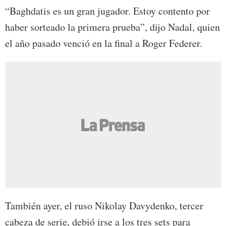
“Baghdatis es un gran jugador. Estoy contento por
haber sorteado la primera prueba”, dijo Nadal, quien
el año pasado venció en la final a Roger Federer.
También ayer, el ruso Nikolay Davydenko, tercer
cabeza de serie, debió irse a los tres sets para