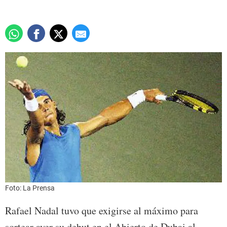
Foto: La Prensa
Rafael Nadal tuvo que exigirse al máximo para
sortear ayer su debut en el Abierto de Dubai al