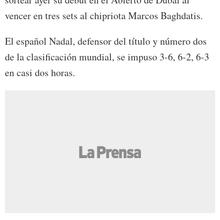
vencer en tres sets al chipriota Marcos Baghdatis.
El español Nadal, defensor del título y número dos
de la clasificación mundial, se impuso 3-6, 6-2, 6-3
en casi dos horas.