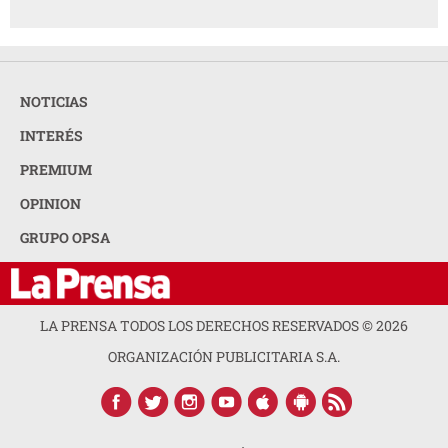
NOTICIAS
INTERÉS
PREMIUM
OPINION
GRUPO OPSA
LA PRENSA TODOS LOS DERECHOS RESERVADOS ©
2026
ORGANIZACIÓN PUBLICITARIA S.A.