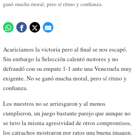
ganó mucha moral, pero sí ritmo y confianza.
Acariciamos la victoria pero al final se nos escapó.
Sin embargo la Selección calentó motores y no
defraudó con su empate 1-1 ante una Venezuela muy
exigente. No se ganó mucha moral, pero sí ritmo y
confianza.
Los nuestros no se arriesgaron y al menos
cumplieron, un juego bastante parejo que aunque no
se tuvo la misma agresividad de otros compromisos,
los catrachos mostraron por ratos una buena imagen.