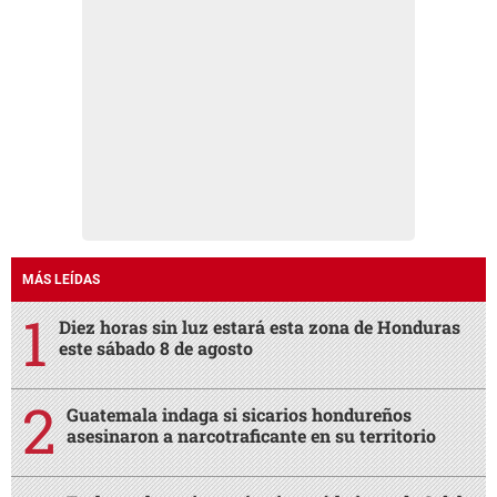
MÁS LEÍDAS
Diez horas sin luz estará esta zona de Honduras
este sábado 8 de agosto
Guatemala indaga si sicarios hondureños
asesinaron a narcotraficante en su territorio