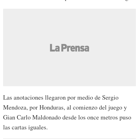
Las anotaciones llegaron por medio de Sergio
Mendoza, por Honduras, al comienzo del juego y
Gian Carlo Maldonado desde los once metros puso
las cartas iguales.