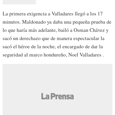
La primera exigencia a Valladares llegó a los 17
minutos. Maldonado ya daba una pequeña prueba de
lo que haría más adelante, bailó a Osman Chávez y
sacó un derechazo que de manera espectacular la
sacó el héroe de la noche, el encargado de dar la
seguridad al marco hondureño, Noel Valladares .