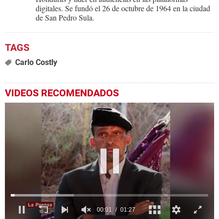
digitales. Se fundó el 26 de octubre de 1964 en la ciudad
de San Pedro Sula.
Carlo Costly
VIDEOS RECOMENDADOS