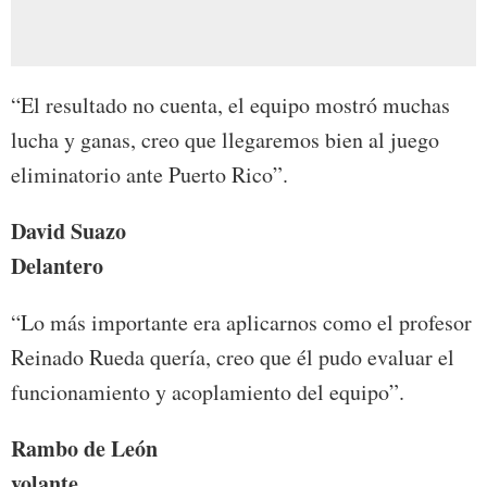
“El resultado no cuenta, el equipo mostró muchas
lucha y ganas, creo que llegaremos bien al juego
eliminatorio ante Puerto Rico”.
David Suazo
Delantero
“Lo más importante era aplicarnos como el profesor
Reinado Rueda quería, creo que él pudo evaluar el
funcionamiento y acoplamiento del equipo”.
Rambo de León
volante