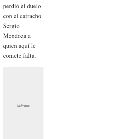
perdió el duelo
con el catracho
Sergio
Mendoza a
quien aquí le
comete falta.