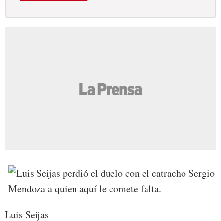
Luis Seijas