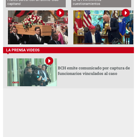
capitano'
cuestionamientos
LA PRENSA VIDEOS
BCH emite comunicado por captura de
funcionarios vinculados al caso