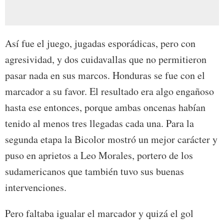
Así fue el juego, jugadas esporádicas, pero con
agresividad, y dos cuidavallas que no permitieron
pasar nada en sus marcos. Honduras se fue con el
marcador a su favor. El resultado era algo engañoso
hasta ese entonces, porque ambas oncenas habían
tenido al menos tres llegadas cada una. Para la
segunda etapa la Bicolor mostró un mejor carácter y
puso en aprietos a Leo Morales, portero de los
sudamericanos que también tuvo sus buenas
intervenciones.
Pero faltaba igualar el marcador y quizá el gol