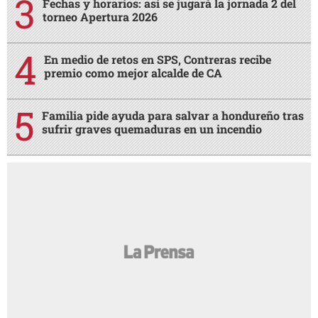
Fechas y horarios: así se jugará la jornada 2 del
torneo Apertura 2026
En medio de retos en SPS, Contreras recibe
premio como mejor alcalde de CA
Familia pide ayuda para salvar a hondureño tras
sufrir graves quemaduras en un incendio