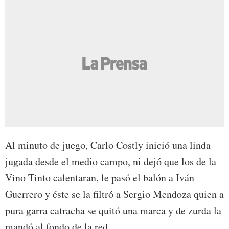
Al minuto de juego, Carlo Costly inició una linda
jugada desde el medio campo, ni dejó que los de la
Vino Tinto calentaran, le pasó el balón a Iván
Guerrero y éste se la filtró a Sergio Mendoza quien a
pura garra catracha se quitó una marca y de zurda la
mandó al fondo de la red.