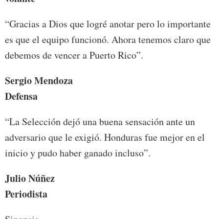
“Gracias a Dios que logré anotar pero lo importante
es que el equipo funcionó. Ahora tenemos claro que
debemos de vencer a Puerto Rico”.
Sergio Mendoza
Defensa
“La Selección dejó una buena sensación ante un
adversario que le exigió. Honduras fue mejor en el
inicio y pudo haber ganado incluso”.
Julio Núñez
Periodista