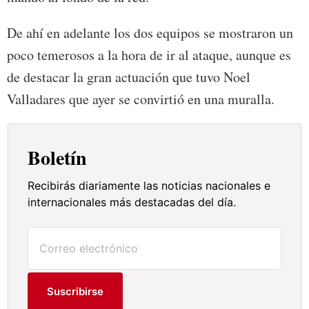
De ahí en adelante los dos equipos se mostraron un
poco temerosos a la hora de ir al ataque, aunque es
de destacar la gran actuación que tuvo Noel
Valladares que ayer se convirtió en una muralla.
Boletín
Recibirás diariamente las noticias nacionales e
internacionales más destacadas del día.
Suscribirse