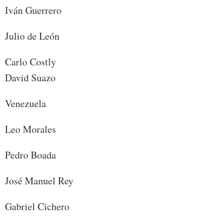
Iván Guerrero
Julio de León
Carlo Costly
David Suazo
Venezuela
Leo Morales
Pedro Boada
José Manuel Rey
Gabriel Cichero