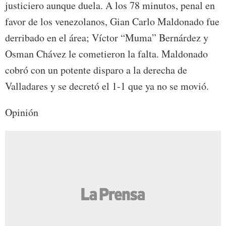
justiciero aunque duela. A los 78 minutos, penal en
favor de los venezolanos, Gian Carlo Maldonado fue
derribado en el área; Víctor “Muma” Bernárdez y
Osman Chávez le cometieron la falta. Maldonado
cobró con un potente disparo a la derecha de
Valladares y se decretó el 1-1 que ya no se movió.
Opinión