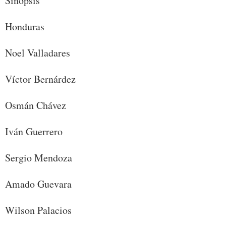
Sinopsis
Honduras
Noel Valladares
Víctor Bernárdez
Osmán Chávez
Iván Guerrero
Sergio Mendoza
Amado Guevara
Wilson Palacios