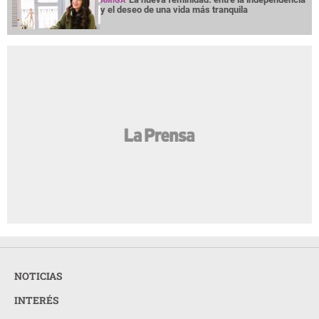
AMIGA
y el deseo de una vida más tranquila
NOTICIAS
INTERÉS