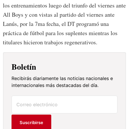
los entrenamientos luego del triunfo del viernes ante
All Boys y con vistas al partido del viernes ante
Lanús, por la 7ma fecha, el DT programó una
práctica de fútbol para los suplentes mientras los
titulares hicieron trabajos regenerativos.
Boletín
Recibirás diariamente las noticias nacionales e
internacionales más destacadas del día.
Suscribirse