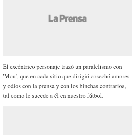
El excéntrico personaje trazó un paralelismo con
'Mou', que en cada sitio que dirigió cosechó amores
y odios con la prensa y con los hinchas contrarios,
tal como le sucede a él en nuestro fútbol.