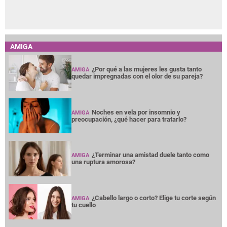
AMIGA
¿Por qué a las mujeres les gusta tanto
AMIGA
quedar impregnadas con el olor de su pareja?
Noches en vela por insomnio y
AMIGA
preocupación, ¿qué hacer para tratarlo?
¿Terminar una amistad duele tanto como
AMIGA
una ruptura amorosa?
¿Cabello largo o corto? Elige tu corte según
AMIGA
tu cuello