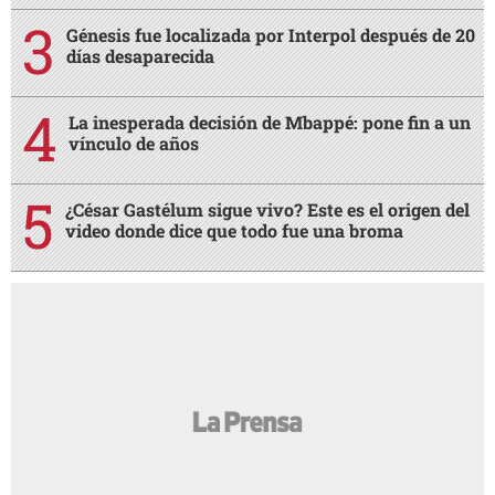
Génesis fue localizada por Interpol después de 20
días desaparecida
La inesperada decisión de Mbappé: pone fin a un
vínculo de años
¿César Gastélum sigue vivo? Este es el origen del
video donde dice que todo fue una broma