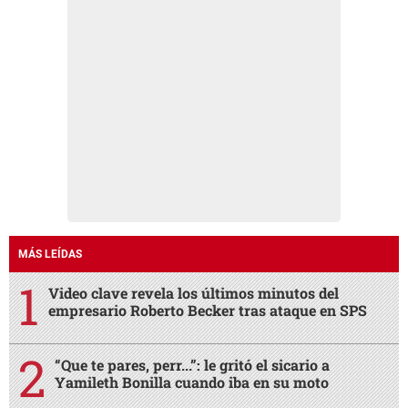
MÁS LEÍDAS
Video clave revela los últimos minutos del
empresario Roberto Becker tras ataque en SPS
“Que te pares, perr...”: le gritó el sicario a
Yamileth Bonilla cuando iba en su moto