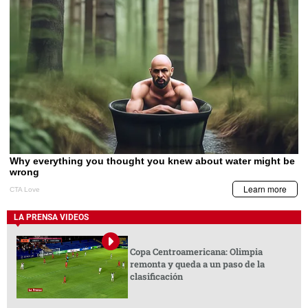
LA PRENSA VIDEOS
Copa Centroamericana: Olimpia
remonta y queda a un paso de la
clasificación