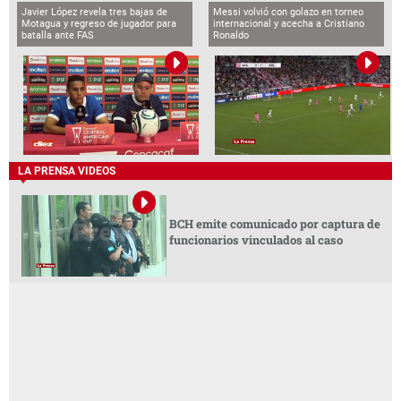
Javier López revela tres bajas de
Messi volvió con golazo en torneo
Motagua y regreso de jugador para
internacional y acecha a Cristiano
batalla ante FAS
Ronaldo
LA PRENSA VIDEOS
BCH emite comunicado por captura de
funcionarios vinculados al caso