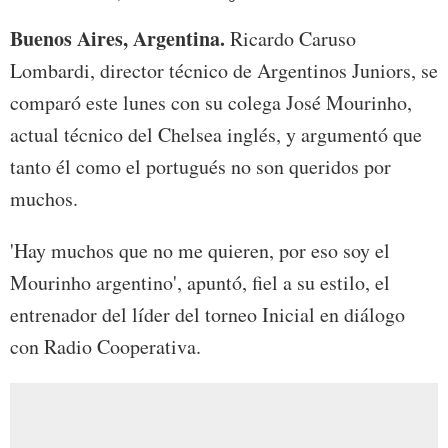
Buenos Aires, Argentina.
Ricardo Caruso
Lombardi, director técnico de Argentinos Juniors, se
comparó este lunes con su colega José Mourinho,
actual técnico del Chelsea inglés, y argumentó que
tanto él como el portugués no son queridos por
muchos.
'Hay muchos que no me quieren, por eso soy el
Mourinho argentino', apuntó, fiel a su estilo, el
entrenador del líder del torneo Inicial en diálogo
con Radio Cooperativa.