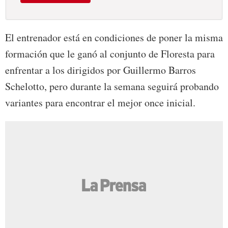
El entrenador está en condiciones de poner la misma
formación que le ganó al conjunto de Floresta para
enfrentar a los dirigidos por Guillermo Barros
Schelotto, pero durante la semana seguirá probando
variantes para encontrar el mejor once inicial.