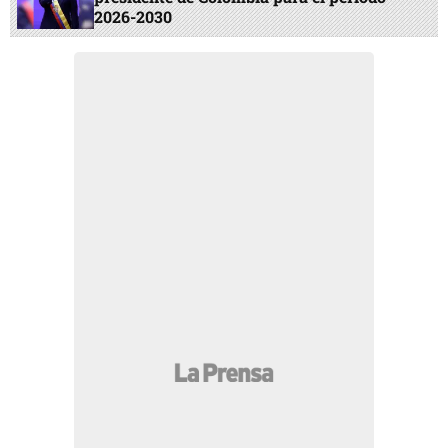
2026-2030