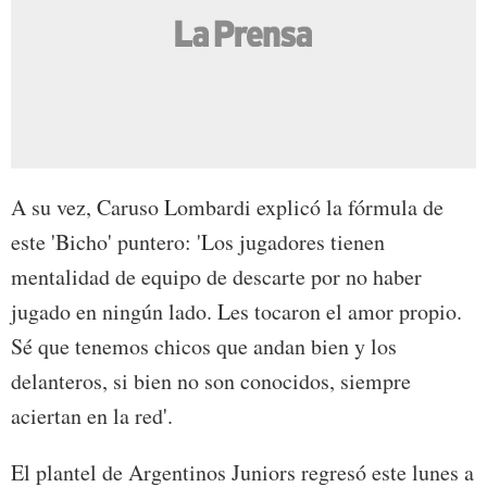
A su vez, Caruso Lombardi explicó la fórmula de
este 'Bicho' puntero: 'Los jugadores tienen
mentalidad de equipo de descarte por no haber
jugado en ningún lado. Les tocaron el amor propio.
Sé que tenemos chicos que andan bien y los
delanteros, si bien no son conocidos, siempre
aciertan en la red'.
El plantel de Argentinos Juniors regresó este lunes a