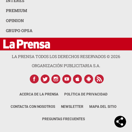
INTERÉS
PREMIUM
OPINION
GRUPO OPSA
LA PRENSA TODOS LOS DERECHOS RESERVADOS ©
2026
ORGANIZACIÓN PUBLICITARIA S.A.
ACERCA DE LA PRENSA
POLÍTICA DE PRIVACIDAD
CONTACTA CON NOSOTROS
NEWSLETTER
MAPA DEL SITIO
PREGUNTAS FRECUENTES