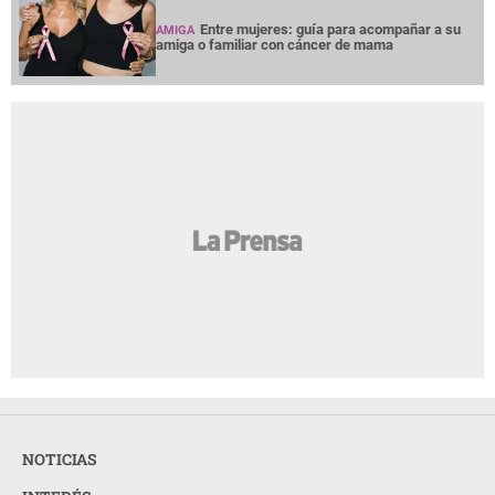
Entre mujeres: guía para acompañar a su
AMIGA
amiga o familiar con cáncer de mama
NOTICIAS