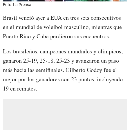
Foto: La Prensa
Brasil venció ayer a EUA en tres sets consecutivos
en el mundial de voleibol masculino, mientras que
Puerto Rico y Cuba perdieron sus encuentros.
Los brasileños, campeones mundiales y olímpicos,
ganaron 25-19, 25-18, 25-23 y avanzaron un paso
más hacia las semifinales. Gilberto Godoy fue el
mejor por los ganadores con 23 puntos, incluyendo
19 en remates.