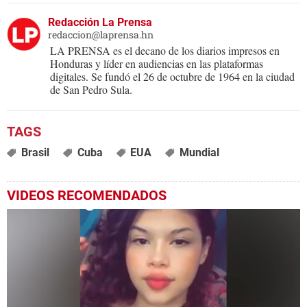
Redacción La Prensa
redaccion@laprensa.hn
LA PRENSA es el decano de los diarios impresos en
Honduras y líder en audiencias en las plataformas
digitales. Se fundó el 26 de octubre de 1964 en la ciudad
de San Pedro Sula.
Brasil
Cuba
EUA
Mundial
VIDEOS RECOMENDADOS