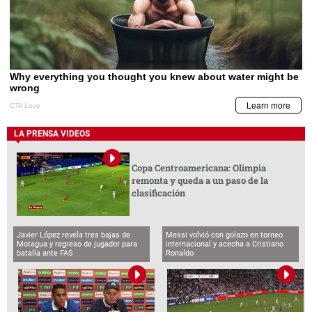
LA PRENSA VIDEOS
Copa Centroamericana: Olimpia
remonta y queda a un paso de la
clasificación
Javier López revela tres bajas de
Messi volvió con golazo en torneo
Motagua y regreso de jugador para
internacional y acecha a Cristiano
batalla ante FAS
Ronaldo