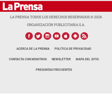
LA PRENSA TODOS LOS DERECHOS RESERVADOS ©
2026
ORGANIZACIÓN PUBLICITARIA S.A.
ACERCA DE LA PRENSA
POLÍTICA DE PRIVACIDAD
CONTACTA CON NOSOTROS
NEWSLETTER
MAPA DEL SITIO
PREGUNTAS FRECUENTES