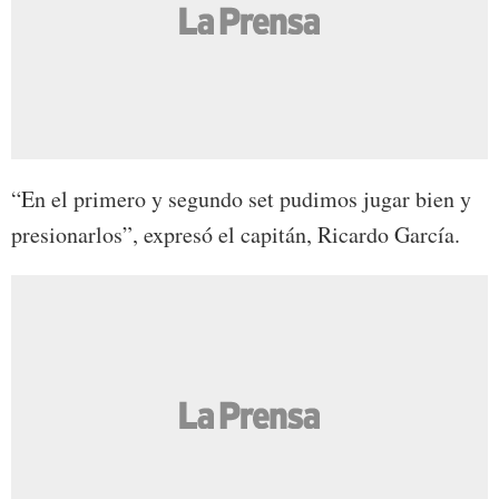
“En el primero y segundo set pudimos jugar bien y
presionarlos”, expresó el capitán, Ricardo García.