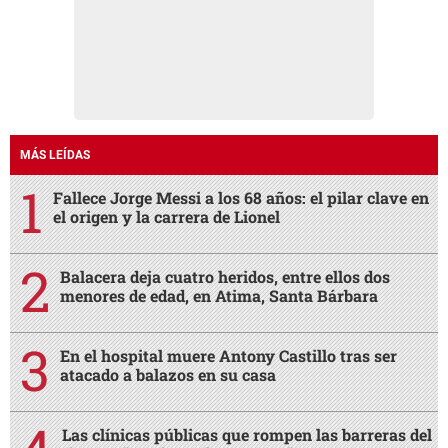
MÁS LEÍDAS
Fallece Jorge Messi a los 68 años: el pilar clave en
el origen y la carrera de Lionel
Balacera deja cuatro heridos, entre ellos dos
menores de edad, en Atima, Santa Bárbara
En el hospital muere Antony Castillo tras ser
atacado a balazos en su casa
Las clínicas públicas que rompen las barreras del