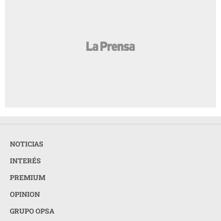
NOTICIAS
INTERÉS
PREMIUM
OPINION
GRUPO OPSA