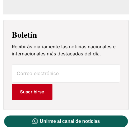
Boletín
Recibirás diariamente las noticias nacionales e
internacionales más destacadas del día.
Suscribirse
Unirme al canal de noticias