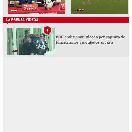
LA PRENSA VIDEOS
BCH emite comunicado por captura de
funcionarios vinculados al caso