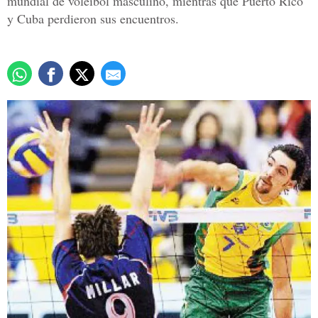
mundial de voleibol masculino, mientras que Puerto Rico
y Cuba perdieron sus encuentros.