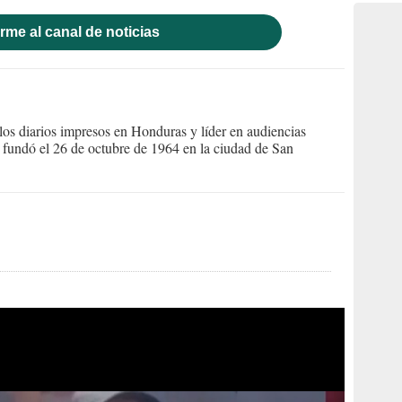
rme al canal de noticias
s diarios impresos en Honduras y líder en audiencias
Se fundó el 26 de octubre de 1964 en la ciudad de San