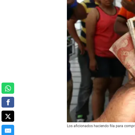
Los aficionados haciendo fila para compr