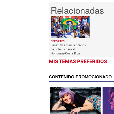
DEPORTES
Fenafuth anuncia precios
de boletos para el
Honduras-Costa Rica
MIS TEMAS PREFERIDOS