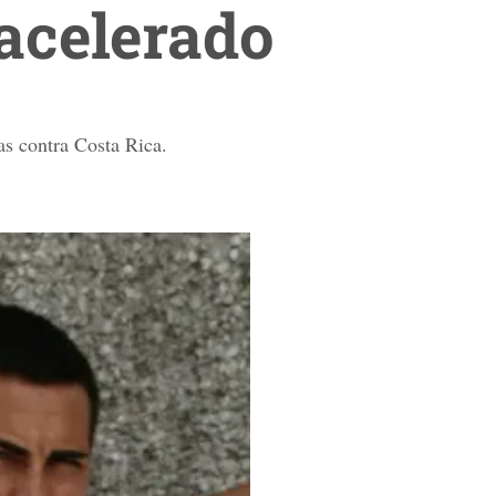
 acelerado
as contra Costa Rica.