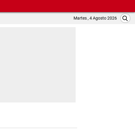
Martes , 4 Agosto 2026