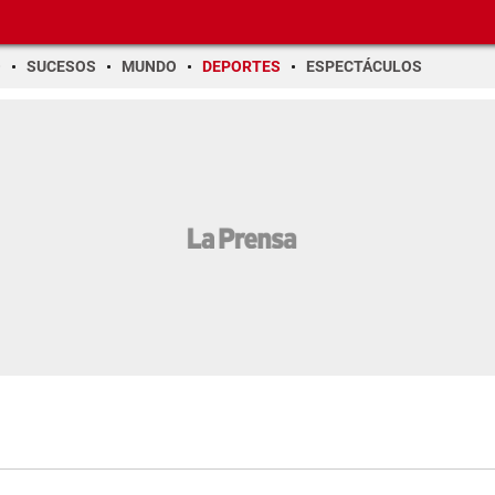
O
SUCESOS
MUNDO
DEPORTES
ESPECTÁCULOS