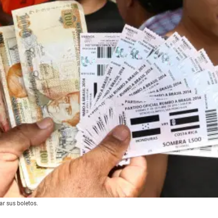
ar sus boletos.