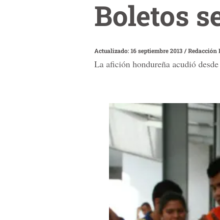
Boletos s
Actualizado: 16 septiembre 2013
/
Redacción 
La afición hondureña acudió desde 