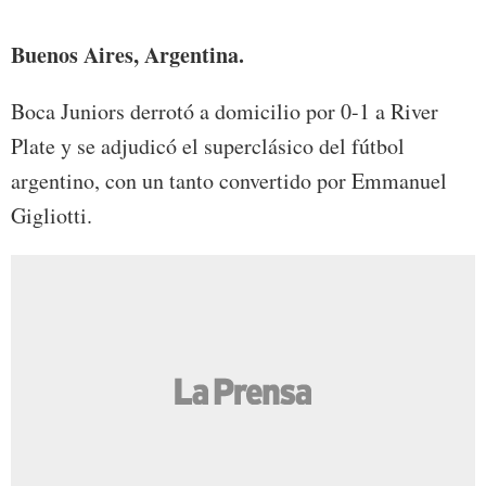
Buenos Aires, Argentina.
Boca Juniors derrotó a domicilio por 0-1 a River
Plate y se adjudicó el superclásico del fútbol
argentino, con un tanto convertido por Emmanuel
Gigliotti.