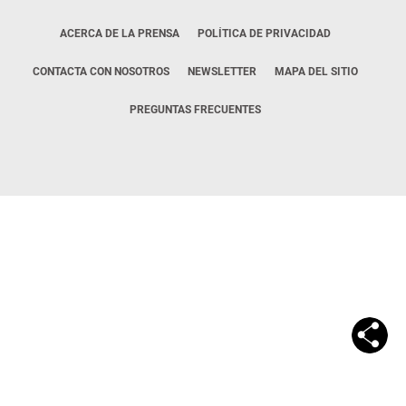
ACERCA DE LA PRENSA
POLÍTICA DE PRIVACIDAD
CONTACTA CON NOSOTROS
NEWSLETTER
MAPA DEL SITIO
PREGUNTAS FRECUENTES