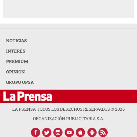
NOTICIAS
INTERÉS
PREMIUM
OPINION
GRUPO OPSA
LA PRENSA TODOS LOS DERECHOS RESERVADOS ©
2026
ORGANIZACIÓN PUBLICITARIA S.A.