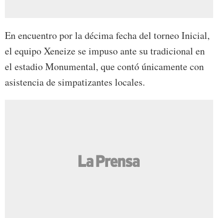
En encuentro por la décima fecha del torneo Inicial,
el equipo Xeneize se impuso ante su tradicional en
el estadio Monumental, que contó únicamente con
asistencia de simpatizantes locales.