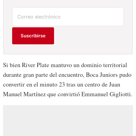
Suscribirse
Si bien River Plate mantuvo un dominio territorial
durante gran parte del encuentro, Boca Juniors pudo
convertir en el minuto 23 tras un centro de Juan
Manuel Martínez que convirtió Emmanuel Gigliotti.