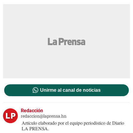
Unirme al canal de noticias
Redacción
redaccion@laprensa.hn
Artículo elaborado por el equipo periodístico de Diario
LA PRENSA.