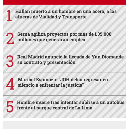
Hallan muerto a un hombre en una acera, a las
afueras de Vialidad y Transporte
Serna agiliza proyectos por más de L35,000
millones que generarán empleo
Real Madrid anunció la llegada de Yan Diomande:
su contrato y presentación
Maribel Espinoza: "JOH debió regresar en
silencio a enfrentar la justicia"
Hombre muere tras intentar subirse a un autobús
frente al parque central de La Lima