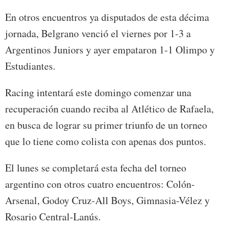
En otros encuentros ya disputados de esta décima
jornada, Belgrano venció el viernes por 1-3 a
Argentinos Juniors y ayer empataron 1-1 Olimpo y
Estudiantes.
Racing intentará este domingo comenzar una
recuperación cuando reciba al Atlético de Rafaela,
en busca de lograr su primer triunfo de un torneo
que lo tiene como colista con apenas dos puntos.
El lunes se completará esta fecha del torneo
argentino con otros cuatro encuentros: Colón-
Arsenal, Godoy Cruz-All Boys, Gimnasia-Vélez y
Rosario Central-Lanús.