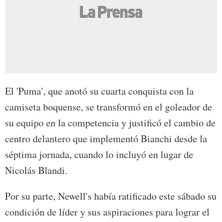
El 'Puma', que anotó su cuarta conquista con la
camiseta boquense, se transformó en el goleador de
su equipo en la competencia y justificó el cambio de
centro delantero que implementó Bianchi desde la
séptima jornada, cuando lo incluyó en lugar de
Nicolás Blandi.
Por su parte, Newell's había ratificado este sábado su
condición de líder y sus aspiraciones para lograr el