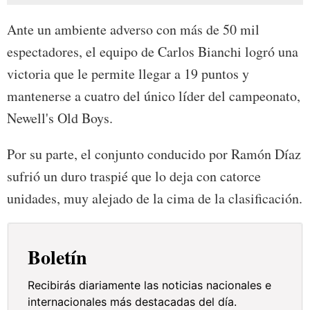
Ante un ambiente adverso con más de 50 mil
espectadores, el equipo de Carlos Bianchi logró una
victoria que le permite llegar a 19 puntos y
mantenerse a cuatro del único líder del campeonato,
Newell's Old Boys.
Por su parte, el conjunto conducido por Ramón Díaz
sufrió un duro traspié que lo deja con catorce
unidades, muy alejado de la cima de la clasificación.
Boletín
Recibirás diariamente las noticias nacionales e
internacionales más destacadas del día.