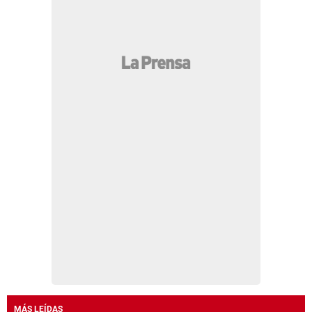
MÁS LEÍDAS