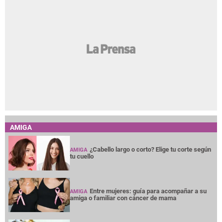
AMIGA
¿Cabello largo o corto? Elige tu corte según
AMIGA
tu cuello
Entre mujeres: guía para acompañar a su
AMIGA
amiga o familiar con cáncer de mama