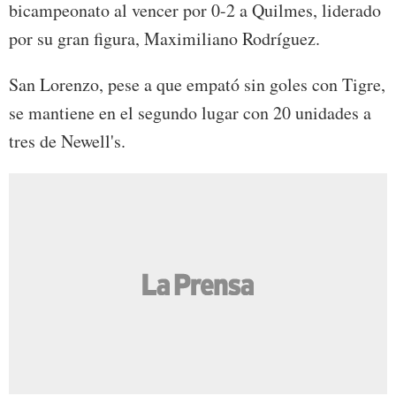
bicampeonato al vencer por 0-2 a Quilmes, liderado
por su gran figura, Maximiliano Rodríguez.
San Lorenzo, pese a que empató sin goles con Tigre,
se mantiene en el segundo lugar con 20 unidades a
tres de Newell's.