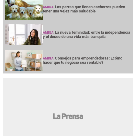
Las perras que tienen cachorros pueden
AMIGA
tener una vejez más saludable
La nueva feminidad: entre la independencia
AMIGA
y el deseo de una vida más tranquila
Consejos para emprendedoras: ¿cómo
AMIGA
hacer que tu negocio sea rentable?