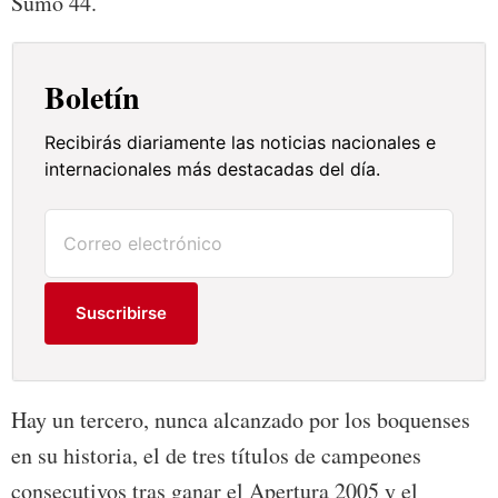
Sumó 44.
Boletín
Recibirás diariamente las noticias nacionales e
internacionales más destacadas del día.
Suscribirse
Hay un tercero, nunca alcanzado por los boquenses
en su historia, el de tres títulos de campeones
consecutivos tras ganar el Apertura 2005 y el