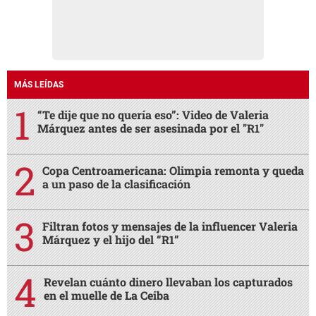
MÁS LEÍDAS
“Te dije que no quería eso”: Video de Valeria
Márquez antes de ser asesinada por el "R1"
Copa Centroamericana: Olimpia remonta y queda
a un paso de la clasificación
Filtran fotos y mensajes de la influencer Valeria
Márquez y el hijo del “R1”
Revelan cuánto dinero llevaban los capturados
en el muelle de La Ceiba