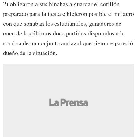
2) obligaron a sus hinchas a guardar el cotillón
preparado para la fiesta e hicieron posible el milagro
con que soñaban los estudiantiles, ganadores de
once de los últimos doce partidos disputados a la
sombra de un conjunto auriazul que siempre pareció
dueño de la situación.