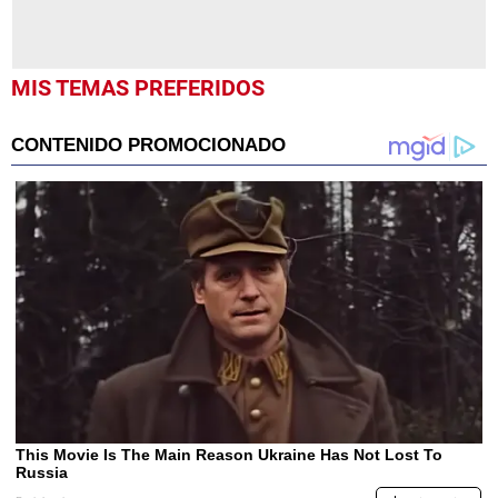
MIS TEMAS PREFERIDOS