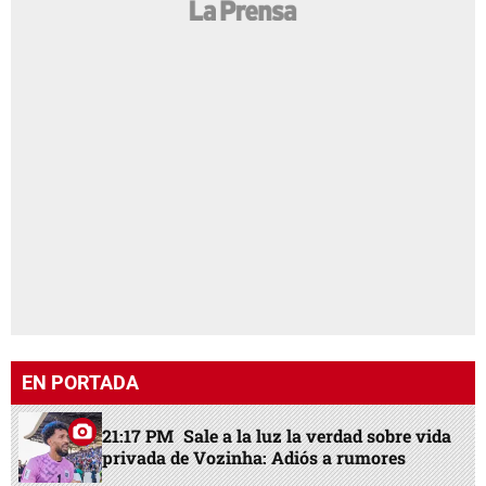
EN PORTADA
21:17 PM
Sale a la luz la verdad sobre vida
privada de Vozinha: Adiós a rumores