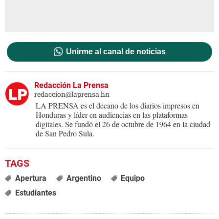
Unirme al canal de noticias
Redacción La Prensa
redaccion@laprensa.hn
LA PRENSA es el decano de los diarios impresos en
Honduras y líder en audiencias en las plataformas
digitales. Se fundó el 26 de octubre de 1964 en la ciudad
de San Pedro Sula.
Apertura
Argentino
Equipo
Estudiantes