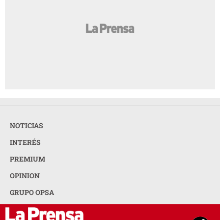
NOTICIAS
INTERÉS
PREMIUM
OPINION
GRUPO OPSA