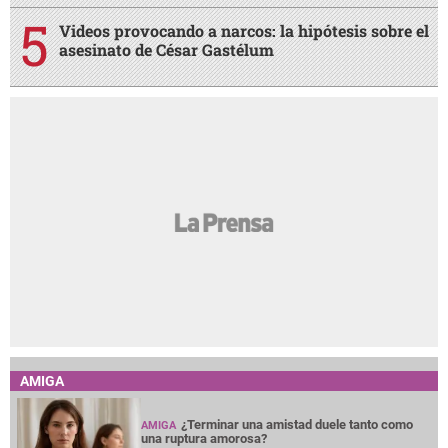
Videos provocando a narcos: la hipótesis sobre el
asesinato de César Gastélum
AMIGA
¿Terminar una amistad duele tanto como
AMIGA
una ruptura amorosa?