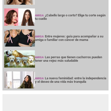
¿Cabello largo o corto? Elige tu corte según
AMIGA
tu cuello
Entre mujeres: guía para acompañar a su
AMIGA
amiga o familiar con cáncer de mama
Las perras que tienen cachorros pueden
AMIGA
tener una vejez más saludable
La nueva feminidad: entre la independencia
AMIGA
y el deseo de una vida más tranquila