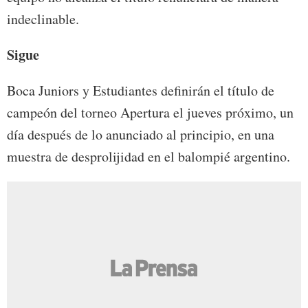
indeclinable.
Sigue
Boca Juniors y Estudiantes definirán el título de
campeón del torneo Apertura el jueves próximo, un
día después de lo anunciado al principio, en una
muestra de desprolijidad en el balompié argentino.