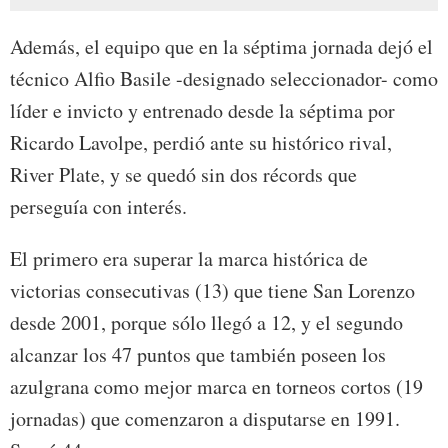
Además, el equipo que en la séptima jornada dejó el
técnico Alfio Basile -designado seleccionador- como
líder e invicto y entrenado desde la séptima por
Ricardo Lavolpe, perdió ante su histórico rival,
River Plate, y se quedó sin dos récords que
perseguía con interés.
El primero era superar la marca histórica de
victorias consecutivas (13) que tiene San Lorenzo
desde 2001, porque sólo llegó a 12, y el segundo
alcanzar los 47 puntos que también poseen los
azulgrana como mejor marca en torneos cortos (19
jornadas) que comenzaron a disputarse en 1991.