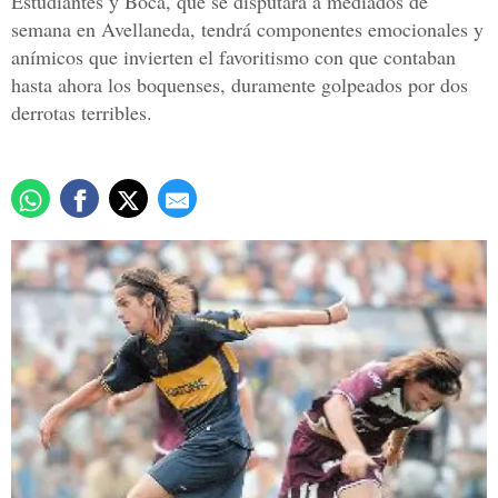
Estudiantes y Boca, que se disputará a mediados de
semana en Avellaneda, tendrá componentes emocionales y
anímicos que invierten el favoritismo con que contaban
hasta ahora los boquenses, duramente golpeados por dos
derrotas terribles.