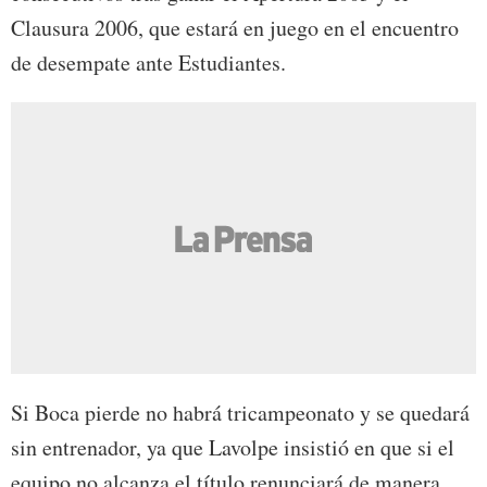
Clausura 2006, que estará en juego en el encuentro
de desempate ante Estudiantes.
Si Boca pierde no habrá tricampeonato y se quedará
sin entrenador, ya que Lavolpe insistió en que si el
equipo no alcanza el título renunciará de manera