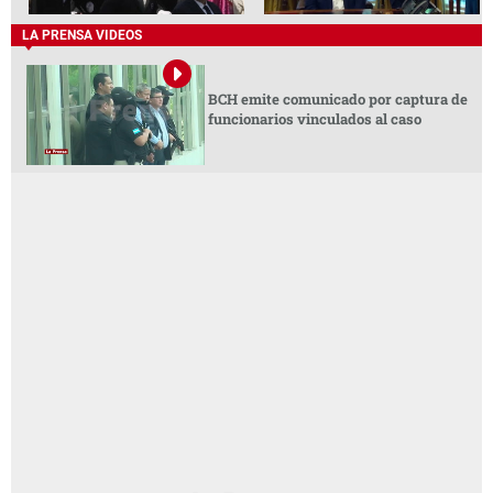
LA PRENSA VIDEOS
BCH emite comunicado por captura de
funcionarios vinculados al caso