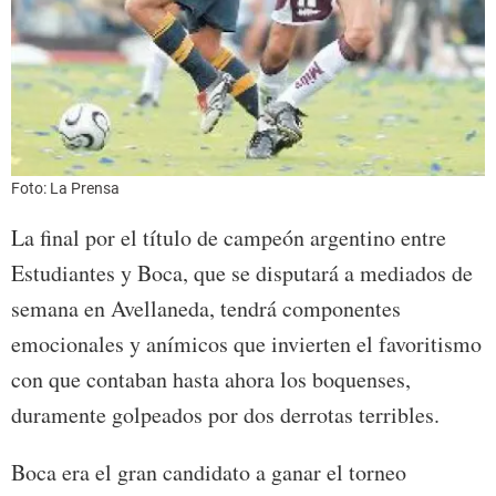
Foto: La Prensa
La final por el título de campeón argentino entre
Estudiantes y Boca, que se disputará a mediados de
semana en Avellaneda, tendrá componentes
emocionales y anímicos que invierten el favoritismo
con que contaban hasta ahora los boquenses,
duramente golpeados por dos derrotas terribles.
Boca era el gran candidato a ganar el torneo