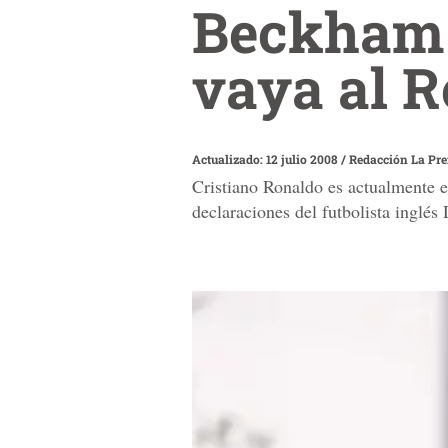
Beckham 
vaya al R
Actualizado: 12 julio 2008
/
Redacción La Pr
Cristiano Ronaldo es actualmente e
declaraciones del futbolista inglé