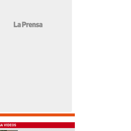
SA VIDEOS