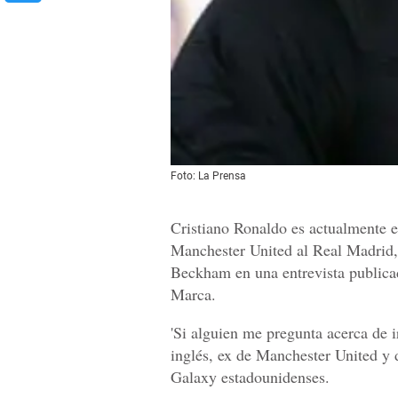
Foto: La Prensa
Cristiano Ronaldo es actualmente e
Manchester United al Real Madrid, 
Beckham en una entrevista publicad
Marca.
'Si alguien me pregunta acerca de i
inglés, ex de Manchester United y
Galaxy estadounidenses.