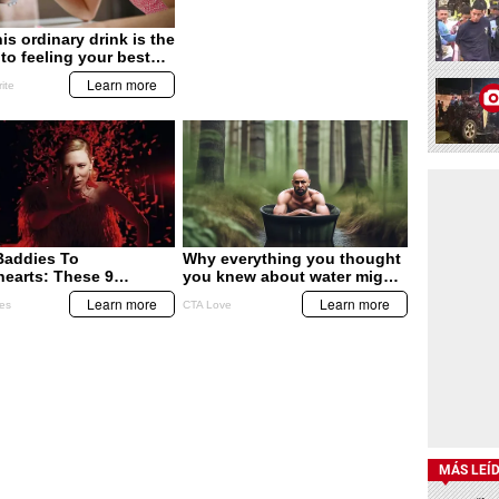
MÁS LEÍ