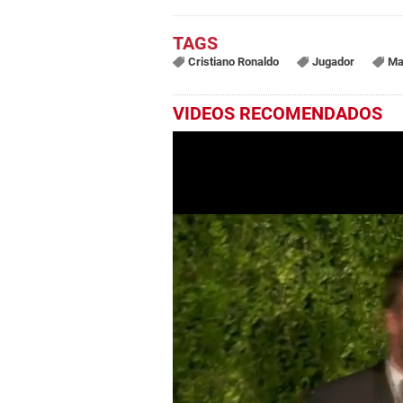
Cristiano Ronaldo
Jugador
Ma
VIDEOS RECOMENDADOS