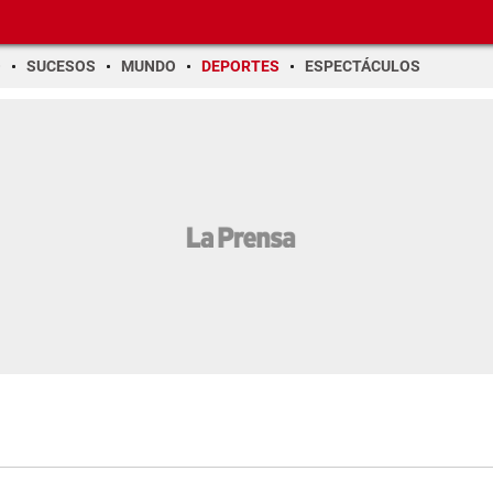
O
SUCESOS
MUNDO
DEPORTES
ESPECTÁCULOS