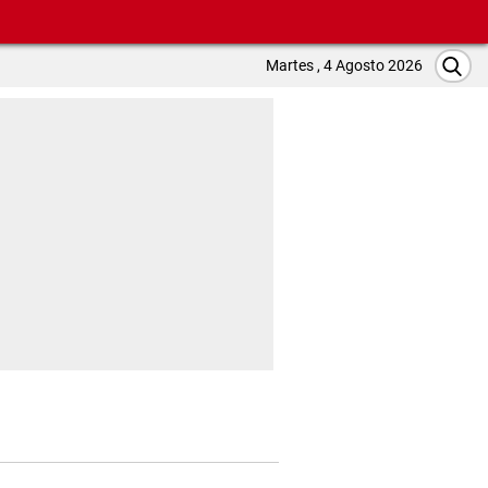
Martes , 4 Agosto 2026