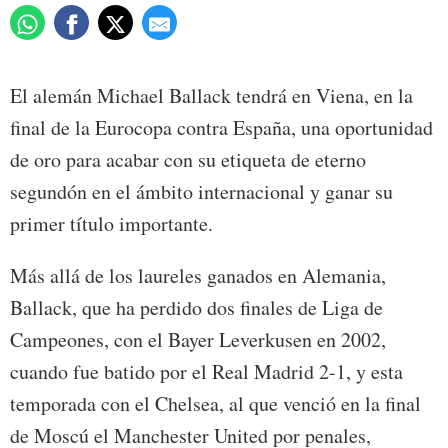
El alemán Michael Ballack tendrá en Viena, en la
final de la Eurocopa contra España, una oportunidad
de oro para acabar con su etiqueta de eterno
segundón en el ámbito internacional y ganar su
primer título importante.
Más allá de los laureles ganados en Alemania,
Ballack, que ha perdido dos finales de Liga de
Campeones, con el Bayer Leverkusen en 2002,
cuando fue batido por el Real Madrid 2-1, y esta
temporada con el Chelsea, al que venció en la final
de Moscú el Manchester United por penales,