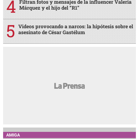
Filtran fotos y mensajes de la influencer Valeria
Márquez y el hijo del “R1”
Videos provocando a narcos: la hipótesis sobre el
asesinato de César Gastélum
AMIGA