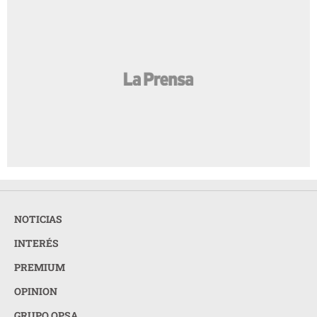
NOTICIAS
INTERÉS
PREMIUM
OPINION
GRUPO OPSA