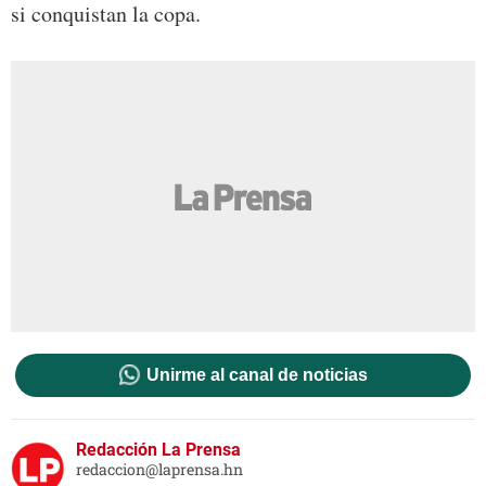
si conquistan la copa.
Unirme al canal de noticias
Redacción La Prensa
redaccion@laprensa.hn