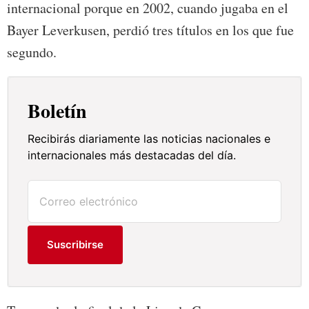
internacional porque en 2002, cuando jugaba en el
Bayer Leverkusen, perdió tres títulos en los que fue
segundo.
Boletín
Recibirás diariamente las noticias nacionales e
internacionales más destacadas del día.
Suscribirse