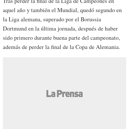
Tras perder la final de la Liga de Campeones en
aquel año y también el Mundial, quedó segundo en
la Liga alemana, superado por el Borussia
Dortmund en la última jornada, después de haber
sido primero durante buena parte del campeonato,
además de perder la final de la Copa de Alemania.