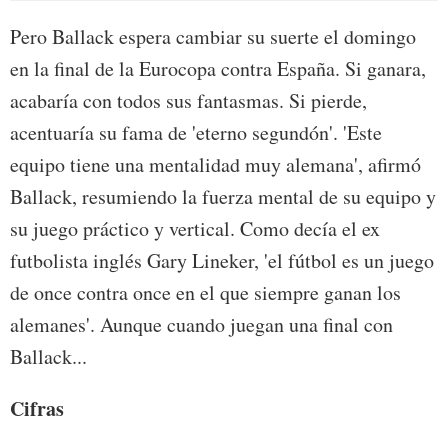
Pero Ballack espera cambiar su suerte el domingo
en la final de la Eurocopa contra España. Si ganara,
acabaría con todos sus fantasmas. Si pierde,
acentuaría su fama de 'eterno segundón'. 'Este
equipo tiene una mentalidad muy alemana', afirmó
Ballack, resumiendo la fuerza mental de su equipo y
su juego práctico y vertical. Como decía el ex
futbolista inglés Gary Lineker, 'el fútbol es un juego
de once contra once en el que siempre ganan los
alemanes'. Aunque cuando juegan una final con
Ballack...
Cifras