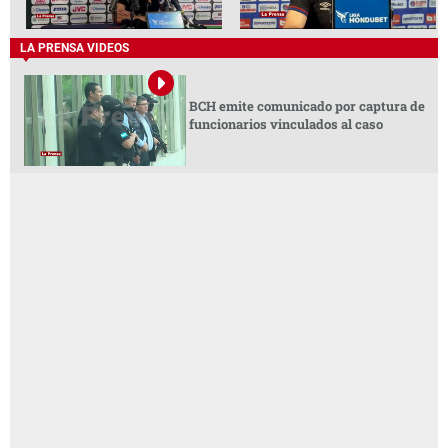
LA PRENSA VIDEOS
BCH emite comunicado por captura de
funcionarios vinculados al caso