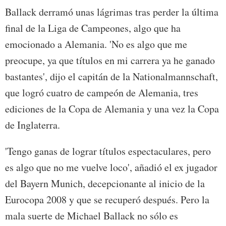
Ballack derramó unas lágrimas tras perder la última
final de la Liga de Campeones, algo que ha
emocionado a Alemania. 'No es algo que me
preocupe, ya que títulos en mi carrera ya he ganado
bastantes', dijo el capitán de la Nationalmannschaft,
que logró cuatro de campeón de Alemania, tres
ediciones de la Copa de Alemania y una vez la Copa
de Inglaterra.
'Tengo ganas de lograr títulos espectaculares, pero
es algo que no me vuelve loco', añadió el ex jugador
del Bayern Munich, decepcionante al inicio de la
Eurocopa 2008 y que se recuperó después. Pero la
mala suerte de Michael Ballack no sólo es