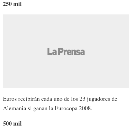
250 mil
Euros recibirán cada uno de los 23 jugadores de
Alemania si ganan la Eurocopa 2008.
500 mil