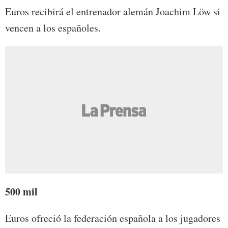
Euros recibirá el entrenador alemán Joachim Löw si
vencen a los españoles.
500 mil
Euros ofreció la federación española a los jugadores