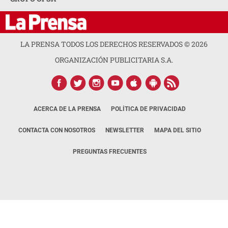
LA PRENSA TODOS LOS DERECHOS RESERVADOS ©
2026
ORGANIZACIÓN PUBLICITARIA S.A.
ACERCA DE LA PRENSA
POLÍTICA DE PRIVACIDAD
CONTACTA CON NOSOTROS
NEWSLETTER
MAPA DEL SITIO
PREGUNTAS FRECUENTES