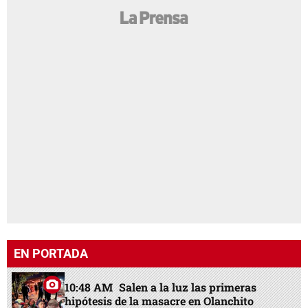
EN PORTADA
10:48 AM
Salen a la luz las primeras
hipótesis de la masacre en Olanchito