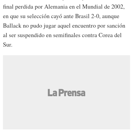
final perdida por Alemania en el Mundial de 2002,
en que su selección cayó ante Brasil 2-0, aunque
Ballack no pudo jugar aquel encuentro por sanción
al ser suspendido en semifinales contra Corea del
Sur.