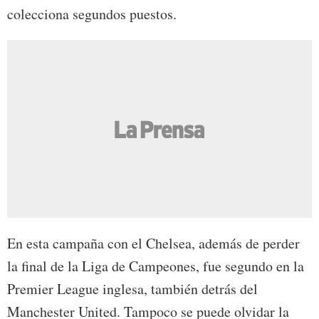
colecciona segundos puestos.
En esta campaña con el Chelsea, además de perder
la final de la Liga de Campeones, fue segundo en la
Premier League inglesa, también detrás del
Manchester United. Tampoco se puede olvidar la