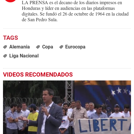
LA PRENSA es el decano de los diarios impresos en
Honduras y líder en audiencias en las plataformas
digitales. Se fundó el 26 de octubre de 1964 en la ciudad
de San Pedro Sula.
Alemania
Copa
Eurocopa
Liga Nacional
VIDEOS RECOMENDADOS