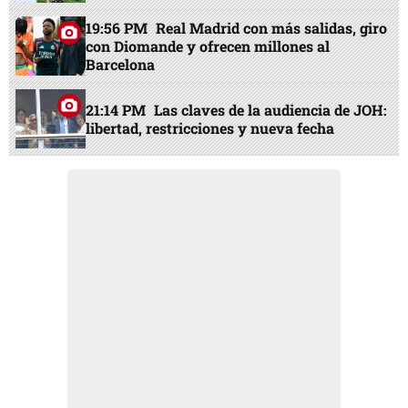
19:56 PM
Real Madrid con más salidas, giro
con Diomande y ofrecen millones al
Barcelona
21:14 PM
Las claves de la audiencia de JOH:
libertad, restricciones y nueva fecha