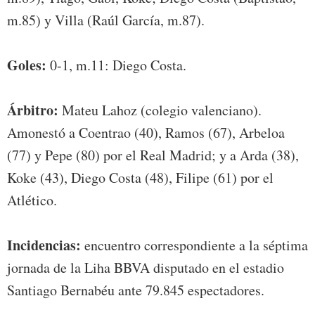
m.85) y Villa (Raúl García, m.87).
Goles:
0-1, m.11: Diego Costa.
Árbitro:
Mateu Lahoz (colegio valenciano).
Amonestó a Coentrao (40), Ramos (67), Arbeloa
(77) y Pepe (80) por el Real Madrid; y a Arda (38),
Koke (43), Diego Costa (48), Filipe (61) por el
Atlético.
Incidencias:
encuentro correspondiente a la séptima
jornada de la Liha BBVA disputado en el estadio
Santiago Bernabéu ante 79.845 espectadores.