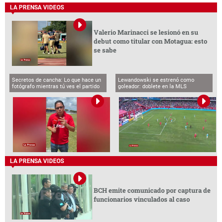
LA PRENSA VIDEOS
Valerio Marinacci se lesionó en su
debut como titular con Motagua: esto
se sabe
Secretos de cancha: Lo que hace un
Lewandowski se estrenó como
fotógrafo mientras tú ves el partido
goleador: doblete en la MLS
LA PRENSA VIDEOS
BCH emite comunicado por captura de
funcionarios vinculados al caso