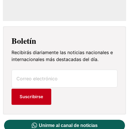
Boletín
Recibirás diariamente las noticias nacionales e
internacionales más destacadas del día.
Suscribirse
Unirme al canal de noticias