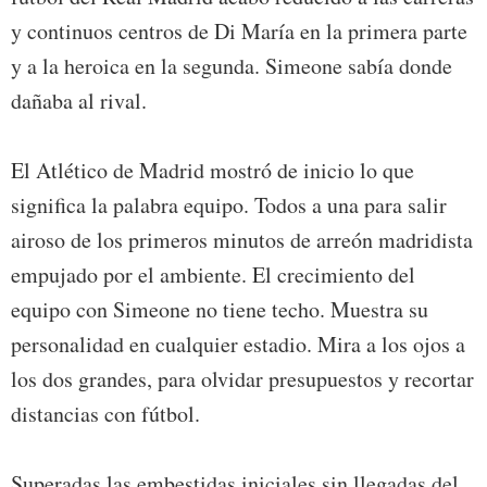
y continuos centros de Di María en la primera parte
y a la heroica en la segunda. Simeone sabía donde
dañaba al rival.
El Atlético de Madrid mostró de inicio lo que
significa la palabra equipo. Todos a una para salir
airoso de los primeros minutos de arreón madridista
empujado por el ambiente. El crecimiento del
equipo con Simeone no tiene techo. Muestra su
personalidad en cualquier estadio. Mira a los ojos a
los dos grandes, para olvidar presupuestos y recortar
distancias con fútbol.
Superadas las embestidas iniciales sin llegadas del