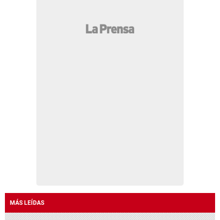
MÁS LEÍDAS