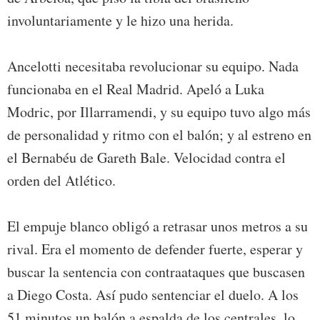
involuntariamente y le hizo una herida.
Ancelotti necesitaba revolucionar su equipo. Nada
funcionaba en el Real Madrid. Apeló a Luka
Modric, por Illarramendi, y su equipo tuvo algo más
de personalidad y ritmo con el balón; y al estreno en
el Bernabéu de Gareth Bale. Velocidad contra el
orden del Atlético.
El empuje blanco obligó a retrasar unos metros a su
rival. Era el momento de defender fuerte, esperar y
buscar la sentencia con contraataques que buscasen
a Diego Costa. Así pudo sentenciar el duelo. A los
51 minutos un balón a espalda de los centrales, lo