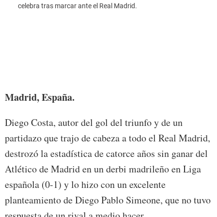
celebra tras marcar ante el Real Madrid.
Madrid, España.
Diego Costa, autor del gol del triunfo y de un
partidazo que trajo de cabeza a todo el Real Madrid,
destrozó la estadística de catorce años sin ganar del
Atlético de Madrid en un derbi madrileño en Liga
española (0-1) y lo hizo con un excelente
planteamiento de Diego Pablo Simeone, que no tuvo
respuesta de un rival a medio hacer.