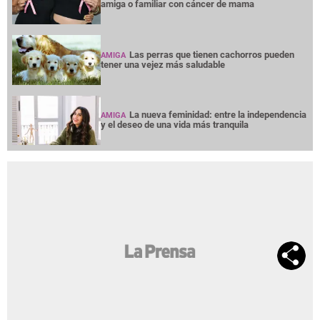
amiga o familiar con cáncer de mama
Las perras que tienen cachorros pueden
AMIGA
tener una vejez más saludable
La nueva feminidad: entre la independencia
AMIGA
y el deseo de una vida más tranquila