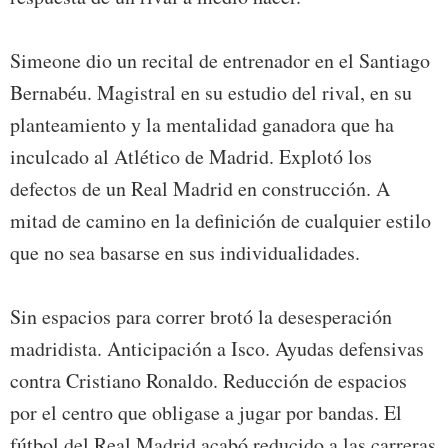
Simeone dio un recital de entrenador en el Santiago
Bernabéu. Magistral en su estudio del rival, en su
planteamiento y la mentalidad ganadora que ha
inculcado al Atlético de Madrid. Explotó los
defectos de un Real Madrid en construcción. A
mitad de camino en la definición de cualquier estilo
que no sea basarse en sus individualidades.
Sin espacios para correr brotó la desesperación
madridista. Anticipación a Isco. Ayudas defensivas
contra Cristiano Ronaldo. Reducción de espacios
por el centro que obligase a jugar por bandas. El
fútbol del Real Madrid acabó reducido a las carreras