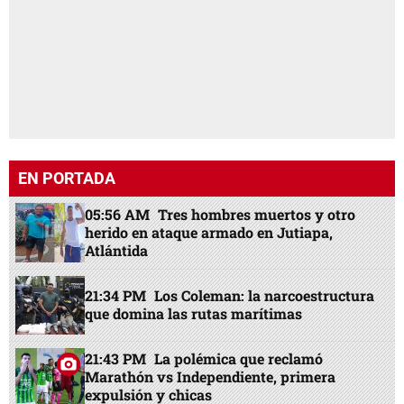
EN PORTADA
05:56 AM
Tres hombres muertos y otro
herido en ataque armado en Jutiapa,
Atlántida
21:34 PM
Los Coleman: la narcoestructura
que domina las rutas marítimas
21:43 PM
La polémica que reclamó
Marathón vs Independiente, primera
expulsión y chicas