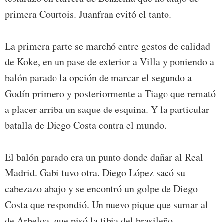
primera Courtois. Juanfran evitó el tanto.
La primera parte se marchó entre gestos de calidad
de Koke, en un pase de exterior a Villa y poniendo a
balón parado la opción de marcar el segundo a
Godín primero y posteriormente a Tiago que remató
a placer arriba un saque de esquina. Y la particular
batalla de Diego Costa contra el mundo.
El balón parado era un punto donde dañar al Real
Madrid. Gabi tuvo otra. Diego López sacó su
cabezazo abajo y se encontró un golpe de Diego
Costa que respondió. Un nuevo pique que sumar al
de Arbeloa, que pisó la tibia del brasileño