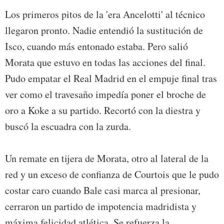
Los primeros pitos de la 'era Ancelotti' al técnico
llegaron pronto. Nadie entendió la sustitución de
Isco, cuando más entonado estaba. Pero salió
Morata que estuvo en todas las acciones del final.
Pudo empatar el Real Madrid en el empuje final tras
ver como el travesaño impedía poner el broche de
oro a Koke a su partido. Recortó con la diestra y
buscó la escuadra con la zurda.
Un remate en tijera de Morata, otro al lateral de la
red y un exceso de confianza de Courtois que le pudo
costar caro cuando Bale casi marca al presionar,
cerraron un partido de impotencia madridista y
máxima felicidad atlética. Se refuerza la