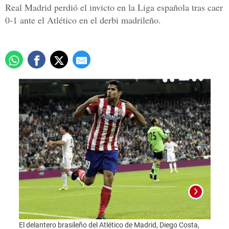
Real Madrid perdió el invicto en la Liga española tras caer
0-1 ante el Atlético en el derbi madrileño.
Los j
El delantero brasileño del Atlético de Madrid, Diego Costa,