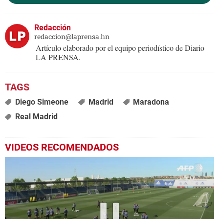
Redacción
redaccion@laprensa.hn
Artículo elaborado por el equipo periodístico de Diario
LA PRENSA.
Diego Simeone
Madrid
Maradona
Real Madrid
VIDEOS RECOMENDADOS