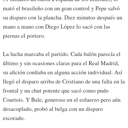
mató el brasileño con un gran control y Pepe salvó
su disparo con la plancha. Diez minutos después un
mano a mano con Diego López lo sacó con las
piernas el portero.
La lucha marcaba el partido. Cada balón parecía el
último y sin ocasiones claras para el Real Madrid,
su afición confiaba en alguna acción individual. Así
llegó el disparo arriba de Cristiano de una falta en la
frontal y un chut potente que sacó como pudo
Courtois. Y Bale, generoso en el esfuerzo pero aún
desacoplado, probó al belga con un disparo
escorado.