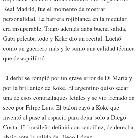
Real Madrid, fue el momento de mostrar
personalidad. La barrera rojiblanca en la medular
era insuperable. Tiago además daba buena salida,
Gabi peleaba todo y Koke dio un recital. Luchó
como un guerrero más y le sumó una calidad técnica
que desequilibró.
El derbi se rompió por un grave error de Di María y
por la brillantez de Koke. El argentino quiso sacar
una de esos contraataques letales y se vio frenado en
seco por Filipe Luis. El balón cayó a Koke que
inventó el pase al espacio para dejar solo a Diego
Costa. El brasileño definió con sencillez, de derecha
abajo ante la salida de Diego López.