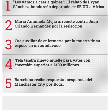
“Les vamos a caer a golpes”: El relato de Bryan
Sánchez, hondureño deportado de EE UU a África
María Antonieta Mejía arremete contra Juan
Orlando Hernández por la reelección
Cae auxiliar de enfermería por la muerte de su
esposo en un autolavado
Tela tendrá nuevo muelle para yates con
inversión superior a L100 millones
Barcelona recibe respuesta inesperada del
Manchester City por Rodri