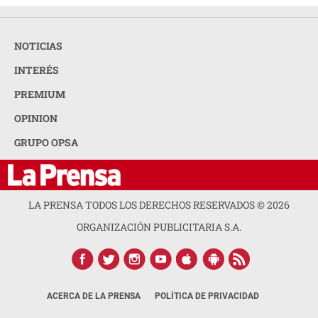
NOTICIAS
INTERÉS
PREMIUM
OPINION
GRUPO OPSA
LA PRENSA TODOS LOS DERECHOS RESERVADOS ©
2026
ORGANIZACIÓN PUBLICITARIA S.A.
ACERCA DE LA PRENSA
POLÍTICA DE PRIVACIDAD