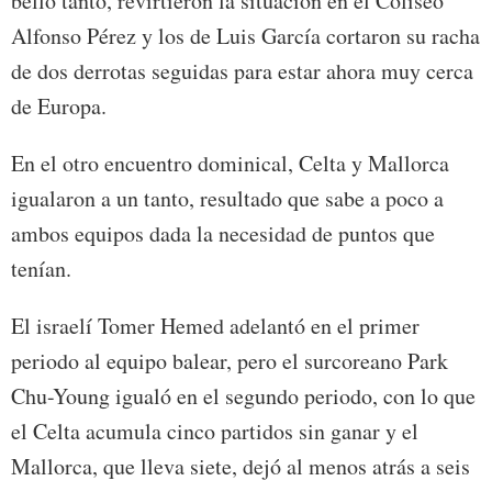
bello tanto, revirtieron la situación en el Coliseo
Alfonso Pérez y los de Luis García cortaron su racha
de dos derrotas seguidas para estar ahora muy cerca
de Europa.
En el otro encuentro dominical, Celta y Mallorca
igualaron a un tanto, resultado que sabe a poco a
ambos equipos dada la necesidad de puntos que
tenían.
El israelí Tomer Hemed adelantó en el primer
periodo al equipo balear, pero el surcoreano Park
Chu-Young igualó en el segundo periodo, con lo que
el Celta acumula cinco partidos sin ganar y el
Mallorca, que lleva siete, dejó al menos atrás a seis