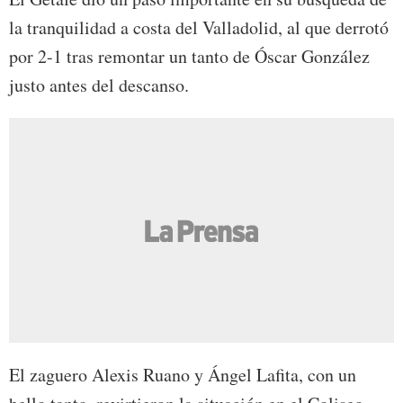
la tranquilidad a costa del Valladolid, al que derrotó
por 2-1 tras remontar un tanto de Óscar González
justo antes del descanso.
El zaguero Alexis Ruano y Ángel Lafita, con un