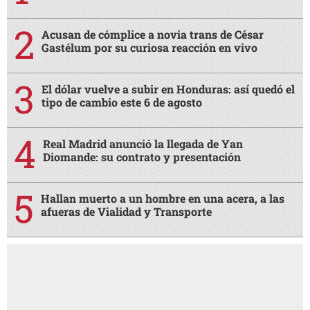
Acusan de cómplice a novia trans de César
Gastélum por su curiosa reacción en vivo
El dólar vuelve a subir en Honduras: así quedó el
tipo de cambio este 6 de agosto
Real Madrid anunció la llegada de Yan
Diomande: su contrato y presentación
Hallan muerto a un hombre en una acera, a las
afueras de Vialidad y Transporte