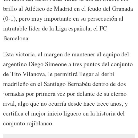
brillo al Atlético de Madrid en el feudo del Granada
(0-1), pero muy importante en su persecución al
intratable líder de la Liga española, el FC
Barcelona.
Esta victoria, al margen de mantener al equipo del
argentino Diego Simeone a tres puntos del conjunto
de Tito Vilanova, le permitirá llegar al derbi
madrileño en el Santiago Bernabéu dentro de dos
jornadas por primera vez por delante de su eterno
rival, algo que no ocurría desde hace trece años, y
certifica el mejor inicio liguero en la historia del
conjunto rojiblanco.