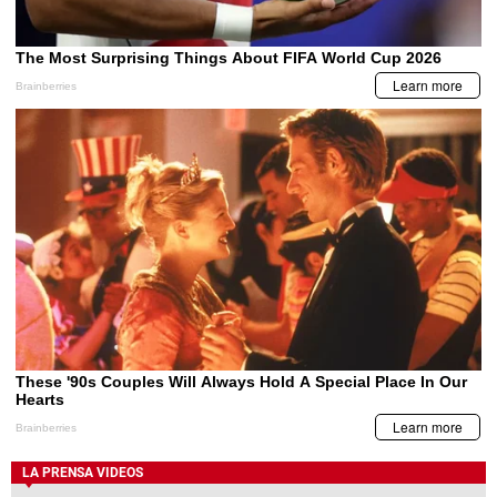
LA PRENSA VIDEOS