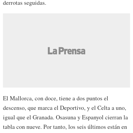
derrotas seguidas.
El Mallorca, con doce, tiene a dos puntos el
descenso, que marca el Deportivo, y el Celta a uno,
igual que el Granada. Osasuna y Espanyol cierran la
tabla con nueve. Por tanto, los seis últimos están en