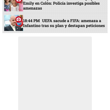
Emily en Colón: Policía investiga posibles
amenazas
18:44 PM
UEFA sacude a FIFA: amenaza a
Infantino tras su plan y destapan peticiones