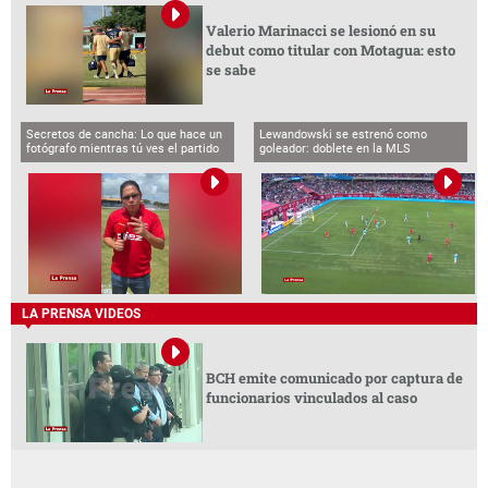
Valerio Marinacci se lesionó en su
debut como titular con Motagua: esto
se sabe
Secretos de cancha: Lo que hace un
Lewandowski se estrenó como
fotógrafo mientras tú ves el partido
goleador: doblete en la MLS
LA PRENSA VIDEOS
BCH emite comunicado por captura de
funcionarios vinculados al caso