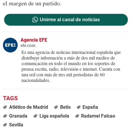
el margen de un partido.
Unirme al canal de noticias
Agencia EFE
efe.com
Es una agencia de noticias internacional española que
distribuye información a más de dos mil medios de
comunicación en todo el mundo en los soportes de
prensa escrita, radio, televisión e internet. Cuenta con
una red con más de tres mil periodistas de 60
nacionalidades.
Atlético de Madrid
Betis
España
Granada
Liga española
Radamel Falcao
Sevilla