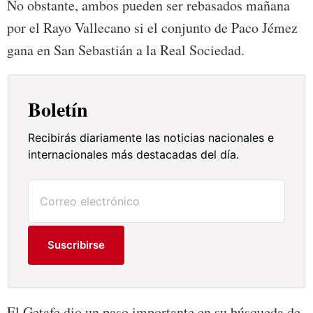
No obstante, ambos pueden ser rebasados mañana
por el Rayo Vallecano si el conjunto de Paco Jémez
gana en San Sebastián a la Real Sociedad.
Boletín
Recibirás diariamente las noticias nacionales e
internacionales más destacadas del día.
Suscribirse
El Getafe dio un paso importante en su búsqueda de