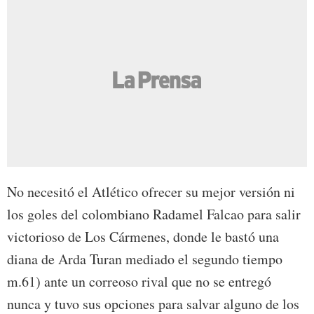
No necesitó el Atlético ofrecer su mejor versión ni
los goles del colombiano Radamel Falcao para salir
victorioso de Los Cármenes, donde le bastó una
diana de Arda Turan mediado el segundo tiempo
m.61) ante un correoso rival que no se entregó
nunca y tuvo sus opciones para salvar alguno de los