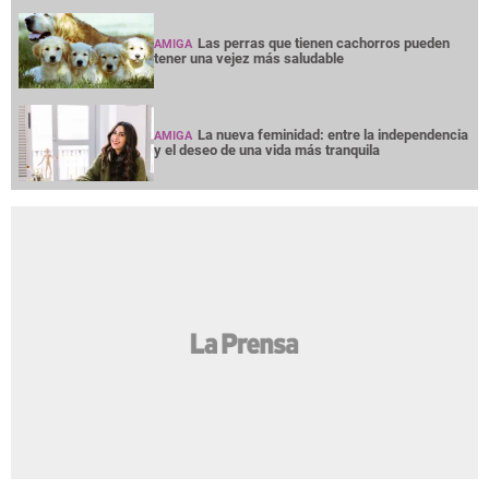
Las perras que tienen cachorros pueden
AMIGA
tener una vejez más saludable
La nueva feminidad: entre la independencia
AMIGA
y el deseo de una vida más tranquila