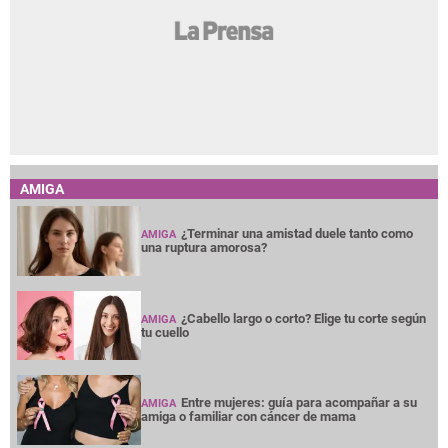
AMIGA
¿Terminar una amistad duele tanto como
AMIGA
una ruptura amorosa?
¿Cabello largo o corto? Elige tu corte según
AMIGA
tu cuello
Entre mujeres: guía para acompañar a su
AMIGA
amiga o familiar con cáncer de mama