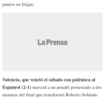
puntos en litigio.
Valencia, que venció el sábado con polémica al
Espanyol (2-1)
merced a un penalti protestado a dos
minutos del final que transformó Roberto Soldado.