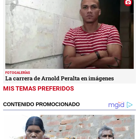
FOTOGALERÍAS
La carrera de Arnold Peralta en imágenes
MIS TEMAS PREFERIDOS