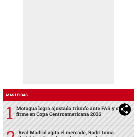
MÁS LEÍDAS
Motagua logra ajustado triunfo ante FAS y sigue
firme en Copa Centroamericana 2026
Real Madrid agita el mercado, Rodri toma