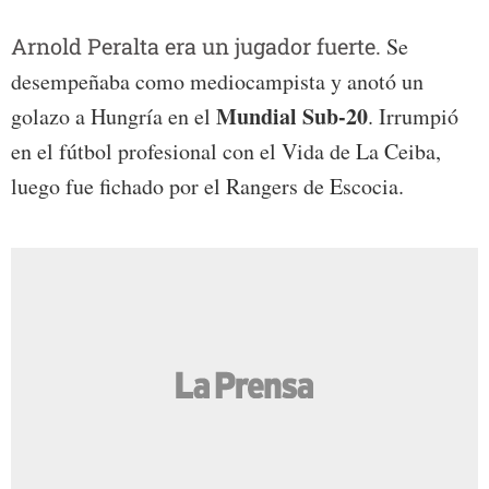
Arnold Peralta era un jugador fuerte.
Se
desempeñaba como mediocampista y anotó un
Mundial Sub-20
golazo a Hungría en el
. Irrumpió
en el fútbol profesional con el Vida de La Ceiba,
luego fue fichado por el Rangers de Escocia.