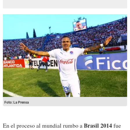
Foto: La Prensa
Brasil 2014
En el proceso al mundial rumbo a
fue