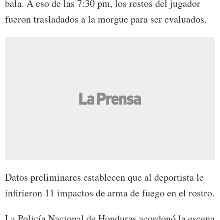
bala. A eso de las 7:30 pm, los restos del jugador
fueron trasladados a la morgue para ser evaluados.
Datos preliminares establecen que al deportista le
infirieron 11 impactos de arma de fuego en el rostro.
La Policía Nacional de Honduras acordonó la escena