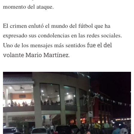
momento del ataque.
El crimen enlutó el mundo del fútbol que ha
expresado sus condolencias en las redes sociales.
Uno de los mensajes más sentidos
fue el del
volante Mario Martínez.