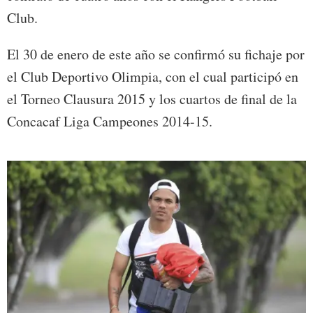
Club.
El 30 de enero de este año se confirmó su fichaje por
el Club Deportivo Olimpia, con el cual participó en
el Torneo Clausura 2015 y los cuartos de final de la
Concacaf Liga Campeones 2014-15.