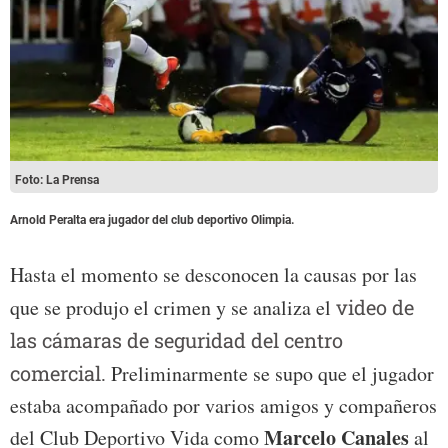
Foto: La Prensa
Arnold Peralta era jugador del club deportivo Olimpia.
Hasta el momento se desconocen la causas por las
que se produjo el crimen y se analiza el
video de
las cámaras de seguridad del centro
comercial.
Preliminarmente se supo que el jugador
estaba acompañado por varios amigos y compañeros
Marcelo Canales
del Club Deportivo Vida como
al