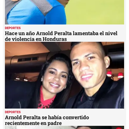
DEPORTES
Hace un año Arnold Peralta lamentaba el nivel
de violencia en Honduras
DEPORTES
Arnold Peralta se había convertido
recientemente en padre