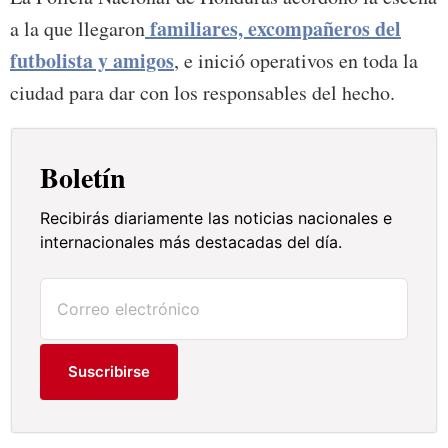
familiares, excompañeros del
a la que llegaron
futbolista y amigos
, e inició operativos en toda la
ciudad para dar con los responsables del hecho.
Boletín
Recibirás diariamente las noticias nacionales e
internacionales más destacadas del día.
Suscribirse