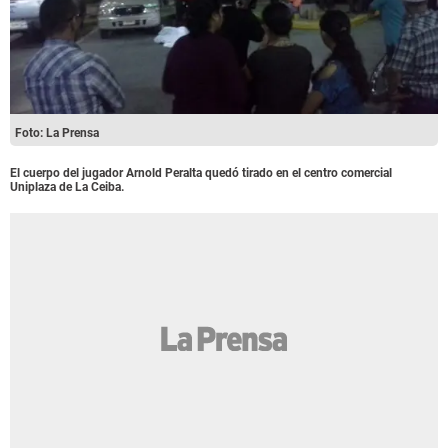
Foto: La Prensa
El cuerpo del jugador Arnold Peralta quedó tirado en el centro comercial
Uniplaza de La Ceiba.