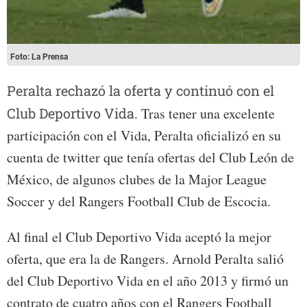
Foto: La Prensa
Peralta rechazó la oferta y continuó con el
Club Deportivo Vida.
Tras tener una excelente
participación con el Vida, Peralta oficializó en su
cuenta de twitter que tenía ofertas del Club León de
México, de algunos clubes de la Major League
Soccer y del Rangers Football Club de Escocia.
Al final el Club Deportivo Vida aceptó la mejor
oferta, que era la de Rangers. Arnold Peralta salió
del Club Deportivo Vida en el año 2013 y firmó un
contrato de cuatro años con el Rangers Football