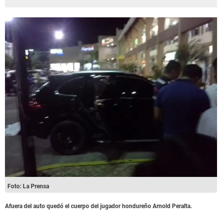
Foto: La Prensa
Afuera del auto quedó el cuerpo del jugador hondureño Arnold Peralta.