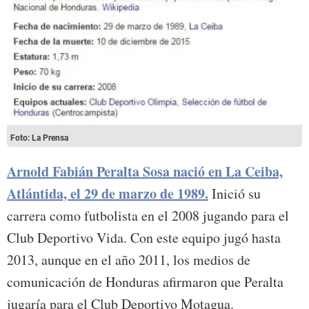
Foto: La Prensa
Arnold Fabián Peralta Sosa nació en La Ceiba,
Atlántida, el 29 de marzo de 1989.
Inició su
carrera como futbolista en el 2008 jugando para el
Club Deportivo Vida. Con este equipo jugó hasta
2013, aunque en el año 2011, los medios de
comunicación de Honduras afirmaron que Peralta
jugaría para el Club Deportivo Motagua.