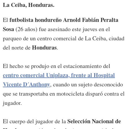
La Ceiba, Honduras.
futbolista hondureño Arnold Fabián Peralta
El
Sosa
(26 años) fue asesinado este jueves en el
parqueo de un centro comercial de La Ceiba, ciudad
Honduras
del norte de
.
El hecho se produjo en el estacionamiento del
centro comercial Uniplaza, frente al Hospital
Vicente D´Anthony
, cuando un sujeto desconocido
que se transportaba en motocicleta disparó contra el
jugador.
Selección Nacional de
El cuerpo del jugador de la