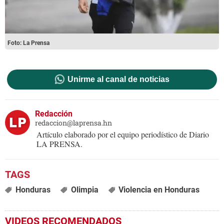
Foto: La Prensa
Unirme al canal de noticias
Redacción
redaccion@laprensa.hn
Artículo elaborado por el equipo periodístico de Diario
LA PRENSA.
Honduras
Olimpia
Violencia en Honduras
VIDEOS RECOMENDADOS