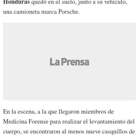
Honduras
quedó en el suelo, junto a su vehículo,
una camioneta marca Porsche.
En la escena, a la que llegaron miembros de
Medicina Forense para realizar el levantamiento del
cuerpo, se encontraron al menos nueve casquillos de