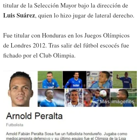
titular de la Selección Mayor bajo la dirección de
Luis Suárez
, quien lo hizo jugar de lateral derecho.
Fue titular con Honduras en los Juegos Olímpicos
de Londres 2012. Tras salir del fútbol escocés fue
fichado por el Club Olimpia.