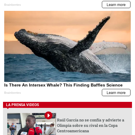
LA PRENSA VIDEOS
Raúl García no se confía y advierte a
Olimpia sobre su rival en la Copa
Centroamericana