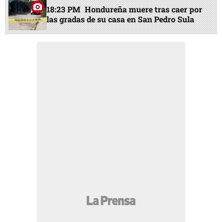
18:23 PM
Hondureña muere tras caer por
las gradas de su casa en San Pedro Sula