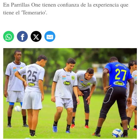
En Parrillas One tienen confianza de la experiencia que
tiene el 'Temerario'.