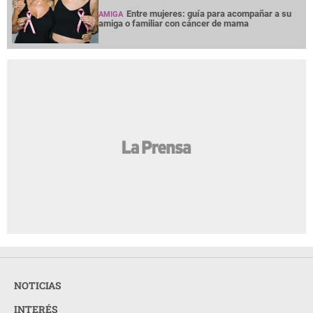
Entre mujeres: guía para acompañar a su
AMIGA
amiga o familiar con cáncer de mama
NOTICIAS
INTERÉS