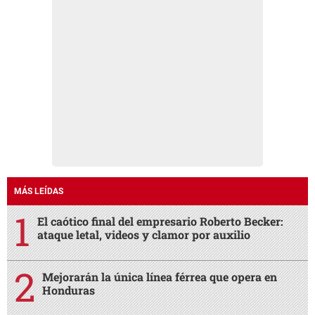
MÁS LEÍDAS
El caótico final del empresario Roberto Becker:
ataque letal, videos y clamor por auxilio
Mejorarán la única línea férrea que opera en
Honduras