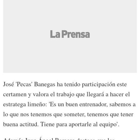
José 'Pecas' Banegas ha tenido participación este
certamen y valora el trabajo que llegará a hacer el
estratega limeño: 'Es un buen entrenador, sabemos a
lo que nos tenemos que someter, tenemos que tener
buena actitud. Tiene para aportarle al equipo'.