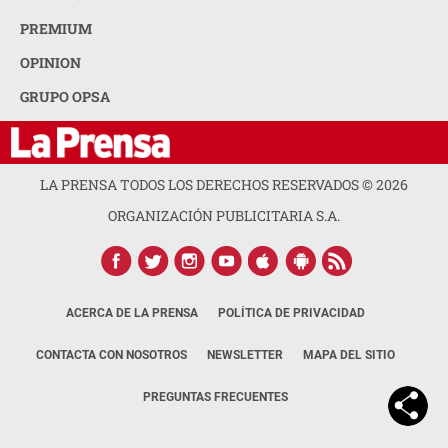
PREMIUM
OPINION
GRUPO OPSA
LA PRENSA TODOS LOS DERECHOS RESERVADOS ©
2026
ORGANIZACIÓN PUBLICITARIA S.A.
ACERCA DE LA PRENSA
POLÍTICA DE PRIVACIDAD
CONTACTA CON NOSOTROS
NEWSLETTER
MAPA DEL SITIO
PREGUNTAS FRECUENTES