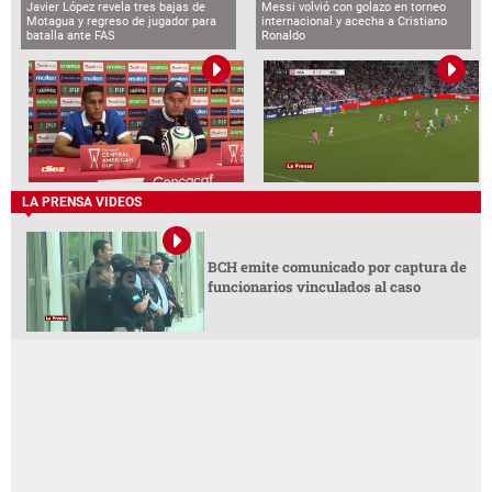
Javier López revela tres bajas de
Messi volvió con golazo en torneo
Motagua y regreso de jugador para
internacional y acecha a Cristiano
batalla ante FAS
Ronaldo
LA PRENSA VIDEOS
BCH emite comunicado por captura de
funcionarios vinculados al caso