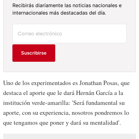
Recibirás diariamente las noticias nacionales e
internacionales más destacadas del día.
Suscribirse
Uno de los experimentados es Jonathan Posas, que
destaca el aporte que le dará Hernán García a la
institución verde-amarilla: 'Será fundamental su
aporte, con su experiencia, nosotros pondremos lo
que tengamos que poner y dará su mentalidad'.