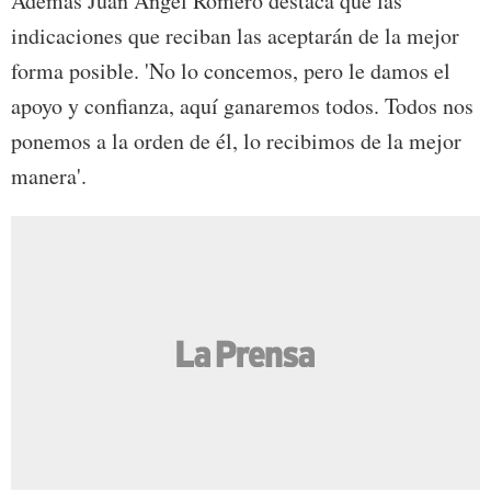
Además Juan Ángel Romero destaca que las
indicaciones que reciban las aceptarán de la mejor
forma posible. 'No lo concemos, pero le damos el
apoyo y confianza, aquí ganaremos todos. Todos nos
ponemos a la orden de él, lo recibimos de la mejor
manera'.