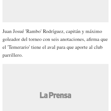
Juan Josué 'Rambo' Rodríguez, capitán y máximo
goleador del torneo con seis anotaciones, afirma que
el 'Temerario' tiene el aval para que aporte al club
parrillero.