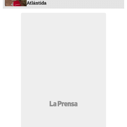
Atlántida