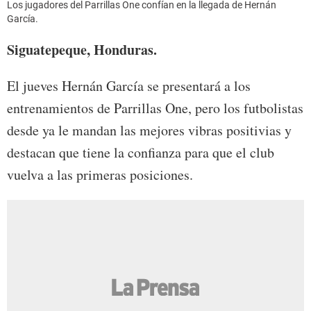
Los jugadores del Parrillas One confían en la llegada de Hernán
García.
Siguatepeque, Honduras.
El jueves Hernán García se presentará a los
entrenamientos de Parrillas One, pero los futbolistas
desde ya le mandan las mejores vibras positivias y
destacan que tiene la confianza para que el club
vuelva a las primeras posiciones.