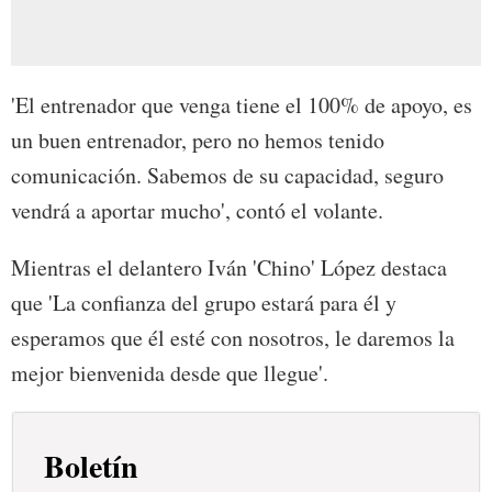
'El entrenador que venga tiene el 100% de apoyo, es
un buen entrenador, pero no hemos tenido
comunicación. Sabemos de su capacidad, seguro
vendrá a aportar mucho', contó el volante.
Mientras el delantero Iván 'Chino' López destaca
que 'La confianza del grupo estará para él y
esperamos que él esté con nosotros, le daremos la
mejor bienvenida desde que llegue'.
Boletín