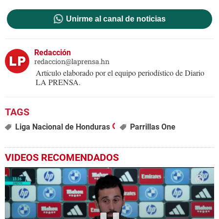
Unirme al canal de noticias
Redacción
redaccion@laprensa.hn
Artículo elaborado por el equipo periodístico de Diario
LA PRENSA.
Liga Nacional de Honduras
Parrillas One
VIDEOS RECOMENDADOS