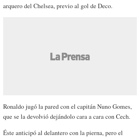
arquero del Chelsea, previo al gol de Deco.
Ronaldo jugó la pared con el capitán Nuno Gomes,
que se la devolvió dejándolo cara a cara con Cech.
Éste anticipó al delantero con la pierna, pero el