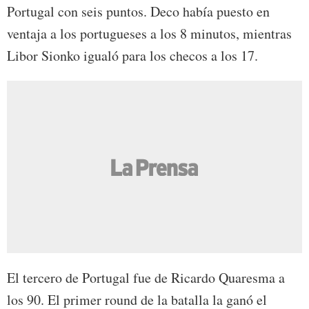
Portugal con seis puntos. Deco había puesto en
ventaja a los portugueses a los 8 minutos, mientras
Libor Sionko igualó para los checos a los 17.
El tercero de Portugal fue de Ricardo Quaresma a
los 90. El primer round de la batalla la ganó el