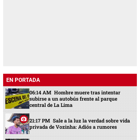
EN PORTADA
06:14 AM
Hombre muere tras intentar
subirse a un autobús frente al parque
central de La Lima
21:17 PM
Sale a la luz la verdad sobre vida
privada de Vozinha: Adiós a rumores