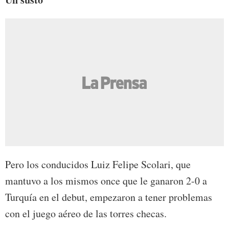
Pero los conducidos Luiz Felipe Scolari, que
mantuvo a los mismos once que le ganaron 2-0 a
Turquía en el debut, empezaron a tener problemas
con el juego aéreo de las torres checas.