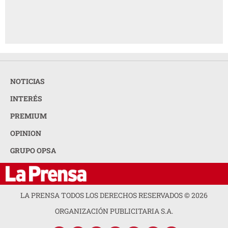
NOTICIAS
INTERÉS
PREMIUM
OPINION
GRUPO OPSA
LA PRENSA TODOS LOS DERECHOS RESERVADOS ©
2026
ORGANIZACIÓN PUBLICITARIA S.A.