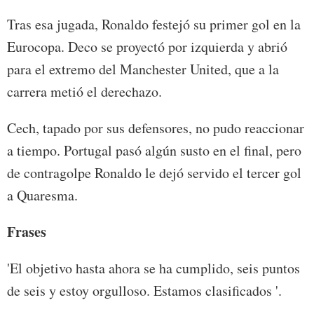
Tras esa jugada, Ronaldo festejó su primer gol en la
Eurocopa. Deco se proyectó por izquierda y abrió
para el extremo del Manchester United, que a la
carrera metió el derechazo.
Cech, tapado por sus defensores, no pudo reaccionar
a tiempo. Portugal pasó algún susto en el final, pero
de contragolpe Ronaldo le dejó servido el tercer gol
a Quaresma.
Frases
'El objetivo hasta ahora se ha cumplido, seis puntos
de seis y estoy orgulloso. Estamos clasificados '.