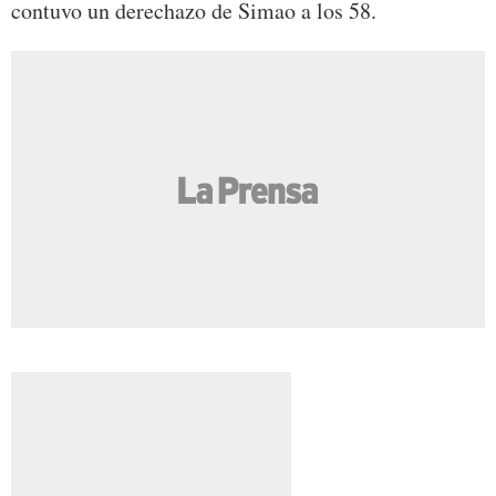
contuvo un derechazo de Simao a los 58.