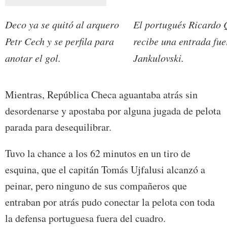
Deco ya se quitó al arquero
El portugués Ricardo
Petr Cech y se perfila para
recibe una entrada fu
anotar el gol.
Jankulovski.
Mientras, República Checa aguantaba atrás sin
desordenarse y apostaba por alguna jugada de pelota
parada para desequilibrar.
Tuvo la chance a los 62 minutos en un tiro de
esquina, que el capitán Tomás Ujfalusi alcanzó a
peinar, pero ninguno de sus compañeros que
entraban por atrás pudo conectar la pelota con toda
la defensa portuguesa fuera del cuadro.