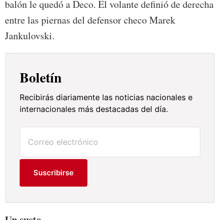
balón le quedó a Deco. El volante definió de derecha
entre las piernas del defensor checo Marek
Jankulovski.
Boletín
Recibirás diariamente las noticias nacionales e
internacionales más destacadas del día.
Suscribirse
Un susto