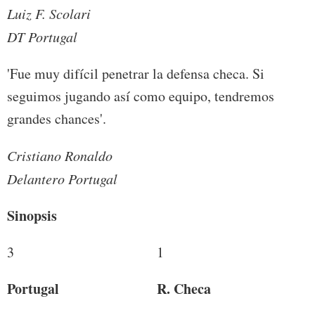
Luiz F. Scolari
DT Portugal
'Fue muy difícil penetrar la defensa checa. Si
seguimos jugando así como equipo, tendremos
grandes chances'.
Cristiano Ronaldo
Delantero Portugal
Sinopsis
3
1
Portugal
R. Checa