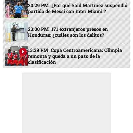
20:29 PM
¿Por qué Said Martínez suspendió
partido de Messi con Inter Miami ?
23:00 PM
171 extranjeros presos en
Honduras: ¿cuáles son los delitos?
13:29 PM
Copa Centroamericana: Olimpia
remonta y queda a un paso de la
clasificación