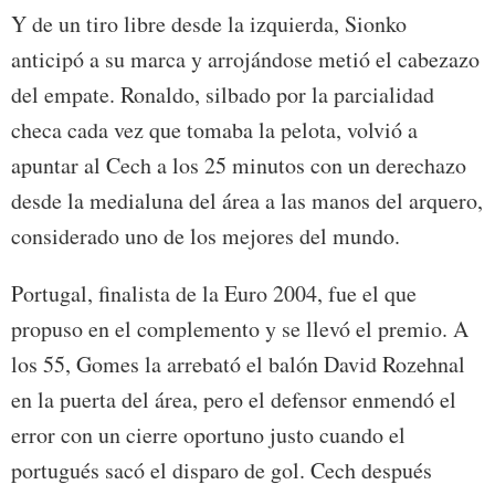
Y de un tiro libre desde la izquierda, Sionko
anticipó a su marca y arrojándose metió el cabezazo
del empate. Ronaldo, silbado por la parcialidad
checa cada vez que tomaba la pelota, volvió a
apuntar al Cech a los 25 minutos con un derechazo
desde la medialuna del área a las manos del arquero,
considerado uno de los mejores del mundo.
Portugal, finalista de la Euro 2004, fue el que
propuso en el complemento y se llevó el premio. A
los 55, Gomes la arrebató el balón David Rozehnal
en la puerta del área, pero el defensor enmendó el
error con un cierre oportuno justo cuando el
portugués sacó el disparo de gol. Cech después