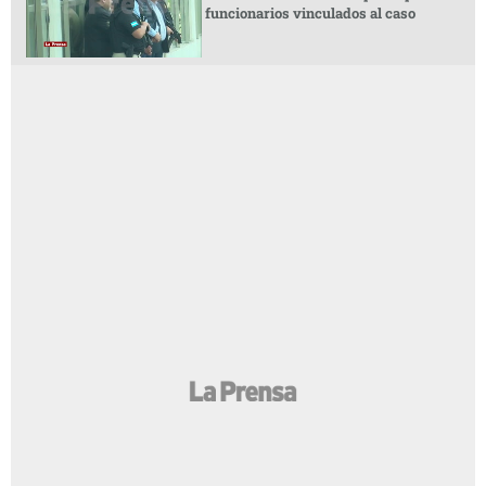
funcionarios vinculados al caso