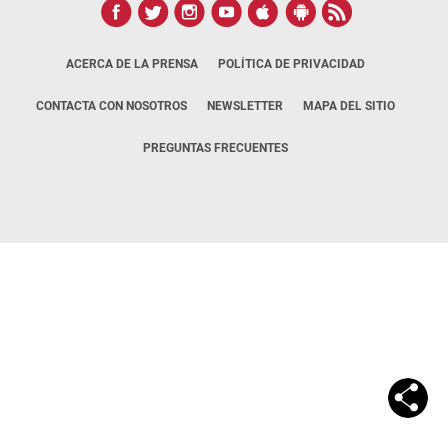
ACERCA DE LA PRENSA
POLÍTICA DE PRIVACIDAD
CONTACTA CON NOSOTROS
NEWSLETTER
MAPA DEL SITIO
PREGUNTAS FRECUENTES