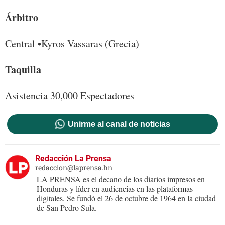
Árbitro
Central •Kyros Vassaras (Grecia)
Taquilla
Asistencia 30,000 Espectadores
Unirme al canal de noticias
Redacción La Prensa
redaccion@laprensa.hn
LA PRENSA es el decano de los diarios impresos en
Honduras y líder en audiencias en las plataformas
digitales. Se fundó el 26 de octubre de 1964 en la ciudad
de San Pedro Sula.