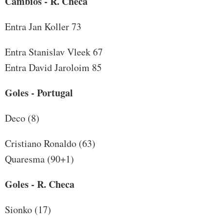
Cambios - R. Checa
Entra Jan Koller 73
Entra Stanislav Vleek 67
Entra David Jaroloim 85
Goles - Portugal
Deco (8)
Cristiano Ronaldo (63)
Quaresma (90+1)
Goles - R. Checa
Sionko (17)