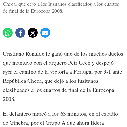
Checa, que dejó a los lusitanos clasificados a los cuartos
de final de la Eurocopa 2008.
Cristiano Ronaldo le ganó uno de los muchos duelos
que mantuvo con el arquero Petr Cech y despejó
ayer el camino de la victoria a Portugal por 3-1 ante
República Checa, que dejó a los lusitanos
clasificados a los cuartos de final de la Eurocopa
2008.
El delantero marcó a los 63 minutos, en el estadio
de Ginebra, por el Grupo A que ahora lidera