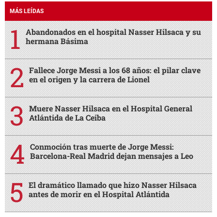
MÁS LEÍDAS
Abandonados en el hospital Nasser Hilsaca y su
hermana Básima
Fallece Jorge Messi a los 68 años: el pilar clave
en el origen y la carrera de Lionel
Muere Nasser Hilsaca en el Hospital General
Atlántida de La Ceiba
Conmoción tras muerte de Jorge Messi:
Barcelona-Real Madrid dejan mensajes a Leo
El dramático llamado que hizo Nasser Hilsaca
antes de morir en el Hospital Atlántida