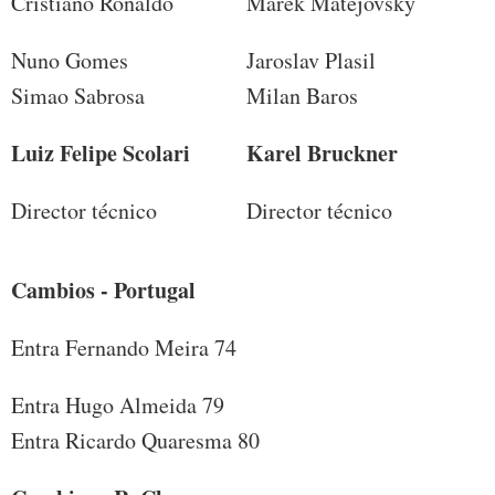
Cristiano Ronaldo
Marek Matejovsky
Nuno Gomes
Jaroslav Plasil
Simao Sabrosa
Milan Baros
Luiz Felipe Scolari
Karel Bruckner
Director técnico
Director técnico
Cambios - Portugal
Entra Fernando Meira 74
Entra Hugo Almeida 79
Entra Ricardo Quaresma 80