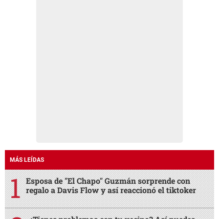
MÁS LEÍDAS
Esposa de "El Chapo" Guzmán sorprende con
regalo a Davis Flow y así reaccionó el tiktoker