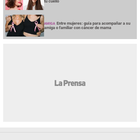
tu cuello
Entre mujeres: guía para acompañar a su
AMIGA
amiga o familiar con cáncer de mama