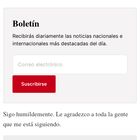
Boletín
Recibirás diariamente las noticias nacionales e
internacionales más destacadas del día.
Suscribirse
Sigo humildemente. Le agradezco a toda la gente
que me está siguiendo.