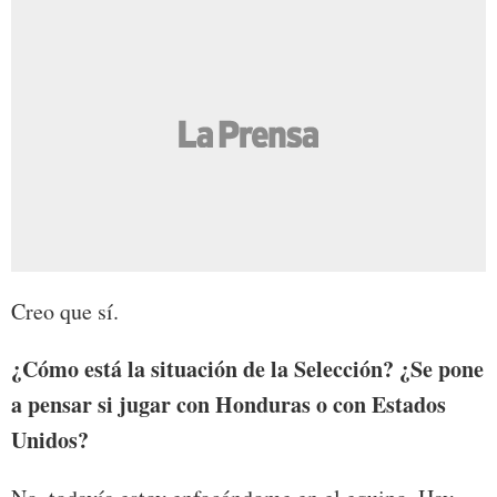
Creo que sí.
¿Cómo está la situación de la Selección? ¿Se pone
a pensar si jugar con Honduras o con Estados
Unidos?