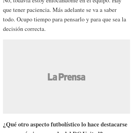
No, todavía estoy enfocándome en el equipo. Hay
que tener paciencia. Más adelante se va a saber
todo. Ocupo tiempo para pensarlo y para que sea la
decisión correcta.
¿Qué otro aspecto futbolístico lo hace destacarse