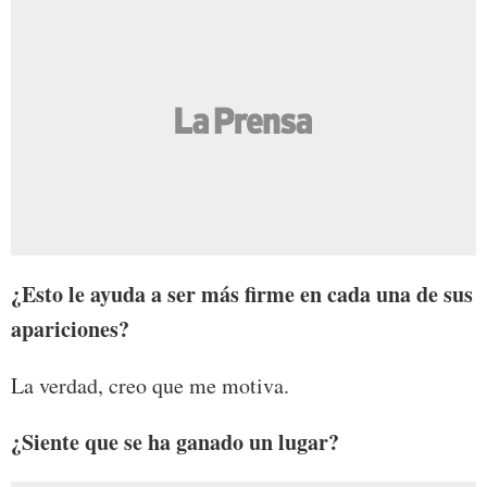
¿Esto le ayuda a ser más firme en cada una de sus
apariciones?
La verdad, creo que me motiva.
¿Siente que se ha ganado un lugar?