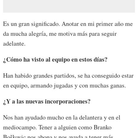
Es un gran significado. Anotar en mi primer año me
da mucha alegría, me motiva más para seguir
adelante.
¿Cómo ha visto al equipo en estos días?
Han habido grandes partidos, se ha conseguido estar
en equipo, armando jugadas y con muchas ganas.
¿Y a las nuevas incorporaciones?
Nos han ayudado mucho en la delantera y en el
mediocampo. Tener a alguien como Branko
Boškovic nos abona y nos ayuda a tener más