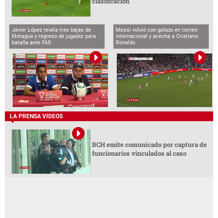
clasificación
Javier López revela tres bajas de
Messi volvió con golazo en torneo
Motagua y regreso de jugador para
internacional y acecha a Cristiano
batalla ante FAS
Ronaldo
LA PRENSA VIDEOS
BCH emite comunicado por captura de
funcionarios vinculados al caso