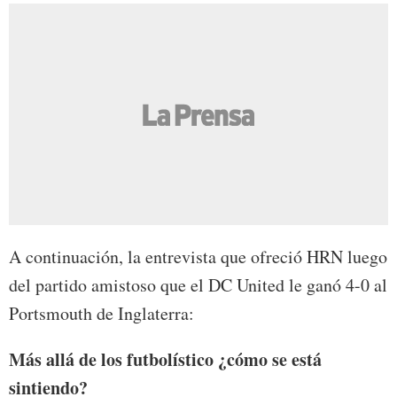
A continuación, la entrevista que ofreció HRN luego
del partido amistoso que el DC United le ganó 4-0 al
Portsmouth de Inglaterra:
Más allá de los futbolístico ¿cómo se está
sintiendo?