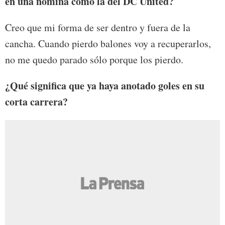
en una nómina como la del DC United?
Creo que mi forma de ser dentro y fuera de la
cancha. Cuando pierdo balones voy a recuperarlos,
no me quedo parado sólo porque los pierdo.
¿Qué significa que ya haya anotado goles en su
corta carrera?