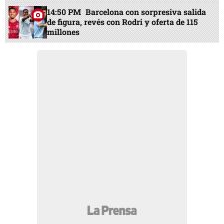
14:50 PM
Barcelona con sorpresiva salida
de figura, revés con Rodri y oferta de 115
millones