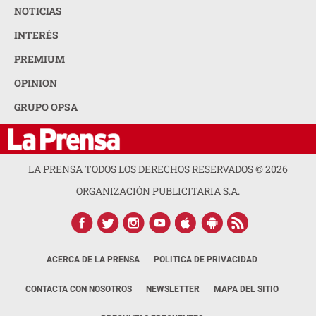
NOTICIAS
INTERÉS
PREMIUM
OPINION
GRUPO OPSA
LA PRENSA TODOS LOS DERECHOS RESERVADOS ©
2026
ORGANIZACIÓN PUBLICITARIA S.A.
ACERCA DE LA PRENSA
POLÍTICA DE PRIVACIDAD
CONTACTA CON NOSOTROS
NEWSLETTER
MAPA DEL SITIO