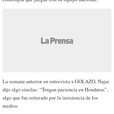
La semana anterior en entrevista a GOLAZO, Najar
dijo algo similar: “Tengan paciencia en Honduras”,
algo que fue reiterado por la insistencia de los
medios.