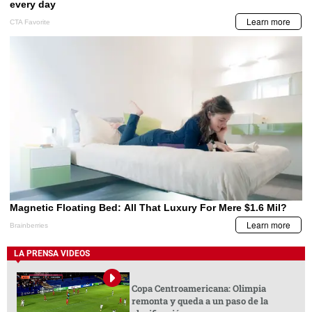
LA PRENSA VIDEOS
Copa Centroamericana: Olimpia
remonta y queda a un paso de la