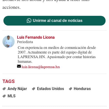
acciones.
Unirme al canal de noticias
Luis Fernando Licona
Periodista
Con experiencia en medios de comunicación desde
2007. Actualmente es parte del equipo digital de
LAPRENSA.HN. Apasionado por contar historias
humanas.
luis.licona@laprensa.hn
Andy Nájar
Estados Unidos
Honduras
MLS