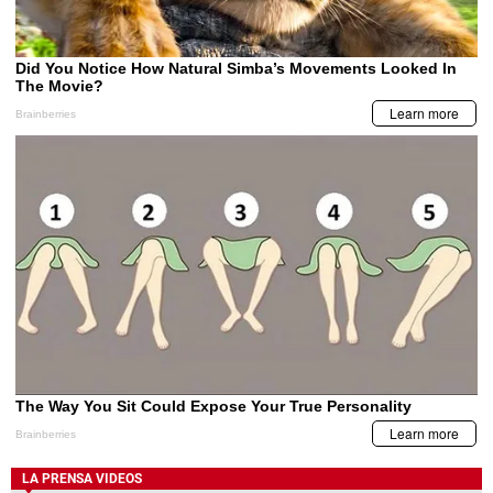
LA PRENSA VIDEOS