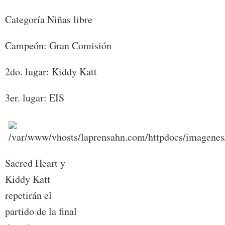
Categoría Niñas libre
Campeón: Gran Comisión
2do. lugar: Kiddy Katt
3er. lugar: EIS
Sacred Heart y
Kiddy Katt
repetirán el
partido de la final