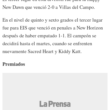
New Dawn que venció 2-0 a Villas del Campo.
En el nivel de quinto y sexto grados el tercer lugar
fue para EIS que venció en penales a New Horizon
después de haber empatado 1-1. El campeón se
decidirá hasta el martes, cuando se enfrenten
nuevamente Sacred Heart y Kiddy Katt.
Premiados