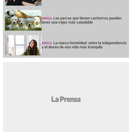
Las perras que tienen cachorros pueden
AMIGA
tener una vejez más saludable
La nueva feminidad: entre la independencia
AMIGA
y el deseo de una vida más tranquila