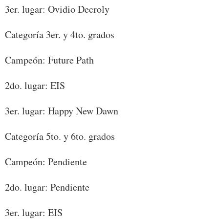
3er. lugar: Ovidio Decroly
Categoría 3er. y 4to. grados
Campeón: Future Path
2do. lugar: EIS
3er. lugar: Happy New Dawn
Categoría 5to. y 6to. grados
Campeón: Pendiente
2do. lugar: Pendiente
3er. lugar: EIS