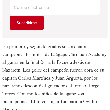
Suscribirse
En primero y segundo grados se coronaron
campeones los niños de la ágape Christian Academy
al ganar en la final 2-1 a la Escuela Jesús de
Nazareth. Los goles del campeón fueron obra de su
capitán Carlos Martínez y Juan Argueta, por los
nazarenos descontó el goleador del torneo, Jorge
Torres. Con eso los niños de la ágape son
bicampeones. El tercer lugar fue para la Ovidio
Decroly.