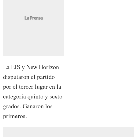
La EIS y New Horizon
disputaron el partido
por el tercer lugar en la
categoría quinto y sexto
grados. Ganaron los
primeros.