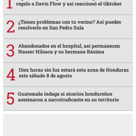
regalo a Davis Flow y así reaccionó el tiktoker
¿Tienes problemas con tu vecino? Así puedes
resolverlo en San Pedro Sula
Abandonados en el hospital, así permanecen
Nasser Hilsaca y su hermana Básima
Diez horas sin luz estará esta zona de Honduras
este sábado 8 de agosto
Guatemala indaga si sicarios hondureños
asesinaron a narcotraficante en su territorio