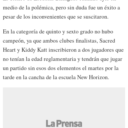
medio de la polémica, pero sin duda fue un éxito a
pesar de los inconvenientes que se suscitaron.
En la categoría de quinto y sexto grado no hubo
campeón, ya que ambos clubes finalistas, Sacred
Heart y Kiddy Katt inscribieron a dos jugadores que
no tenían la edad reglamentaria y tendrán que jugar
un partido sin esos dos elementos el martes por la
tarde en la cancha de la escuela New Horizon.