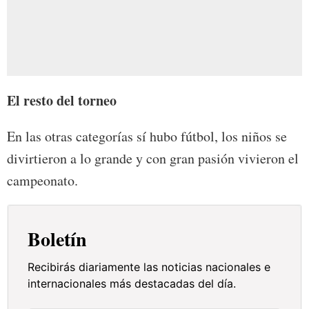
El resto del torneo
En las otras categorías sí hubo fútbol, los niños se
divirtieron a lo grande y con gran pasión vivieron el
campeonato.
Boletín
Recibirás diariamente las noticias nacionales e
internacionales más destacadas del día.