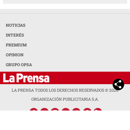
NOTICIAS
INTERÉS
PREMIUM
OPINION
GRUPO OPSA
LA PRENSA TODOS LOS DERECHOS RESERVADOS ©
2026
ORGANIZACIÓN PUBLICITARIA S.A.
ACERCA DE LA PRENSA
POLÍTICA DE PRIVACIDAD