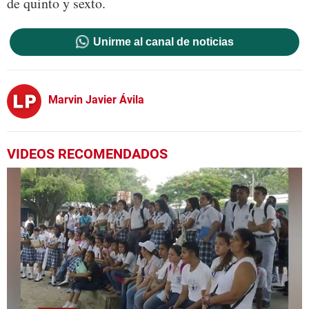
de quinto y sexto.
Unirme al canal de noticias
Marvin Javier Ávila
VIDEOS RECOMENDADOS