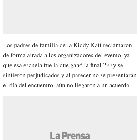
Los padres de familia de la Kiddy Katt reclamaron
de forma airada a los organizadores del evento, ya
que esa escuela fue la que ganó la final 2-0 y se
sintieron perjudicados y al parecer no se presentarán
el día del encuentro, aún no llegaron a un acuerdo.