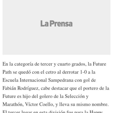
En la categoría de tercer y cuarto grados, la Future
Path se quedó con el cetro al derrotar 1-0 a la
Escuela Internacional Sampedrana con gol de
Fabián Rodríguez, cabe destacar que el portero de la
Future es hijo del golero de la Selección y
Marathón, Víctor Coello, y lleva su mismo nombre.
El tercer lugar en esta división fue para la Happy