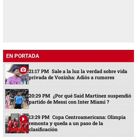
EN PORTADA
21:17 PM
Sale a la luz la verdad sobre vida
privada de Vozinha: Adiós a rumores
20:29 PM
¿Por qué Said Martínez suspendió
partido de Messi con Inter Miami ?
13:29 PM
Copa Centroamericana: Olimpia
remonta y queda a un paso de la
clasificación