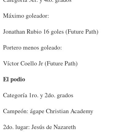
Máximo goleador:
Jonathan Rubio 16 goles (Future Path)
Portero menos goleado:
Víctor Coello Jr (Future Path)
El podio
Categoría 1ro. y 2do. grados
Campeón: ágape Christian Academy
2do. lugar: Jesús de Nazareth