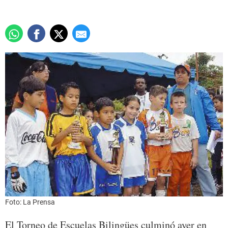
Foto: La Prensa
El Torneo de Escuelas Bilingües culminó ayer en