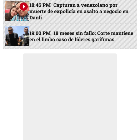
18:46 PM
Capturan a venezolano por
muerte de expolicía en asalto a negocio en
Danlí
19:00 PM
18 meses sin fallo: Corte mantiene
en el limbo caso de líderes garífunas