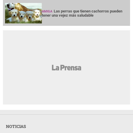
Las perras que tienen cachorros pueden
AMIGA
tener una vejez más saludable
NOTICIAS