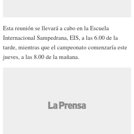
Esta reunión se llevará a cabo en la Escuela
Internacional Sampedrana, EIS, a las 6.00 de la
tarde, mientras que el campeonato comenzaría este
jueves, a las 8.00 de la mañana.