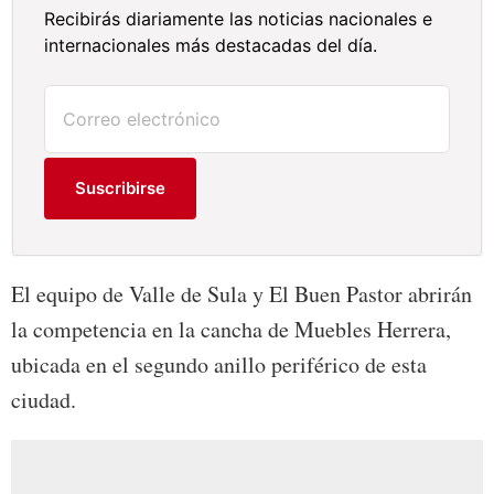
Recibirás diariamente las noticias nacionales e
internacionales más destacadas del día.
Suscribirse
El equipo de Valle de Sula y El Buen Pastor abrirán
la competencia en la cancha de Muebles Herrera,
ubicada en el segundo anillo periférico de esta
ciudad.