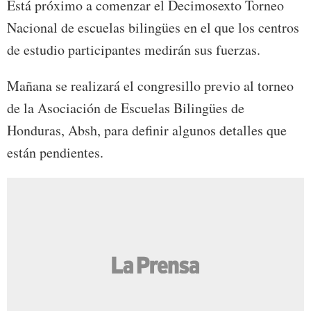
Está próximo a comenzar el Decimosexto Torneo
Nacional de escuelas bilingües en el que los centros
de estudio participantes medirán sus fuerzas.
Mañana se realizará el congresillo previo al torneo
de la Asociación de Escuelas Bilingües de
Honduras, Absh, para definir algunos detalles que
están pendientes.