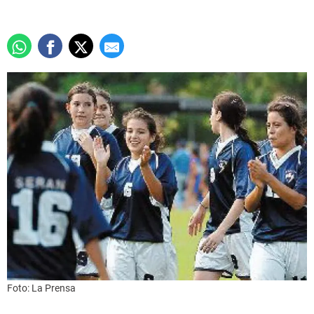
Foto: La Prensa