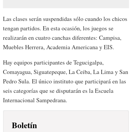
Las clases serán suspendidas sólo cuando los chicos
tengan partidos. En esta ocasión, los juegos se
realizarán en cuatro canchas diferentes: Campisa,
Muebles Herrera, Academia Americana y EIS.
Hay equipos participantes de Tegucigalpa,
Comayagua, Siguatepeque, La Ceiba, La Lima y San
Pedro Sula. El único instituto que participará en las
seis categorías que se disputarán es la Escuela
Internacional Sampedrana.
Boletín