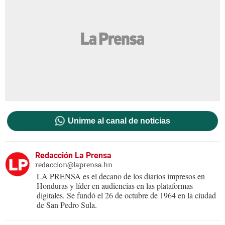
Unirme al canal de noticias
Redacción La Prensa
redaccion@laprensa.hn
LA PRENSA es el decano de los diarios impresos en
Honduras y líder en audiencias en las plataformas
digitales. Se fundó el 26 de octubre de 1964 en la ciudad
de San Pedro Sula.