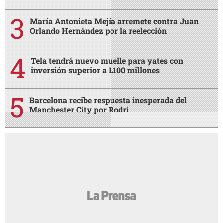
María Antonieta Mejía arremete contra Juan
Orlando Hernández por la reelección
Tela tendrá nuevo muelle para yates con
inversión superior a L100 millones
Barcelona recibe respuesta inesperada del
Manchester City por Rodri