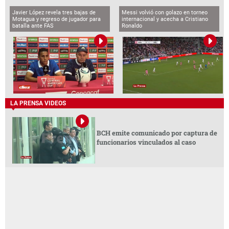
Javier López revela tres bajas de
Messi volvió con golazo en torneo
Motagua y regreso de jugador para
internacional y acecha a Cristiano
batalla ante FAS
Ronaldo
LA PRENSA VIDEOS
BCH emite comunicado por captura de
funcionarios vinculados al caso