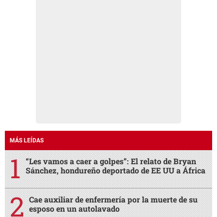
MÁS LEÍDAS
“Les vamos a caer a golpes”: El relato de Bryan
Sánchez, hondureño deportado de EE UU a África
Cae auxiliar de enfermería por la muerte de su
esposo en un autolavado