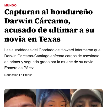
MUNDO
Capturan al hondureño
Darwin Cárcamo,
acusado de ultimar a su
novia en Texas
Las autoridades del Condado de Howard informaron que
Darwin Carcamo-Santiago enfrenta cargos de asesinato
en primer y segundo grado por la muerte de su novia,
Esmeralda Pérez
Redacción La Prensa