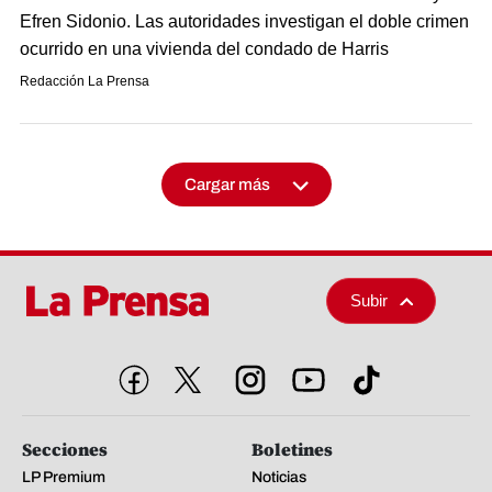
Efren Sidonio. Las autoridades investigan el doble crimen
ocurrido en una vivienda del condado de Harris
Redacción La Prensa
Cargar más
Subir
Secciones
Boletines
LP Premium
Noticias