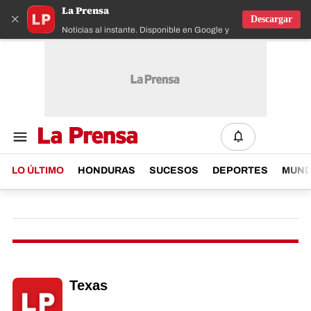
La Prensa
×
Descargar
Noticias al instante. Disponible en Google y IOS
LO ÚLTIMO
HONDURAS
SUCESOS
DEPORTES
MUN
Texas