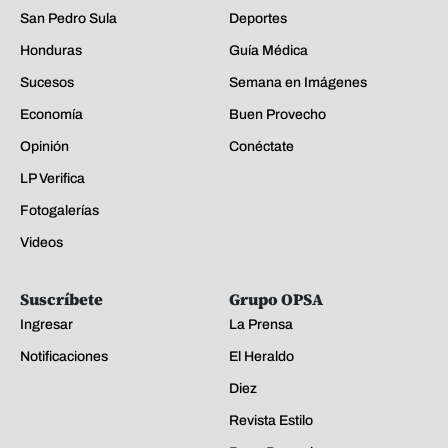
San Pedro Sula
Deportes
Honduras
Guía Médica
Sucesos
Semana en Imágenes
Economía
Buen Provecho
Opinión
Conéctate
LP Verifica
Fotogalerías
Videos
Suscríbete
Grupo OPSA
Ingresar
La Prensa
Notificaciones
El Heraldo
Diez
Revista Estilo