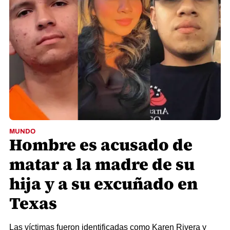
MUNDO
Hombre es acusado de
matar a la madre de su
hija y a su excuñado en
Texas
Las víctimas fueron identificadas como Karen Rivera y