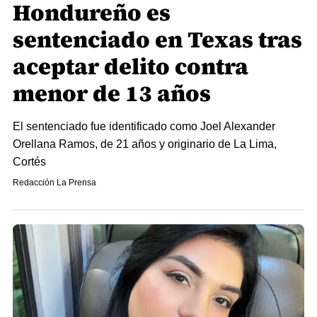
Hondureño es
sentenciado en Texas tras
aceptar delito contra
menor de 13 años
El sentenciado fue identificado como Joel Alexander
Orellana Ramos, de 21 años y originario de La Lima,
Cortés
Redacción La Prensa