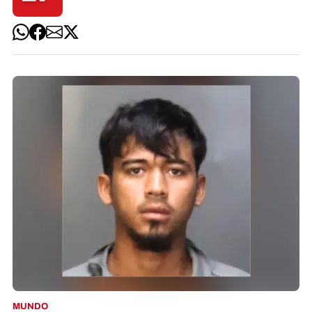
MUNDO