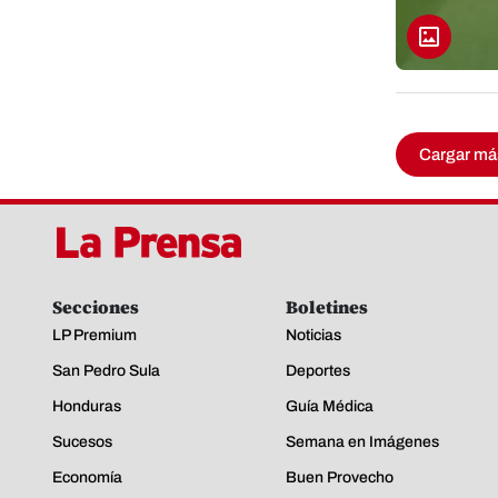
Cargar má
Secciones
Boletines
LP Premium
Noticias
San Pedro Sula
Deportes
Honduras
Guía Médica
Sucesos
Semana en Imágenes
Economía
Buen Provecho