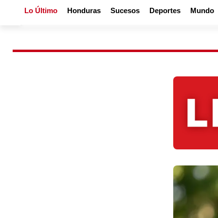
Lo Último
Honduras
Sucesos
Deportes
Mundo