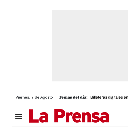
Viernes, 7 de Agosto
Billeteras digitales 