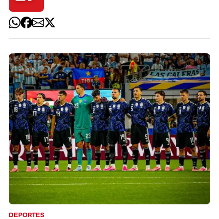
DEPORTES