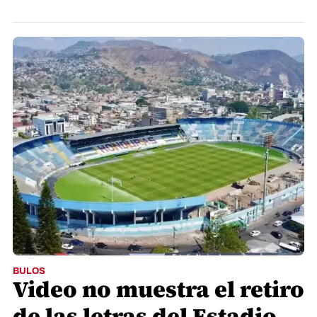
BULOS
Video no muestra el retiro
de las letras del Estadio