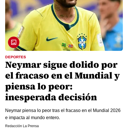
DEPORTES
Neymar sigue dolido por
el fracaso en el Mundial y
piensa lo peor:
inesperada decisión
Neymar piensa lo peor tras el fracaso en el Mundial 2026
e impacta al mundo entero.
Redacción La Prensa