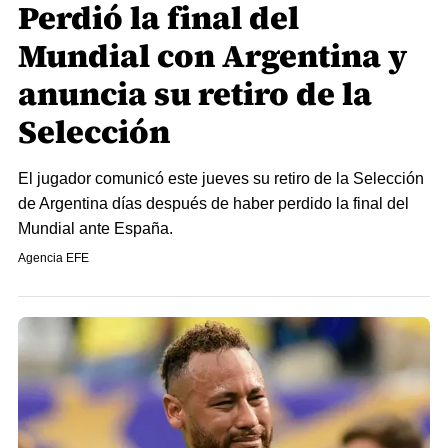
Perdió la final del
Mundial con Argentina y
anuncia su retiro de la
Selección
El jugador comunicó este jueves su retiro de la Selección
de Argentina días después de haber perdido la final del
Mundial ante España.
Agencia EFE