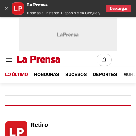
La Prensa
×
Descargar
Noticias al instante. Disponible en Google y IOS
LO ÚLTIMO
HONDURAS
SUCESOS
DEPORTES
MUN
Retiro