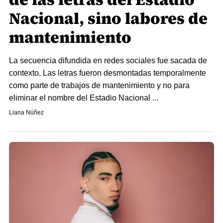
Nacional, sino labores de
mantenimiento
La secuencia difundida en redes sociales fue sacada de
contexto. Las letras fueron desmontadas temporalmente
como parte de trabajos de mantenimiento y no para
eliminar el nombre del Estadio Nacional ...
Liana Núñez