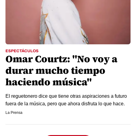
ESPECTÁCULOS
Omar Courtz: "No voy a
durar mucho tiempo
haciendo música"
El reguetonero dice que tiene otras aspiraciones a futuro
fuera de la música, pero que ahora disfruta lo que hace.
La Prensa