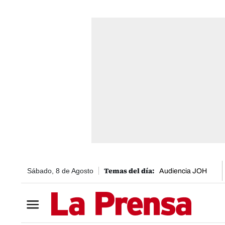
Sábado, 8 de Agosto
Audiencia JOH