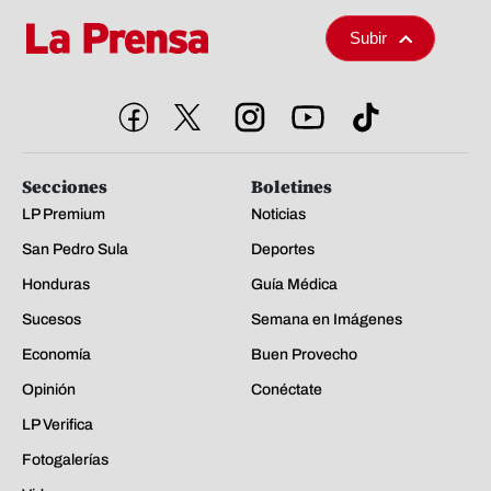
Subir
Secciones
Boletines
LP Premium
Noticias
San Pedro Sula
Deportes
Honduras
Guía Médica
Sucesos
Semana en Imágenes
Economía
Buen Provecho
Opinión
Conéctate
LP Verifica
Fotogalerías