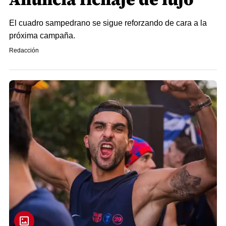
El cuadro sampedrano se sigue reforzando de cara a la
próxima campaña.
Redacción