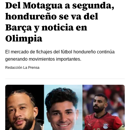
Del Motagua a segunda,
hondureño se va del
Barça y noticia en
Olimpia
El mercado de fichajes del fútbol hondureño continúa
generando movimientos importantes.
Redacción La Prensa