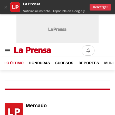
La Prensa
×
Descargar
Noticias al instante. Disponible en Google y IOS
LO ÚLTIMO
HONDURAS
SUCESOS
DEPORTES
MUN
Mercado