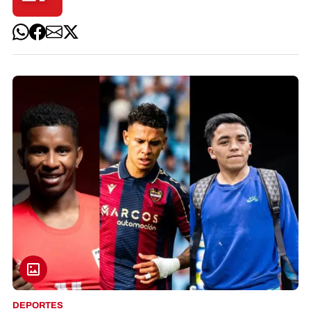
DEPORTES