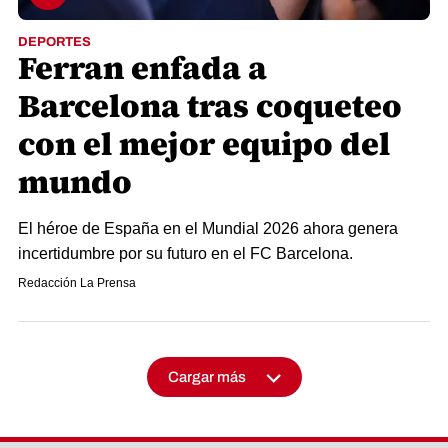
DEPORTES
Ferran enfada a
Barcelona tras coqueteo
con el mejor equipo del
mundo
El héroe de España en el Mundial 2026 ahora genera
incertidumbre por su futuro en el FC Barcelona.
Redacción La Prensa
Cargar más