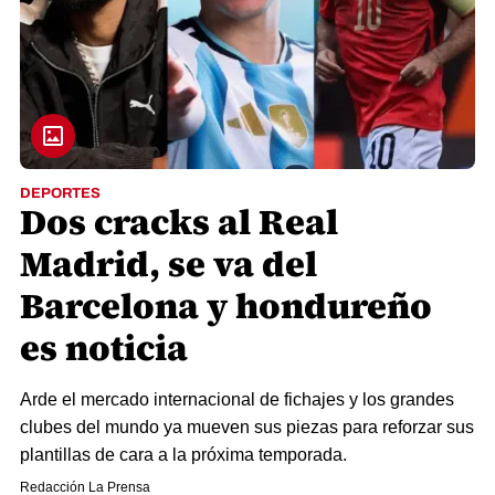
DEPORTES
Dos cracks al Real
Madrid, se va del
Barcelona y hondureño
es noticia
Arde el mercado internacional de fichajes y los grandes
clubes del mundo ya mueven sus piezas para reforzar sus
plantillas de cara a la próxima temporada.
Redacción La Prensa