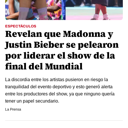
ESPECTÁCULOS
Revelan que Madonna y
Justin Bieber se pelearon
por liderar el show de la
final del Mundial
La discordia entre los artistas pusieron en riesgo la
tranquilidad del evento deportivo y esto generó alerta
entre los productores del show, ya que ninguno quería
tener un papel secundario.
La Prensa