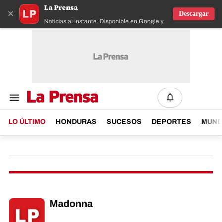
La Prensa
×
Descargar
Noticias al instante. Disponible en Google y IOS
LO ÚLTIMO
HONDURAS
SUCESOS
DEPORTES
MUN
Madonna