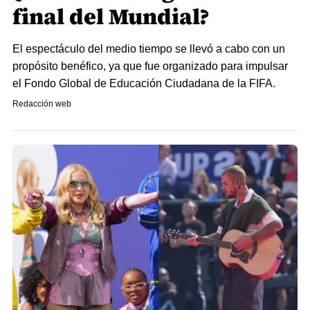
final del Mundial?
El espectáculo del medio tiempo se llevó a cabo con un
propósito benéfico, ya que fue organizado para impulsar
el Fondo Global de Educación Ciudadana de la FIFA.
Redacción web