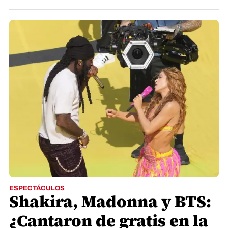
ESPECTÁCULOS
Shakira, Madonna y BTS:
¿Cantaron de gratis en la