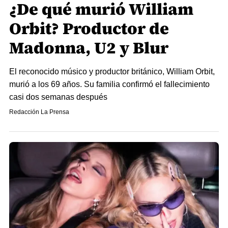
¿De qué murió William
Orbit? Productor de
Madonna, U2 y Blur
El reconocido músico y productor británico, William Orbit,
murió a los 69 años. Su familia confirmó el fallecimiento
casi dos semanas después
Redacción La Prensa