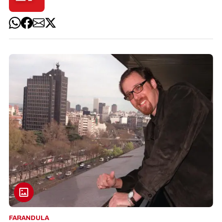
FARANDULA