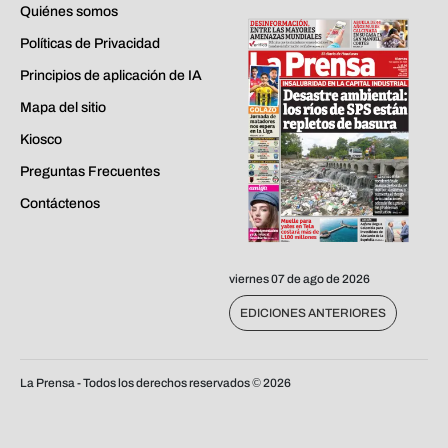
Quiénes somos
Políticas de Privacidad
Principios de aplicación de IA
Mapa del sitio
Kiosco
Preguntas Frecuentes
Contáctenos
viernes 07 de ago de 2026
EDICIONES ANTERIORES
La Prensa - Todos los derechos reservados ©
2026