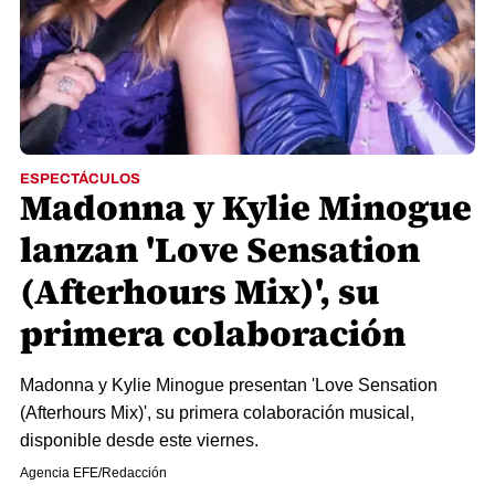
ESPECTÁCULOS
Madonna y Kylie Minogue
lanzan 'Love Sensation
(Afterhours Mix)', su
primera colaboración
Madonna y Kylie Minogue presentan 'Love Sensation
(Afterhours Mix)', su primera colaboración musical,
disponible desde este viernes.
Agencia EFE/Redacción