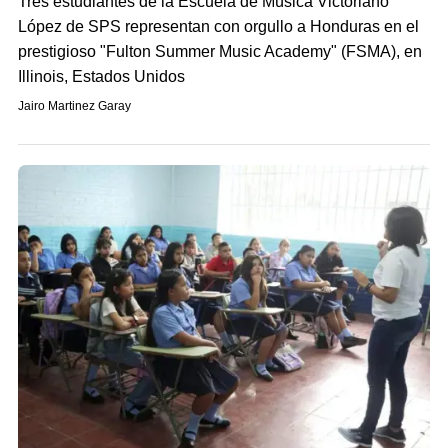
Tres estudiantes de la Escuela de Música Victoriano
López de SPS representan con orgullo a Honduras en el
prestigioso "Fulton Summer Music Academy" (FSMA), en
Illinois, Estados Unidos
Jairo Martinez Garay