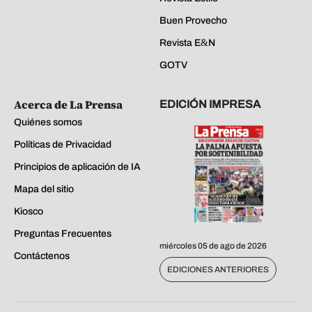
Buen Provecho
Revista E&N
GOTV
Acerca de La Prensa
EDICIÓN IMPRESA
Quiénes somos
Políticas de Privacidad
Principios de aplicación de IA
Mapa del sitio
Kiosco
Preguntas Frecuentes
miércoles 05 de ago de 2026
Contáctenos
EDICIONES ANTERIORES