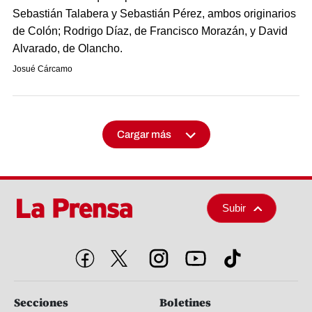
Sebastián Talabera y Sebastián Pérez, ambos originarios
de Colón; Rodrigo Díaz, de Francisco Morazán, y David
Alvarado, de Olancho.
Josué Cárcamo
Cargar más
Subir
Secciones
Boletines