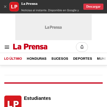
La Prensa
×
Descargar
Noticias al instante. Disponible en Google y IOS
LO ÚLTIMO
HONDURAS
SUCESOS
DEPORTES
MUN
Estudiantes