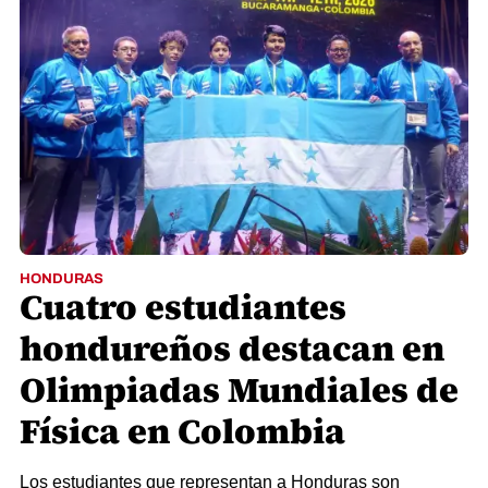
HONDURAS
Cuatro estudiantes
hondureños destacan en
Olimpiadas Mundiales de
Física en Colombia
Los estudiantes que representan a Honduras son