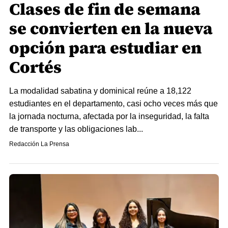
Clases de fin de semana
se convierten en la nueva
opción para estudiar en
Cortés
La modalidad sabatina y dominical reúne a 18,122
estudiantes en el departamento, casi ocho veces más que
la jornada nocturna, afectada por la inseguridad, la falta
de transporte y las obligaciones lab...
Redacción La Prensa