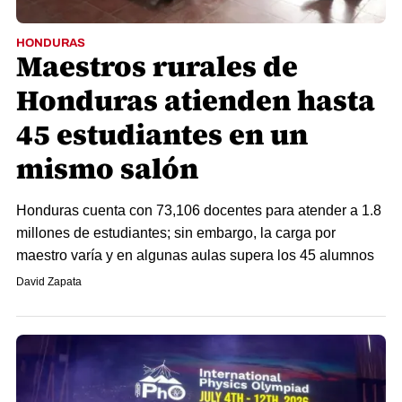
HONDURAS
Maestros rurales de
Honduras atienden hasta
45 estudiantes en un
mismo salón
Honduras cuenta con 73,106 docentes para atender a 1.8
millones de estudiantes; sin embargo, la carga por
maestro varía y en algunas aulas supera los 45 alumnos
David Zapata