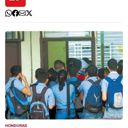
HONDURAS