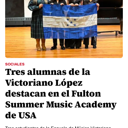
SOCIALES
Tres alumnas de la
Victoriano López
destacan en el Fulton
Summer Music Academy
de USA