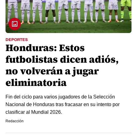
DEPORTES
Honduras: Estos
futbolistas dicen adiós,
no volverán a jugar
eliminatoria
Fin del ciclo para varios jugadores de la Selección
Nacional de Honduras tras fracasar en su intento por
clasificar al Mundial 2026.
Redacción