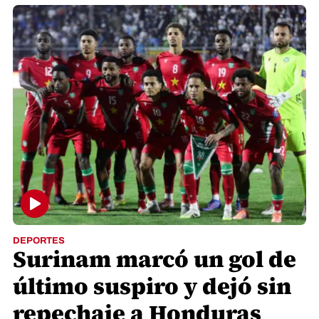
DEPORTES
Surinam marcó un gol de
último suspiro y dejó sin
repechaje a Honduras