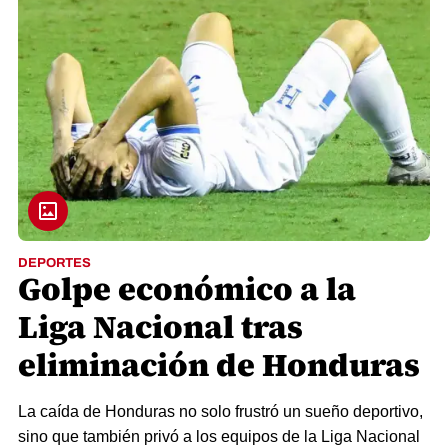
DEPORTES
Golpe económico a la
Liga Nacional tras
eliminación de Honduras
La caída de Honduras no solo frustró un sueño deportivo,
sino que también privó a los equipos de la Liga Nacional