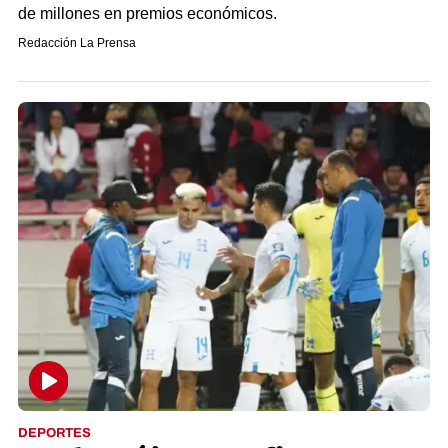
de millones en premios económicos.
Redacción La Prensa
DEPORTES