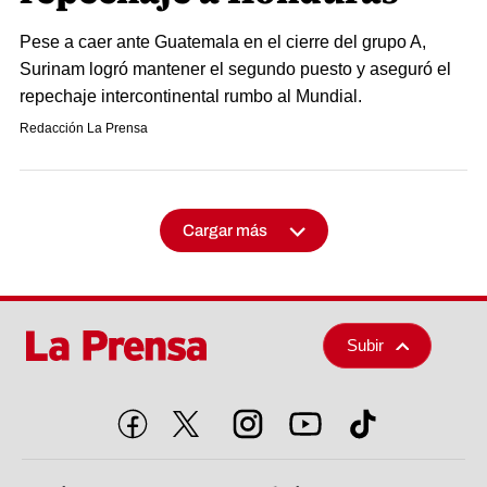
Pese a caer ante Guatemala en el cierre del grupo A,
Surinam logró mantener el segundo puesto y aseguró el
repechaje intercontinental rumbo al Mundial.
Redacción La Prensa
Cargar más
Subir