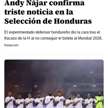
Andy Nájar confirma
triste noticia en la
Selección de Honduras
El experimentado defensor hondureño dio la cara tras el
fracaso de la H al no conseguir el boleto al Mundial 2026.
Redacción