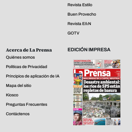
Revista Estilo
Buen Provecho
Revista E&N
GOTV
Acerca de La Prensa
EDICIÓN IMPRESA
Quiénes somos
Políticas de Privacidad
Principios de aplicación de IA
Mapa del sitio
Kiosco
Preguntas Frecuentes
Contáctenos